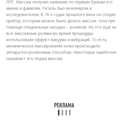
ЛПГ. Массаж получил название по первым буквам его
имени и фамилии. Гитель был инженером и
исследователем. В 70-х годах прошлого века он создал
прибор, которым можно было делать массаж тела при
помощи специальных насадок – роликов. Но это ещё не
всё: массажные ролики во время процедуры
использовали эффект вакуума и вибраций. То есть
механическое массирование кожи происходило
аппаратно-роликовым способом. Некоторые ошибочно
называют его лпджи массаж.