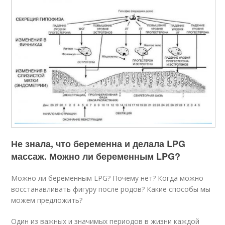
Не знала, что беременна и делала LPG
массаж. Можно ли беременным LPG?
Можно ли беременным LPG? Почему нет? Когда можно
восстанавливать фигуру после родов? Какие способы мы
можем предложить?
Один из важных и значимых периодов в жизни каждой