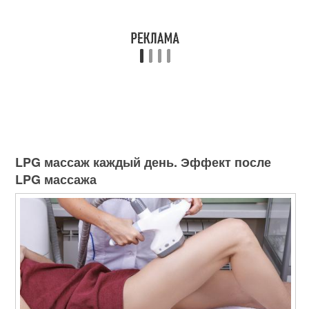
LPG массаж каждый день. Эффект после
LPG массажа