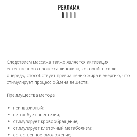
Следствием массажа также является активация
естественного процесса липолиза, который, в свою
очередь, способствует превращению жира в энергию, что
стимулирует процесс обмена веществ.
Преимущества метода:
неинвазивный;
не требует анестезии;
стимулирует кровообращение;
стимулирует клеточный метаболизм;
естественное омоложение;