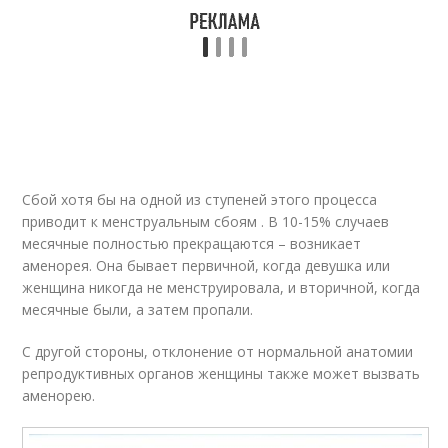
Сбой хотя бы на одной из ступеней этого процесса
приводит к менструальным сбоям . В 10-15% случаев
месячные полностью прекращаются – возникает
аменорея. Она бывает первичной, когда девушка или
женщина никогда не менструировала, и вторичной, когда
месячные были, а затем пропали.
С другой стороны, отклонение от нормальной анатомии
репродуктивных органов женщины также может вызвать
аменорею.