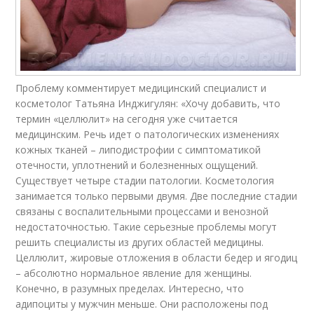
Проблему комментирует медицинский специалист и
косметолог Татьяна Инджигулян: «Хочу добавить, что
термин «целлюлит» на сегодня уже считается
медицинским. Речь идет о патологических изменениях
кожных тканей – липодистрофии с симптоматикой
отечности, уплотнений и болезненных ощущений.
Существует четыре стадии патологии. Косметология
занимается только первыми двумя. Две последние стадии
связаны с воспалительными процессами и венозной
недостаточностью. Такие серьезные проблемы могут
решить специалисты из других областей медицины.
Целлюлит, жировые отложения в области бедер и ягодиц
– абсолютно нормальное явление для женщины.
Конечно, в разумных пределах. Интересно, что
адипоциты у мужчин меньше. Они расположены под