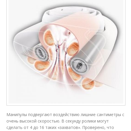
Манипулы подвергают воздействию лишние сантиметры с
очень высокой скоростью. В секунду ролики могут
сделать от 4 до 16 таких «захватов». Проверено, что