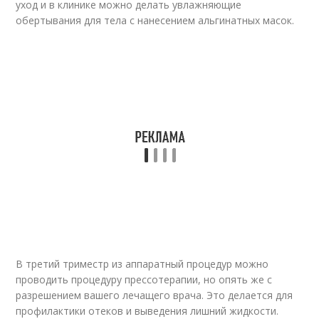
уход и в клинике можно делать увлажняющие
обертывания для тела с нанесением альгинатных масок.
В третий триместр из аппаратный процедур можно
проводить процедуру прессотерапии, но опять же с
разрешением вашего лечащего врача. Это делается для
профилактики отеков и выведения лишний жидкости.