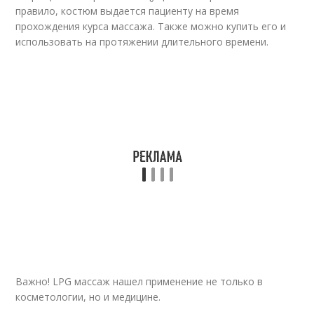
правило, костюм выдается пациенту на время
прохождения курса массажа. Также можно купить его и
использовать на протяжении длительного времени.
Важно! LPG массаж нашел применение не только в
косметологии, но и медицине.