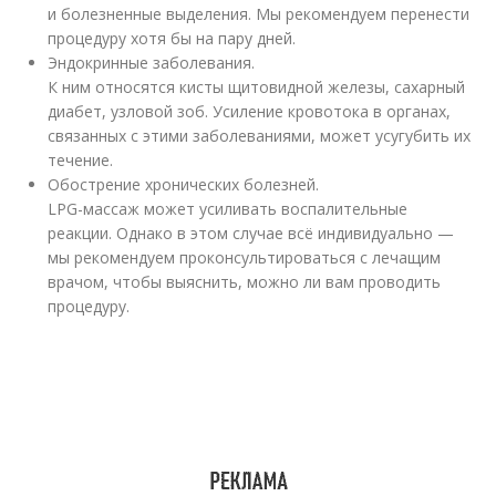
и болезненные выделения. Мы рекомендуем перенести
процедуру хотя бы на пару дней.
Эндокринные заболевания.
К ним относятся кисты щитовидной железы, сахарный
диабет, узловой зоб. Усиление кровотока в органах,
связанных с этими заболеваниями, может усугубить их
течение.
Обострение хронических болезней.
LPG-массаж может усиливать воспалительные
реакции. Однако в этом случае всё индивидуально —
мы рекомендуем проконсультироваться с лечащим
врачом, чтобы выяснить, можно ли вам проводить
процедуру.