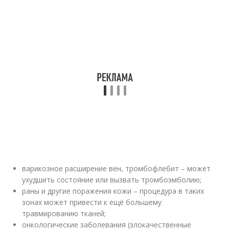
варикозное расширение вен, тромбофлебит – может
ухудшить состояние или вызвать тромбоэмболию;
раны и другие поражения кожи – процедура в таких
зонах может привести к ещё большему
травмированию тканей;
онкологические заболевания (злокачественные