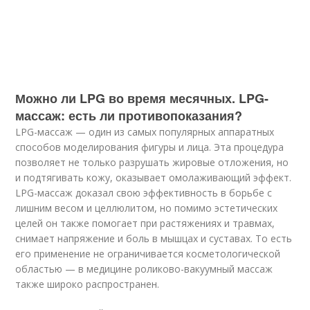
Можно ли LPG во время месячных. LPG-
массаж: есть ли противопоказания?
LPG-массаж — один из самых популярных аппаратных
способов моделирования фигуры и лица. Эта процедура
позволяет не только разрушать жировые отложения, но
и подтягивать кожу, оказывает омолаживающий эффект.
LPG-массаж доказал свою эффективность в борьбе с
лишним весом и целлюлитом, но помимо эстетических
целей он также помогает при растяжениях и травмах,
снимает напряжение и боль в мышцах и суставах. То есть
его применение не ограничивается косметологической
областью — в медицине роликово-вакуумный массаж
также широко распространен.