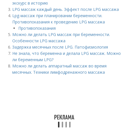
экскурс в историю
LPG массаж каждый день. Эффект после LPG массажа
Lpg-массаж при планировании беременности.
Противопоказания к проведению LPG массажа
Противопоказания
Можно ли делать LPG массаж при беременности.
Особенности LPG массажа
Задержка месячных после LPG. Патофизиология
Не знала, что беременна и делала LPG массаж. Можно
ли беременным LPG?
Можно ли делать аппаратный массаж во время
месячных. Техники лимфодренажного массажа