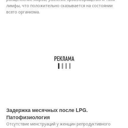
лимфы, что положительно сказывается на состоянии
всего организма.
Задержка месячных после LPG.
Патофизиология
Отсутствие менструаций у женщин репродуктивного