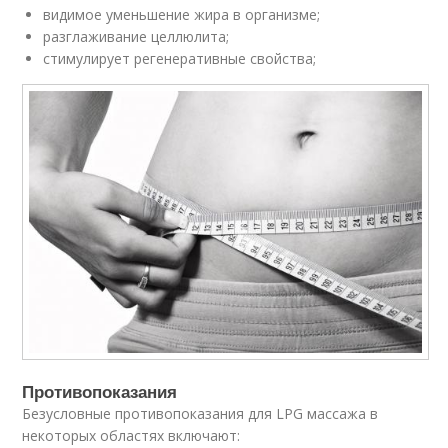
видимое уменьшение жира в организме;
разглаживание целлюлита;
стимулирует регенеративные свойства;
Противопоказания
Безусловные противопоказания для LPG массажа в
некоторых областях включают: