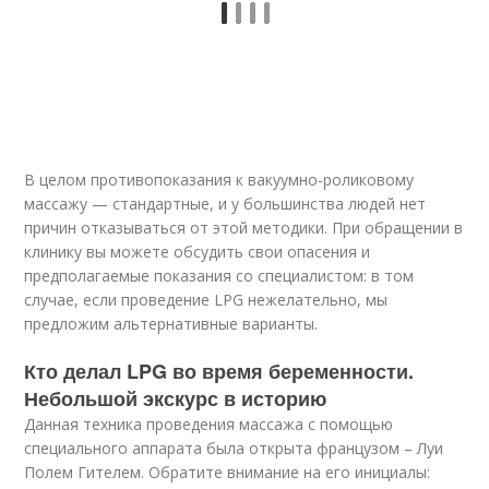
В целом противопоказания к вакуумно-роликовому
массажу — стандартные, и у большинства людей нет
причин отказываться от этой методики. При обращении в
клинику вы можете обсудить свои опасения и
предполагаемые показания со специалистом: в том
случае, если проведение LPG нежелательно, мы
предложим альтернативные варианты.
Кто делал LPG во время беременности.
Небольшой экскурс в историю
Данная техника проведения массажа с помощью
специального аппарата была открыта французом – Луи
Полем Гителем. Обратите внимание на его инициалы: