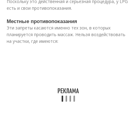
Поскольку это действенная и серьезная процедура, у LPG
есть и свои противопоказания.
Местные противопоказания
Эти запреты касаются именно тех зон, в которых
планируется проводить массаж. Нельзя воздействовать
на участки, где имеются: