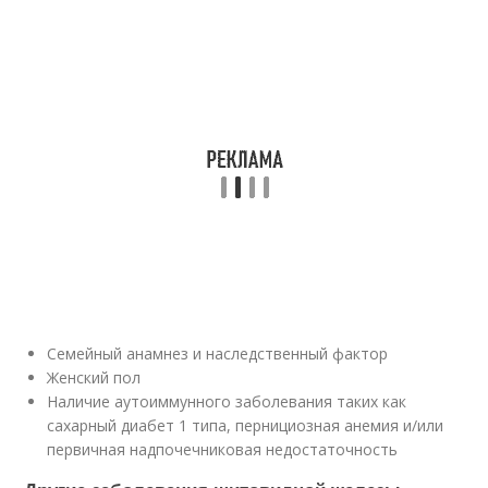
Семейный анамнез и наследственный фактор
Женский пол
Наличие аутоиммунного заболевания таких как
сахарный диабет 1 типа, пернициозная анемия и/или
первичная надпочечниковая недостаточность