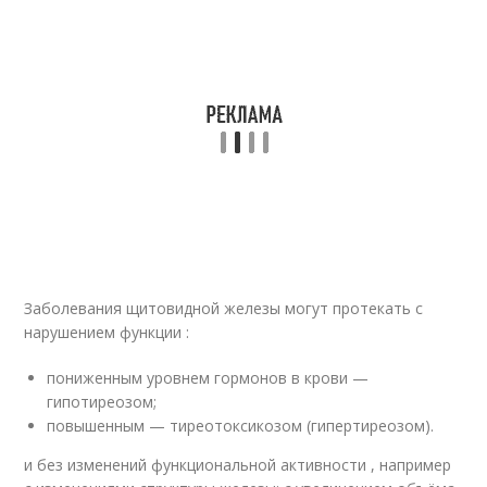
Заболевания щитовидной железы могут протекать с
нарушением функции :
пониженным уровнем гормонов в крови —
гипотиреозом;
повышенным — тиреотоксикозом (гипертиреозом).
и без изменений функциональной активности , например