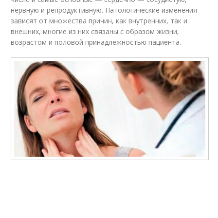
нервную и репродуктивную. Патологические изменения
зависят от множества причин, как внутренних, так и
внешних, многие из них связаны с образом жизни,
возрастом и половой принадлежностью пациента.