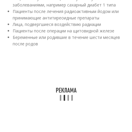
заболеваниями, например сахарный диабет 1 типа
Пациенты после лечения радиоактивным йодом или
принимающие антитиреоидные препараты
Лица, подвергшиеся воздействию радиации
Пациенты после операции на щитовидной железе
Беременные или родившие в течение шести месяцев
после родов