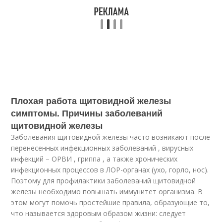
Плохая работа щитовидной железы
симптомы. Причины заболеваний
щитовидной железы
Заболевания щитовидной железы часто возникают после
перенесенных инфекционных заболеваний , вирусных
инфекций – ОРВИ , гриппа , а также хронических
инфекционных процессов в ЛОР-органах (ухо, горло, нос).
Поэтому для профилактики заболеваний щитовидной
железы необходимо повышать иммунитет организма. В
этом могут помочь простейшие правила, образующие то,
что называется здоровым образом жизни: следует