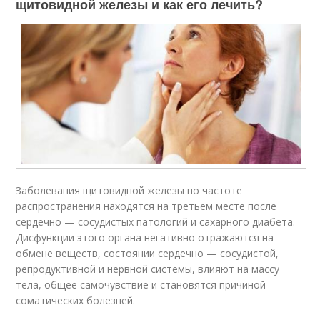
щитовидной железы и как его лечить?
Заболевания щитовидной железы по частоте
распространения находятся на третьем месте после
сердечно — сосудистых патологий и сахарного диабета.
Дисфункции этого органа негативно отражаются на
обмене веществ, состоянии сердечно — сосудистой,
репродуктивной и нервной системы, влияют на массу
тела, общее самочувствие и становятся причиной
соматических болезней.