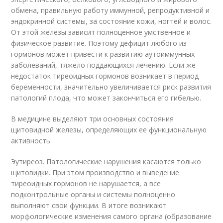
обмена, правильную работу иммунной, репродуктивной и
эндокринной системы, за состояние кожи, ногтей и волос.
От этой железы зависит полноценное умственное и
физическое развитие. Поэтому дефицит любого из
гормонов может привести к развитию аутоиммунных
заболеваний, тяжело поддающихся лечению. Если же
недостаток тиреоидных гормонов возникает в период
беременности, значительно увеличивается риск развития
патологий плода, что может закончиться его гибелью.
В медицине выделяют три основных состояния
щитовидной железы, определяющих ее функциональную
активность:
Эутиреоз. Патологические нарушения касаются только
щитовидки. При этом производство и выведение
тиреоидных гормонов не нарушается, а все
подконтрольные органы и системы полноценно
выполняют свои функции. В итоге возникают
морфологические изменения самого органа (образование