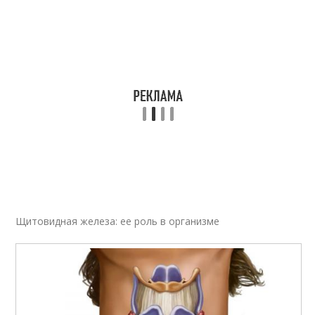
Щитовидная железа: ее роль в организме