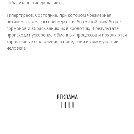
зоба, узлов, гиперплазии).
Гипертиреоз. Состояние, при котором чрезмерная
активность железы приводит к избыточной выработке
гормонов и вбрасыванию их в кровоток. В результате
происходит ускорение обменных процессов и появляются
характерные отклонения в поведении и самочувствии
человека.