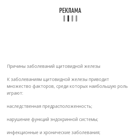
Причины заболеваний щитовидной железы
К заболеваниям щитовидной железы приводит
множество факторов, среди которых наибольшую роль
играют:
наследственная предрасположенность;
нарушение функций эндокринной системы;
инфекционные и хронические заболевания;