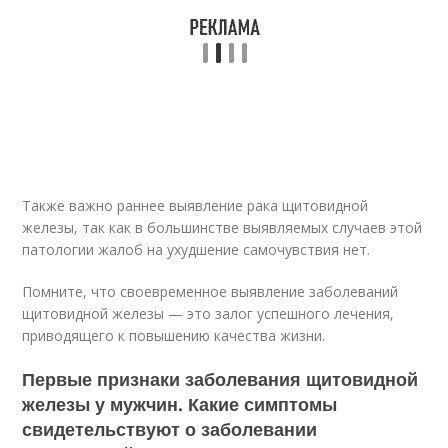
Также важно раннее выявление рака щитовидной
железы, так как в большинстве выявляемых случаев этой
патологии жалоб на ухудшение самочувствия нет.
Помните, что своевременное выявление заболеваний
щитовидной железы — это залог успешного лечения,
приводящего к повышению качества жизни.
Первые признаки заболевания щитовидной
железы у мужчин. Какие симптомы
свидетельствуют о заболевании