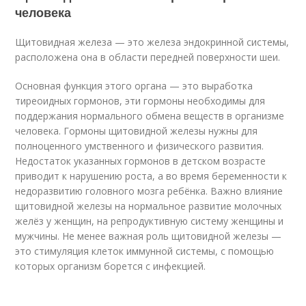
человека
Щитовидная железа — это железа эндокринной системы,
расположена она в области передней поверхности шеи.
Основная функция этого органа — это выработка
тиреоидных гормонов, эти гормоны необходимы для
поддержания нормального обмена веществ в организме
человека. Гормоны щитовидной железы нужны для
полноценного умственного и физического развития.
Недостаток указанных гормонов в детском возрасте
приводит к нарушению роста, а во время беременности к
недоразвитию головного мозга ребёнка. Важно влияние
щитовидной железы на нормальное развитие молочных
желёз у женщин, на репродуктивную систему женщины и
мужчины. Не менее важная роль щитовидной железы —
это стимуляция клеток иммунной системы, с помощью
которых организм борется с инфекцией.