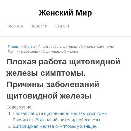
Женский Мир
Главная
Новости
Статьи
Главная
»
Статьи
»
Плохая работа щитовидной железы симптомы.
Причины заболеваний щитовидной железы
Плохая работа щитовидной
железы симптомы.
Причины заболеваний
щитовидной железы
Содержание
Плохая работа щитовидной железы симптомы.
Причины заболеваний щитовидной железы
Щитовидная железа симптомы у женщин.