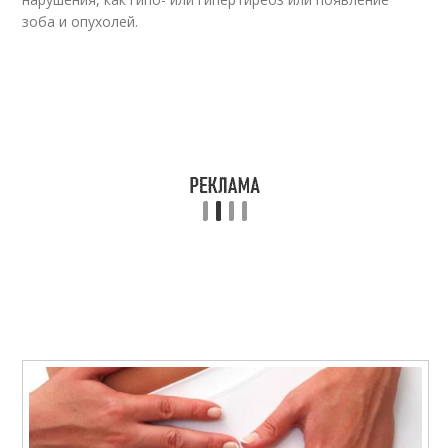
зоба и опухолей.