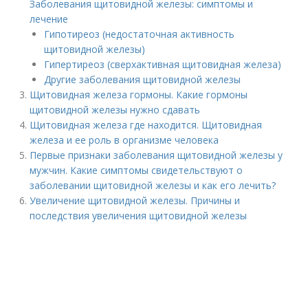
Заболевания щитовидной железы: симптомы и
лечение
Гипотиреоз (недостаточная активность
щитовидной железы)
Гипертиреоз (сверхактивная щитовидная железа)
Другие заболевания щитовидной железы
Щитовидная железа гормоны. Какие гормоны
щитовидной железы нужно сдавать
Щитовидная железа где находится. Щитовидная
железа и ее роль в организме человека
Первые признаки заболевания щитовидной железы у
мужчин. Какие симптомы свидетельствуют о
заболевании щитовидной железы и как его лечить?
Увеличение щитовидной железы. Причины и
последствия увеличения щитовидной железы