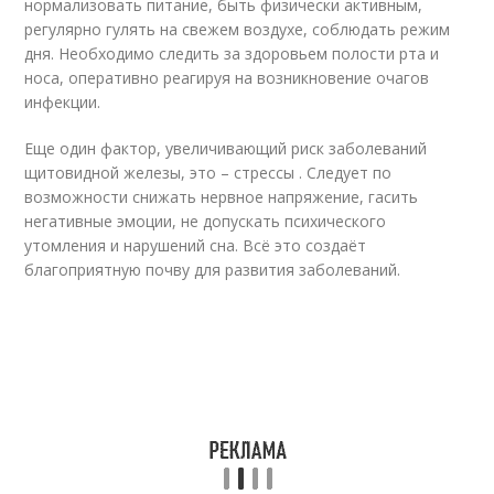
нормализовать питание, быть физически активным,
регулярно гулять на свежем воздухе, соблюдать режим
дня. Необходимо следить за здоровьем полости рта и
носа, оперативно реагируя на возникновение очагов
инфекции.
Еще один фактор, увеличивающий риск заболеваний
щитовидной железы, это – стрессы . Следует по
возможности снижать нервное напряжение, гасить
негативные эмоции, не допускать психического
утомления и нарушений сна. Всё это создаёт
благоприятную почву для развития заболеваний.