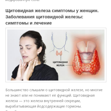
Щитовидная железа симптомы у женщин.
Заболевания щитовидной железы:
симптомы и лечение
Большинство слышали о щитовидной железе, но многие
не знают или не понимают её функций. Щитовидная
железа — это железа внутренней секреции,
вырабатывающая йодсодержащие гормоны.