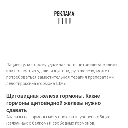
Пациенту, которому удалили часть щитовидной железы
или полностью удалили щитовидную железу, может
потребоваться заместительная терапия препаратами
левотироксина (гормона ЩЖ).
Щитовидная железа гормоны. Какие
гормоны щитовидной железы нужно
сдавать
Анализы на гормоны могут показать уровень общих
(связанных с белком) и свободных гормонов.