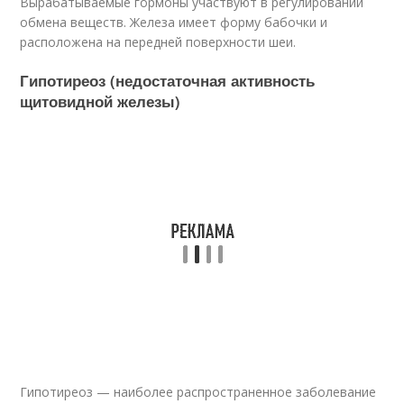
Вырабатываемые гормоны участвуют в регулировании
обмена веществ. Железа имеет форму бабочки и
расположена на передней поверхности шеи.
Гипотиреоз (недостаточная активность
щитовидной железы)
Гипотиреоз — наиболее распространенное заболевание