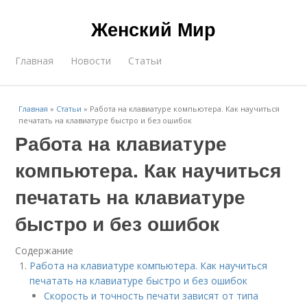
Женский Мир
Главная
Новости
Статьи
Главная
»
Статьи
»
Работа на клавиатуре компьютера. Как научиться
печатать на клавиатуре быстро и без ошибок
Работа на клавиатуре
компьютера. Как научиться
печатать на клавиатуре
быстро и без ошибок
Содержание
Работа на клавиатуре компьютера. Как научиться
печатать на клавиатуре быстро и без ошибок
Скорость и точность печати зависят от типа