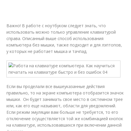
Важно! В работе с ноутбуком следует знать, что
использовать можно только управление клавиатурой
справа. Описанный выше способ использования
компьютера без мышки, также подходит и для лэптопов,
у которых не работает мышка и тачпад.
Если вы проделали все вышеуказанные действия
правильно, то на экране компьютера отобразится значок
мышки. Он будет занимать свое место в системном трее
или, как его еще называют, области для уведомлений.
Если режим эмуляции вам больше не требуется, то его
отключение осуществляется той же комбинацией кнопок
на клавиатуре, использовавшихся при включении данной