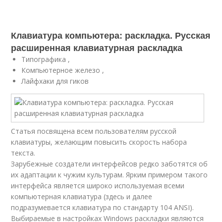
Клавиатура компьютера: раскладка. Русская
расширенная клавиатурная раскладка
Типографика ,
Компьютерное железо ,
Лайфхаки для гиков
Статья посвящена всем пользователям русской
клавиатуры, желающим повысить скорость набора
текста.
Зарубежные создатели интерфейсов редко заботятся об
их адаптации к чужим культурам. Ярким примером такого
интерфейса является широко используемая всеми
компьютерная клавиатура (здесь и далее
подразумевается клавиатура по стандарту 104 ANSI).
Выбираемые в настройках Windows раскладки являются