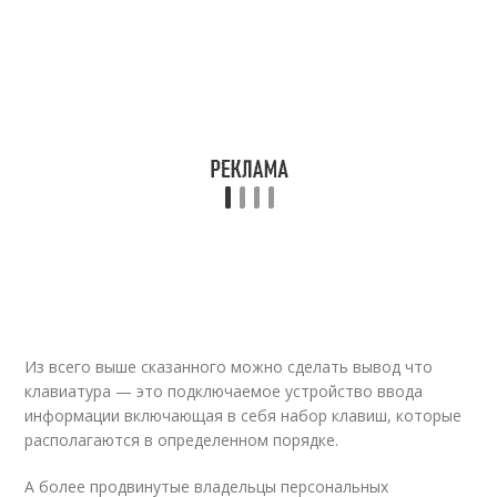
Из всего выше сказанного можно сделать вывод что
клавиатура — это подключаемое устройство ввода
информации включающая в себя набор клавиш, которые
располагаются в определенном порядке.
А более продвинутые владельцы персональных