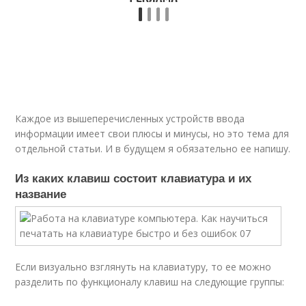
Каждое из вышеперечисленных устройств ввода
информации имеет свои плюсы и минусы, но это тема для
отдельной статьи. И в будущем я обязательно ее напишу.
Из каких клавиш состоит клавиатура и их
название
Если визуально взглянуть на клавиатуру, то ее можно
разделить по функционалу клавиш на следующие группы: