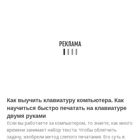
Как выучить клавиатуру компьютера. Как
научиться быстро печатать на клавиатуре
двумя руками
Если вы работаете за компьютером, то знаете, как много
времени занимает набор текста. Чтобы облегчить
задачу, изобрели метод слепого печатания. Его суть в