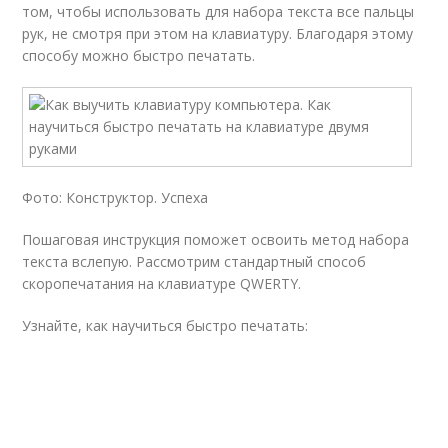
том, чтобы использовать для набора текста все пальцы
рук, не смотря при этом на клавиатуру. Благодаря этому
способу можно быстро печатать.
Фото: Конструктор. Успеха
Пошаговая инструкция поможет освоить метод набора
текста вслепую. Рассмотрим стандартный способ
скоропечатания на клавиатуре QWERTY.
Узнайте, как научиться быстро печатать: