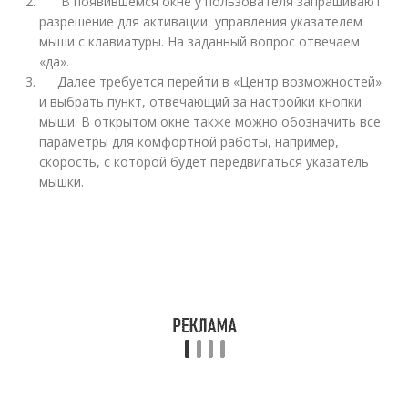
В появившемся окне у пользователя запрашивают
разрешение для активации управления указателем
мыши с клавиатуры. На заданный вопрос отвечаем
«да».
Далее требуется перейти в «Центр возможностей»
и выбрать пункт, отвечающий за настройки кнопки
мыши. В открытом окне также можно обозначить все
параметры для комфортной работы, например,
скорость, с которой будет передвигаться указатель
мышки.