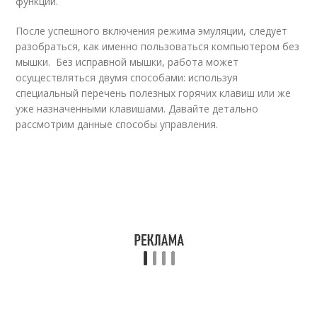
функции.
После успешного включения режима эмуляции, следует
разобраться, как именно пользоваться компьютером без
мышки. Без исправной мышки, работа может
осуществляться двумя способами: используя
специальный перечень полезных горячих клавиш или же
уже назначенными клавишами. Давайте детально
рассмотрим данные способы управления.