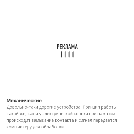
Механические
Довольно-таки дорогие устройства. Принцип работы
такой же, как и у электрической кнопки при нажатии
происходит замыкание контакта и сигнал передается
компьютеру для обработки.