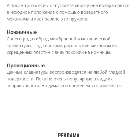
А после того как вы отпускаете кнопку она возвращается
в исходное положение с помощью возвратного
механизма и как правило это пружина.
Ножничные
Своего рода гибрид мембранной и механической
клавиатуры. Под кнопками расположен механизм из
скрещенных пластин с виду похожий на ножницы.
Проекционные
Данные клавиатуры воспроизводятся на любой гладкой
поверхности. Пока не очень популярные в виду их
непривычности. Но думаю со временем это изменится.