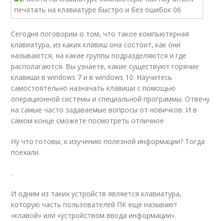
Сегодня поговорим о том, что такое компьютерная
клавиатура, из каких клавиш она состоит, как они
называются, на какие группы подразделяются и где
располагаются. Вы узнаете, какие существуют горячие
клавиши в windows 7 и в windows 10. Научитесь
самостоятельно назначать клавиши с помощью
операционной системы и специальной программы. Отвечу
на самые часто задаваемые вопросы от новичков. И в
самом конце сможете посмотреть отличное
Ну что готовы, к изучению полезной информации? Тогда
поехали.
.
И одним из таких устройств является клавиатура,
которую часть пользователей ПК еще называют
«клавой» или «устройством ввода информации».