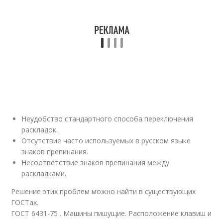
Неудобство стандартного способа переключения
раскладок.
Отсутствие часто используемых в русском языке
знаков препинания.
Несоответствие знаков препинания между
раскладками.
Решение этих проблем можно найти в существующих
ГОСТах.
ГОСТ 6431-75 . Машины пишущие. Расположение клавиш и