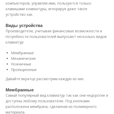
компьютеров, управляя ими, пользуются только
клавишами клавиатуры, игнорируя даже такое
устройство как.
Виды устройства
Производители, учитывая финансовые возможности и
потребности пользователей выпускают несколько видов
клавиатур:
Мембранные
Механические
Ножничные
Проекционные
Давайте вкратце рассмотрим каждую из них.
Мембранные
Самый популярный вид клавиатур так как они недорогие и
доступны любому пользователю. Под кнопками
расположена мембрана, сделанная из полимерного
материала.