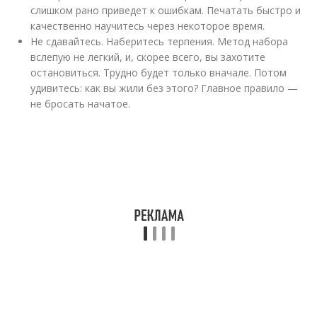
слишком рано приведет к ошибкам. Печатать быстро и
качественно научитесь через некоторое время.
Не сдавайтесь. Наберитесь терпения. Метод набора
вслепую не легкий, и, скорее всего, вы захотите
остановиться. Трудно будет только вначале. Потом
удивитесь: как вы жили без этого? Главное правило —
не бросать начатое.