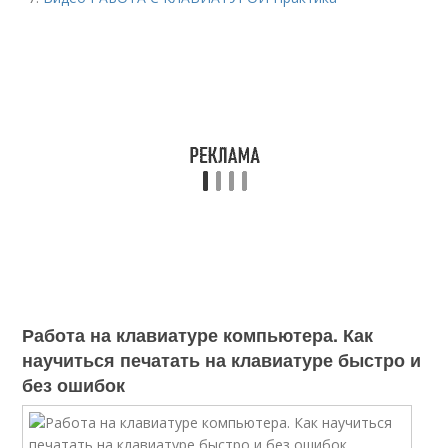
Работа на клавиатуре компьютера. Как
научиться печатать на клавиатуре быстро и
без ошибок