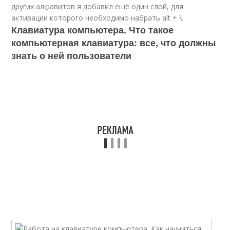
других алфавитов я добавил ещё один слой, для
активации которого необходимо набрать alt + \.
Клавиатура компьютера. Что такое
компьютерная клавиатура: все, что должны
знать о ней пользователи