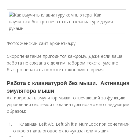
Фото: Женский сайт Брюнетка.ру
Скоропечатание пригодится каждому. Даже если ваша
работа не связана с долгим набором текста, умение
быстро печатать поможет сэкономить время.
Работа с клавиатурой без мыши. Активация
эмулятора мыши
Активировать эмулятор мыши, отвечающий за функцию
управления системой с клавиатуры возможно следующим
образом:
Клавиши Lеft Аlt, Left Shift и NumLock при сочетании
откроют диалоговое окно «указатели мыши».