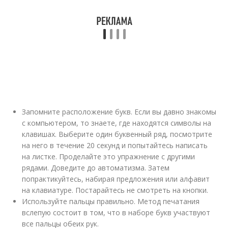
Запомните расположение букв. Если вы давно знакомы
с компьютером, то знаете, где находятся символы на
клавишах. Выберите один буквенный ряд, посмотрите
на него в течение 20 секунд и попытайтесь написать
на листке. Проделайте это упражнение с другими
рядами. Доведите до автоматизма. Затем
попрактикуйтесь, набирая предложения или алфавит
на клавиатуре. Постарайтесь не смотреть на кнопки.
Используйте пальцы правильно. Метод печатания
вслепую состоит в том, что в наборе букв участвуют
все пальцы обеих рук.