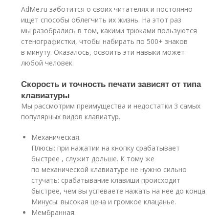
AdMe.ru заботится о своих читателях и постоянно
ищет способы облегчить их жизнь. На этот раз
мы разобрались в том, какими трюками пользуются
стенографистки, чтобы набирать по 500+ знаков
в минуту. Оказалось, освоить эти навыки может
любой человек.
Скорость и точность печати зависят от типа
клавиатуры
Мы рассмотрим преимущества и недостатки 3 самых
популярных видов клавиатур.
Механическая.
Плюсы: при нажатии на кнопку срабатывает
быстрее , служит дольше. К тому же
по механической клавиатуре не нужно сильно
стучать: срабатывание клавиши происходит
быстрее, чем вы успеваете нажать на нее до конца.
Минусы: высокая цена и громкое клацанье.
Мембранная.