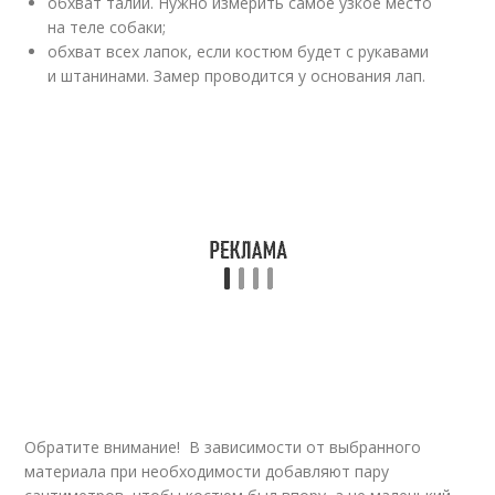
обхват талии. Нужно измерить самое узкое место
на теле собаки;
обхват всех лапок, если костюм будет с рукавами
и штанинами. Замер проводится у основания лап.
Обратите внимание! В зависимости от выбранного
материала при необходимости добавляют пару