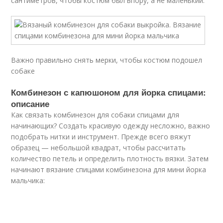
сантиметров, чтобы костюм был впору, а не маленький.
Важно правильно снять мерки, чтобы костюм подошел
собаке
Комбинезон с капюшоном для йорка спицами:
описание
Как связать комбинезон для собаки спицами для
начинающих? Создать красивую одежду несложно, важно
подобрать нитки и инструмент. Прежде всего вяжут
образец — небольшой квадрат, чтобы рассчитать
количество петель и определить плотность вязки. Затем
начинают вязание спицами комбинезона для мини йорка
мальчика: