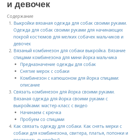
и девочек
Содержание
Выкройки вязаная одежда для собак своими руками.
Одежда для собак своими руками для начинающих
покрой костюмов для мелких собачек мальчиков и
девочек
Вязаный комбинезон для собаки выкройка. Вязание
спицами комбинезона для мини йорка мальчика
Предназначение одежды для собак
Снятие мерок с собаки
Комбинезон с капюшоном для йорка спицами:
описание
Связать комбинезон для йорка своими руками.
Вязаная одежда для йорка своими руками с
выкройками: мастер-класс с видео
Начинаем с крючка
Пробуем со спицами
Как связать одежду для собаки. Как снять мерки с
собаки для комбинезона, свитера, платья, попонки и
построить выкройку?