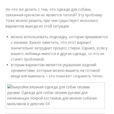
Но что же делать с тем, что одежда для собаки,
связанная крючком не является теплой? Эту проблему
тоже можно решить, при чем существует несколько
вариантов выхода из этой ситуации:
можно использовать подкладку, которая пришивается
с изнанки. Важно заметить, что этот вариант
значительно затруднит процесс стирки. Однако, если у
вашего любимца имеется и другая одежда, то это не
станет проблемой;
вторым вариантом является украшение изделий
орнаментами, которые можно вышить на готовой
вещи или вывязать – это поможет сохранить тепло.