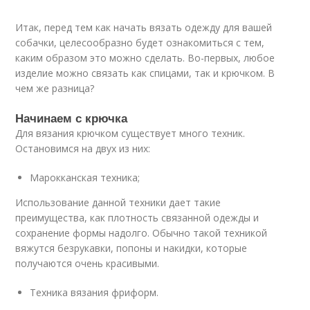
Итак, перед тем как начать вязать одежду для вашей
собачки, целесообразно будет ознакомиться с тем,
каким образом это можно сделать. Во-первых, любое
изделие можно связать как спицами, так и крючком. В
чем же разница?
Начинаем с крючка
Для вязания крючком существует много техник.
Остановимся на двух из них:
Марокканская техника;
Использование данной техники дает такие
преимущества, как плотность связанной одежды и
сохранение формы надолго. Обычно такой техникой
вяжутся безрукавки, попоны и накидки, которые
получаются очень красивыми.
Техника вязания фриформ.