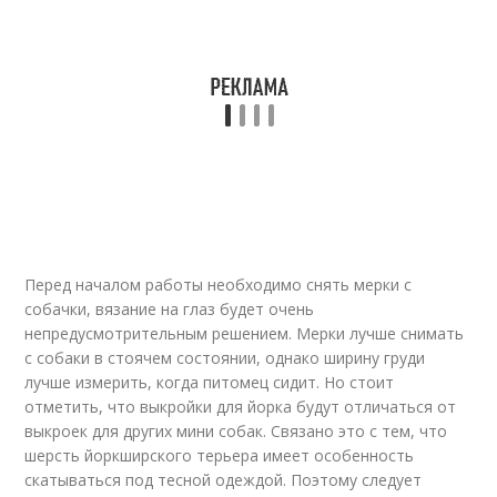
Перед началом работы необходимо снять мерки с
собачки, вязание на глаз будет очень
непредусмотрительным решением. Мерки лучше снимать
с собаки в стоячем состоянии, однако ширину груди
лучше измерить, когда питомец сидит. Но стоит
отметить, что выкройки для йорка будут отличаться от
выкроек для других мини собак. Связано это с тем, что
шерсть йоркширского терьера имеет особенность
скатываться под тесной одеждой. Поэтому следует