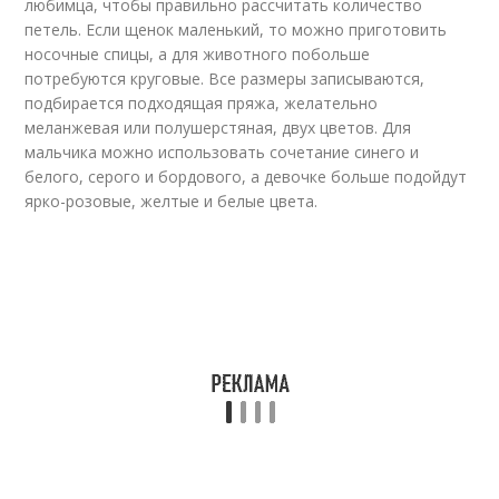
любимца, чтобы правильно рассчитать количество
петель. Если щенок маленький, то можно приготовить
носочные спицы, а для животного побольше
потребуются круговые. Все размеры записываются,
подбирается подходящая пряжа, желательно
меланжевая или полушерстяная, двух цветов. Для
мальчика можно использовать сочетание синего и
белого, серого и бордового, а девочке больше подойдут
ярко-розовые, желтые и белые цвета.