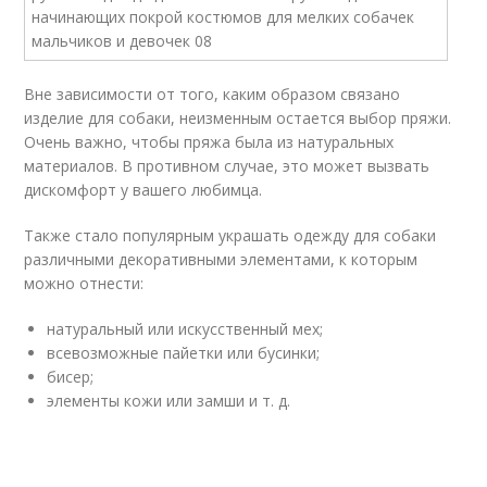
Вне зависимости от того, каким образом связано
изделие для собаки, неизменным остается выбор пряжи.
Очень важно, чтобы пряжа была из натуральных
материалов. В противном случае, это может вызвать
дискомфорт у вашего любимца.
Также стало популярным украшать одежду для собаки
различными декоративными элементами, к которым
можно отнести:
натуральный или искусственный мех;
всевозможные пайетки или бусинки;
бисер;
элементы кожи или замши и т. д.