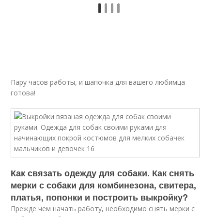
Пару часов работы, и шапочка для вашего любимца
готова!
Как связать одежду для собаки. Как снять
мерки с собаки для комбинезона, свитера,
платья, попонки и построить выкройку?
Прежде чем начать работу, необходимо снять мерки с