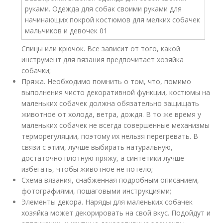
Спицы или крючок. Все зависит от того, какой
инструмент для вязания предпочитает хозяйка
собачки;
Пряжа. Необходимо помнить о том, что, помимо
выполнения чисто декоративной функции, костюмы на
маленьких собачек должна обязательно защищать
животное от холода, ветра, дождя. В то же время у
маленьких собачек не всегда совершенные механизмы
терморегуляции, поэтому их нельзя перегревать. В
связи с этим, лучше выбирать натуральную,
достаточно плотную пряжу, а синтетики лучше
избегать, чтобы животное не потело;
Схема вязания, снабженная подробным описанием,
фотографиями, пошаговыми инструкциями;
Элементы декора. Наряды для маленьких собачек
хозяйка может декорировать на свой вкус. Подойдут и