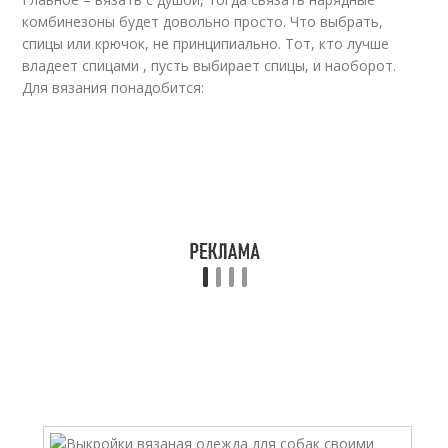
комбинезоны будет довольно просто. Что выбрать,
спицы или крючок, не принципиально. Тот, кто лучше
владеет спицами , пусть выбирает спицы, и наоборот.
Для вязания понадобится: