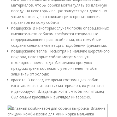
материалов, чтобы собаки могли гулять во влажную
погоду. На некоторых вещах присутствуют довольно
узкие манжеты, что снижает риск проникновения
паразитов на кожу собаки;
поддержка. В некоторых случаях после операционных
вмешательств собакам требуются специальные
поддерживающие приспособления, поэтому были
созданы специальные вещи с подобными функциями;
поддержание тепла. Несмотря на наличие шерстяного
покрова, некоторые собаки могут мерзнуть
в холодное время года. Для зимних прогулок
предусмотрены костюмы с утеплителем, чтобы
защитить от холода;
красота. В последнее время костюмы для собак
изготавливают из разных материалов, их украшают
и декорируют. Владельцы хотят, чтобы их питомец
был самым красивым и выглядел интересно.