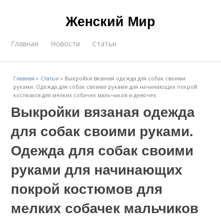
Женский Мир
Главная
Новости
Статьи
Главная
»
Статьи
»
Выкройки вязаная одежда для собак своими
руками. Одежда для собак своими руками для начинающих покрой
костюмов для мелких собачек мальчиков и девочек
Выкройки вязаная одежда
для собак своими руками.
Одежда для собак своими
руками для начинающих
покрой костюмов для
мелких собачек мальчиков