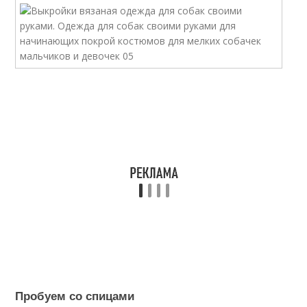
Пробуем со спицами