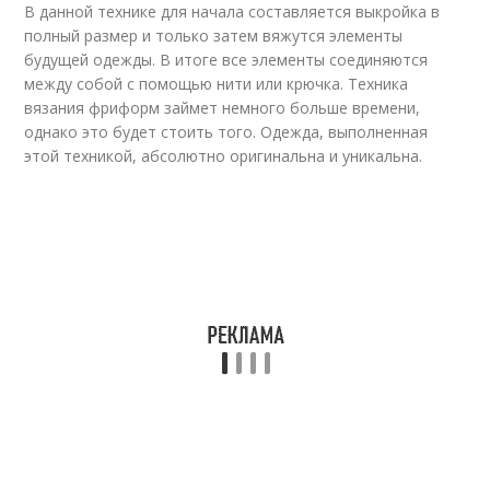
В данной технике для начала составляется выкройка в
полный размер и только затем вяжутся элементы
будущей одежды. В итоге все элементы соединяются
между собой с помощью нити или крючка. Техника
вязания фриформ займет немного больше времени,
однако это будет стоить того. Одежда, выполненная
этой техникой, абсолютно оригинальна и уникальна.