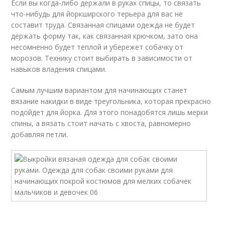
Если вы когда-либо держали в руках спицы, то связать
что-нибудь для йоркширского терьера для вас не
составит труда. Связанная спицами одежда не будет
держать форму так, как связанная крючком, зато она
несомненно будет теплой и убережет собачку от
морозов. Технику стоит выбирать в зависимости от
навыков владения спицами.
Самым лучшим вариантом для начинающих станет
вязание накидки в виде треугольника, которая прекрасно
подойдет для йорка. Для этого понадобятся лишь мерки
спины, а вязать стоит начать с хвоста, равномерно
добавляя петли.