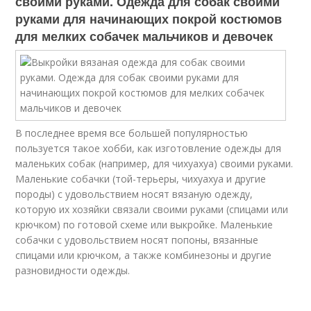
своими руками. Одежда для собак своими
руками для начинающих покрой костюмов
для мелких собачек мальчиков и девочек
В последнее время все большей популярностью
пользуется такое хобби, как изготовление одежды для
маленьких собак (например, для чихуахуа) своими руками.
Маленькие собачки (той-терьеры, чихуахуа и другие
породы) с удовольствием носят вязаную одежду,
которую их хозяйки связали своими руками (спицами или
крючком) по готовой схеме или выкройке. Маленькие
собачки с удовольствием носят попоны, вязанные
спицами или крючком, а также комбинезоны и другие
разновидности одежды.