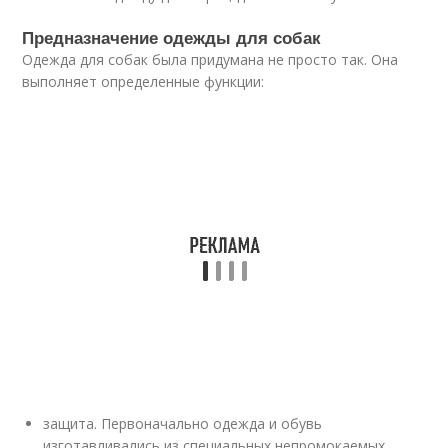
Предназначение одежды для собак
Одежда для собак была придумана не просто так. Она
выполняет определенные функции:
защита. Первоначально одежда и обувь
изготавливались из специальных непромокаемых