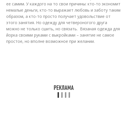
ее самим. У каждого на то свои причины: кто-то экономит
немалые деньги, кто-то выражает любовь и заботу таким
образом, а кто-то просто получает удовольствие от
этого занятия. Но одежду для четвероногого друга
можно не только сшить, но связать. Вязаная одежда для
йорка своими руками с выкройками – занятие не самое
простое, но вполне возможное при желании.