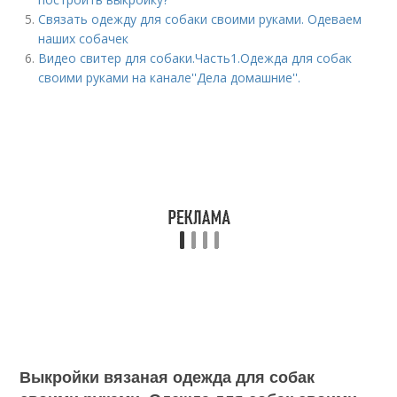
Связать одежду для собаки своими руками. Одеваем
наших собачек
Видео свитер для собаки.Часть1.Одежда для собак
своими руками на канале''Дела домашние''.
Выкройки вязаная одежда для собак