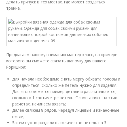
делать припуск в тех местах, где может создаться
трение.
Предлагаем вашему вниманию мастер-класс, на примере
которого вы сможете связать шапочку для вашего
йоркшира:
Для начала необходимо снять мерку обхвата головы и
определиться, сколько же петель нужно для изделия.
Для этого вяжется пример детали и рассчитывается,
сколько в 1 сантиметре петель. Основываясь на этих
расчетах, начинаем вязать;
Далее свяжем 8 рядов, чередуя лицевые и изнаночные
петли;
Затем нужно разделить количество петель на 3