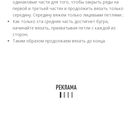
одинаковые части для того, чтобы закрыть ряды на
первой и третьей частях и продолжить вязать только
середину. Середину вяжем только лицевыми петлями ;
Как только эта средняя часть достигнет бугра,
начинайте вязать, прихватывая петли с каждой из
сторон;
Таким образом продолжаем вязать до конца.