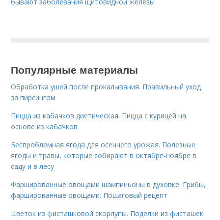
бывают заболевания щитовидной железы
Популярные материалы
Обработка ушей после прокалывания. Правильный уход
за пирсингом
Пицца из кабачков диетическая. Пицца с курицей на
основе из кабачков
Беспроблемная ягода для осеннего урожая. Полезные
ягоды и травы, которые собирают в октябре-ноябре в
саду и в лесу
Фаршированные овощами шампиньоны в духовке. Грибы,
фаршированные овощами. Пошаговый рецепт
Цветок из фисташковой скорлупы. Поделки из фисташек.