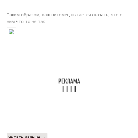
Таким образом, ваш питомец пытается сказать, что с
ним что-то не так
Читать дальше →