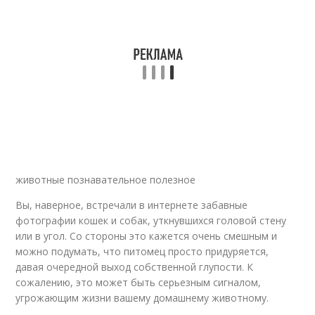
животные познавательное полезное
Вы, наверное, встречали в интернете забавные
фотографии кошек и собак, уткнувшихся головой стену
или в угол. Со стороны это кажется очень смешным и
можно подумать, что питомец просто придуряется,
давая очередной выход собственной глупости. К
сожалению, это может быть серьезным сигналом,
угрожающим жизни вашему домашнему животному.