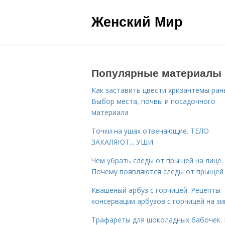
Женский Мир
Популярные материалы
Как заставить цвести хризантемы ран
Выбор места, почвы и посадочного
материала
Точки на ушах отвечающие. ТЕЛО
ЗАКАЛЯЮТ... УШИ
Чем убрать следы от прыщей на лице.
Почему появляются следы от прыщей
Квашеный арбуз с горчицей. Рецепты
консервации арбузов с горчицей на з
Трафареты для шоколадных бабочек. 