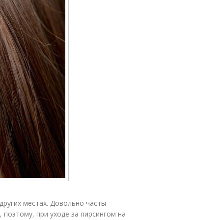
других местах. Довольно часты
 поэтому, при уходе за пирсингом на