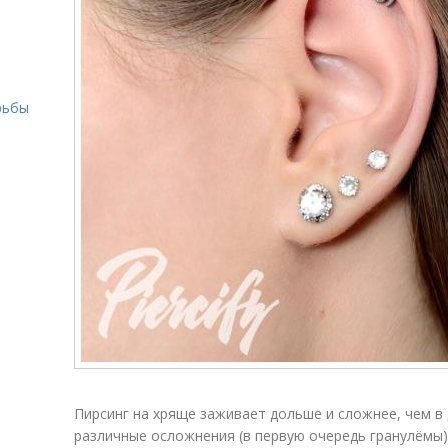
рьбы
Пирсинг на хряще заживает дольше и сложнее, чем в 
различные осложнения (в первую очередь гранулёмы),