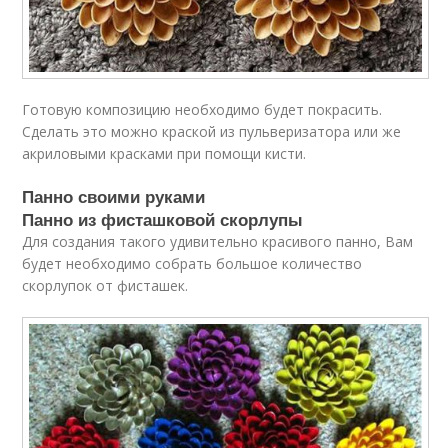
Готовую композицию необходимо будет покрасить.
Сделать это можно краской из пульверизатора или же
акриловыми красками при помощи кисти.
Панно своими руками
Панно из фисташковой скорлупы
Для создания такого удивительно красивого панно, Вам
будет необходимо собрать большое количество
скорлупок от фисташек.