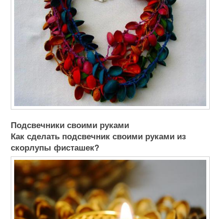
Подсвечники своими руками
Как сделать подсвечник своими руками из
скорлупы фисташек?