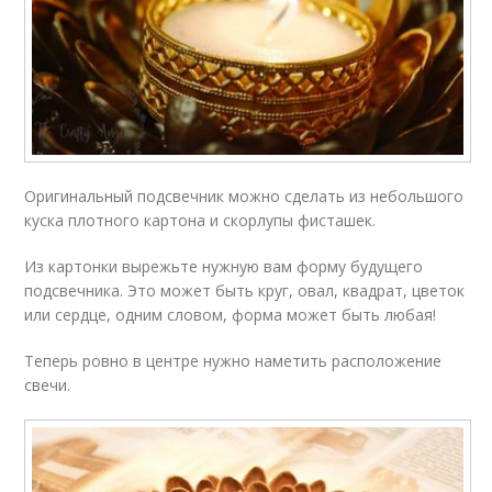
Оригинальный подсвечник можно сделать из небольшого
куска плотного картона и скорлупы фисташек.
Из картонки вырежьте нужную вам форму будущего
подсвечника. Это может быть круг, овал, квадрат, цветок
или сердце, одним словом, форма может быть любая!
Теперь ровно в центре нужно наметить расположение
свечи.