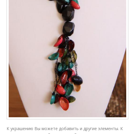
К украшению Вы можете добавить и другие элементы. К