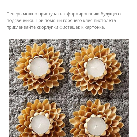
Теперь можно приступать к формированию будущего
подсвечника. При помощи горячего клея пистолета
приклеивайте скорлупки фисташек к картонке.