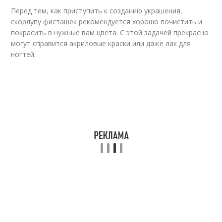
Перед тем, как приступить к созданию украшения,
скорлупу фисташек рекомендуется хорошо почистить и
покрасить в нужные вам цвета. С этой задачей прекрасно
могут справится акриловые краски или даже лак для
ногтей.