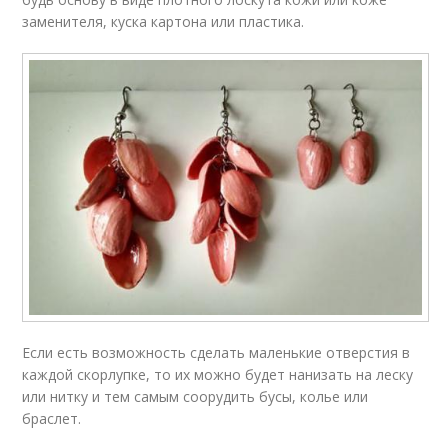
заменителя, куска картона или пластика.
Если есть возможность сделать маленькие отверстия в
каждой скорлупке, то их можно будет нанизать на леску
или нитку и тем самым соорудить бусы, колье или
браслет.