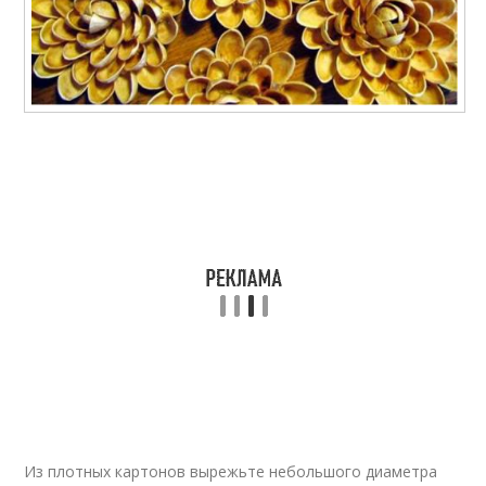
Из плотных картонов вырежьте небольшого диаметра