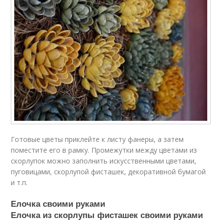
Готовые цветы приклейте к листу фанеры, а затем
поместите его в рамку. Промежутки между цветами из
скорлупок можно заполнить искусственными цветами,
пуговицами, скорлупой фисташек, декоративной бумагой
и т.п.
Елочка своими руками
Елочка из скорлупы фисташек своими руками