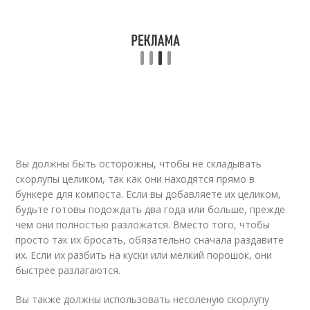
Вы должны быть осторожны, чтобы не складывать
скорлупы целиком, так как они находятся прямо в
бункере для компоста. Если вы добавляете их целиком,
будьте готовы подождать два года или больше, прежде
чем они полностью разложатся. Вместо того, чтобы
просто так их бросать, обязательно сначала раздавите
их. Если их разбить на куски или мелкий порошок, они
быстрее разлагаются.
Вы также должны использовать несоленую скорлупу