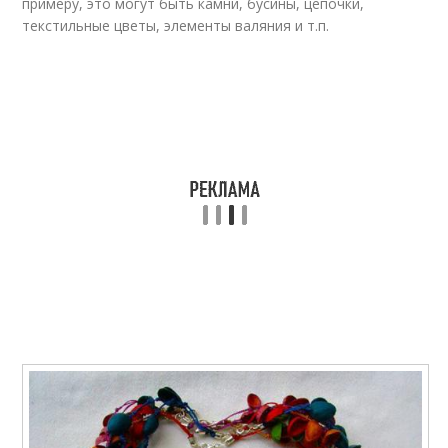
примеру, это могут быть камни, бусины, цепочки,
текстильные цветы, элементы валяния и т.п.