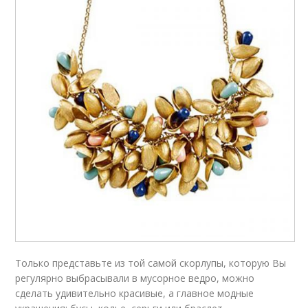
Только представьте из той самой скорлупы, которую Вы
регулярно выбрасывали в мусорное ведро, можно
сделать удивительно красивые, а главное модные