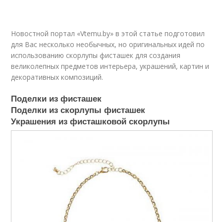
Новостной портал «Vtemu.by» в этой статье подготовил
для Вас несколько необычных, но оригинальных идей по
использованию скорлупы фисташек для создания
великолепных предметов интерьера, украшений, картин и
декоративных композиций.
Поделки из фисташек
Поделки из скорлупы фисташек
Украшения из фисташковой скорлупы