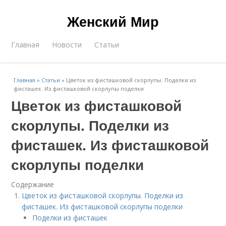
Женский Мир
Главная
Новости
Статьи
Главная
»
Статьи
»
Цветок из фисташковой скорлупы. Поделки из
фисташек. Из фисташковой скорлупы поделки
Цветок из фисташковой
скорлупы. Поделки из
фисташек. Из фисташковой
скорлупы поделки
Содержание
Цветок из фисташковой скорлупы. Поделки из
фисташек. Из фисташковой скорлупы поделки
Поделки из фисташек