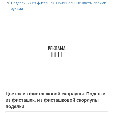
Подсвечник из фисташек. Оригинальные цветы своими
руками
Цветок из фисташковой скорлупы. Поделки
из фисташек. Из фисташковой скорлупы
поделки