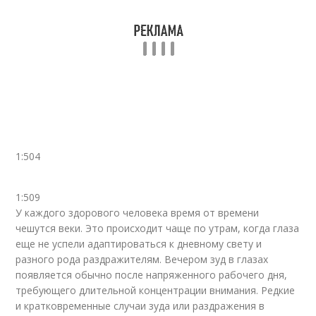
1:504
1:509
У каждого здорового человека время от времени
чешутся веки. Это происходит чаще по утрам, когда глаза
еще не успели адаптироваться к дневному свету и
разного рода раздражителям. Вечером зуд в глазах
появляется обычно после напряженного рабочего дня,
требующего длительной концентрации внимания. Редкие
и кратковременные случаи зуда или раздражения в