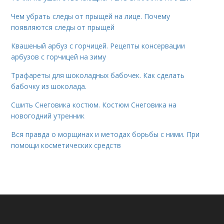
Чем убрать следы от прыщей на лице. Почему
появляются следы от прыщей
Квашеный арбуз с горчицей. Рецепты консервации
арбузов с горчицей на зиму
Трафареты для шоколадных бабочек. Как сделать
бабочку из шоколада.
Сшить Снеговика костюм. Костюм Снеговика на
новогодний утренник
Вся правда о морщинах и методах борьбы с ними. При
помощи косметических средств