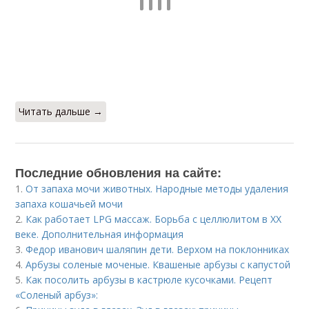
Читать дальше →
Последние обновления на сайте:
1.
От запаха мочи животных. Народные методы удаления
запаха кошачьей мочи
2.
Как работает LPG массаж. Борьба с целлюлитом в XX
веке. Дополнительная информация
3.
Федор иванович шаляпин дети. Верхом на поклонниках
4.
Арбузы соленые моченые. Квашеные арбузы с капустой
5.
Как посолить арбузы в кастрюле кусочками. Рецепт
«Соленый арбуз»: