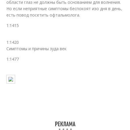
области глаз не должны быть основанием для волнения.
Но если неприятные симптомы беспокоят изо дня в день,
есть повод посетить офтальмолога.
1:1415
1:1420
Симптомы и причины зуда век
1:1477