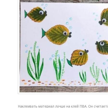
Наклеивать материал лучше на клей ПВА. Он считает