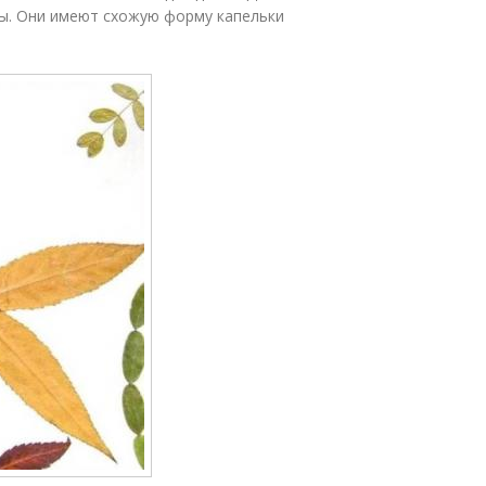
ы. Они имеют схожую форму капельки