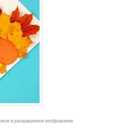
анное и раскрашенное изображение