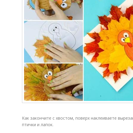
Как закончите с хвостом, поверх наклеиваете вырез
птички и лапок.