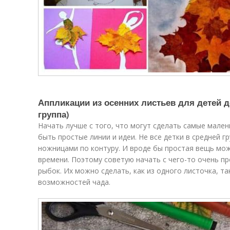
Аппликации из осенних листьев для детей д
группа)
Начать лучше с того, что могут сделать самые мален
быть простые линии и идеи. Не все детки в средней г
ножницами по контуру. И вроде бы простая вещь мож
времени. Поэтому советую начать с чего-то очень пр
рыбок. Их можно сделать, как из одного листочка, так
возможностей чада.