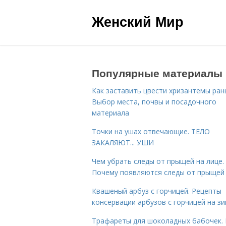
Женский Мир
Популярные материалы
Как заставить цвести хризантемы ран
Выбор места, почвы и посадочного
материала
Точки на ушах отвечающие. ТЕЛО
ЗАКАЛЯЮТ... УШИ
Чем убрать следы от прыщей на лице.
Почему появляются следы от прыщей
Квашеный арбуз с горчицей. Рецепты
консервации арбузов с горчицей на з
Трафареты для шоколадных бабочек. 