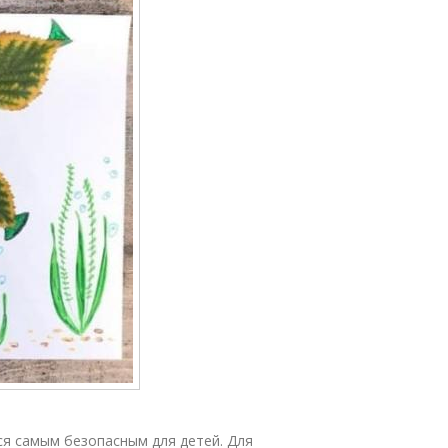
ся самым безопасным для детей. Для