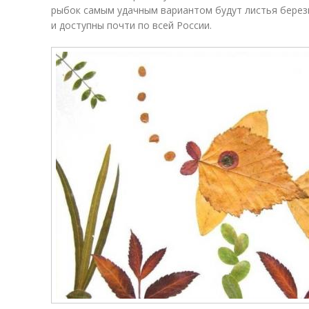
рыбок самым удачным вариантом будут листья берез
и доступны почти по всей России.