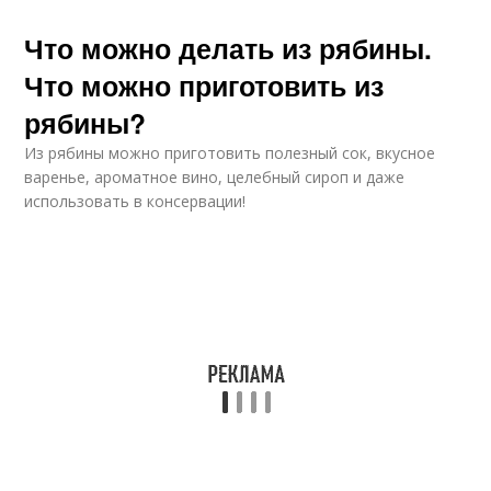
Что можно делать из рябины.
Что можно приготовить из
рябины?
Из рябины можно приготовить полезный сок, вкусное
варенье, ароматное вино, целебный сироп и даже
использовать в консервации!