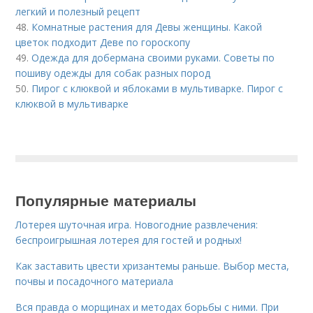
легкий и полезный рецепт
48.
Комнатные растения для Девы женщины. Какой
цветок подходит Деве по гороскопу
49.
Одежда для добермана своими руками. Советы по
пошиву одежды для собак разных пород
50.
Пирог с клюквой и яблоками в мультиварке. Пирог с
клюквой в мультиварке
Популярные материалы
Лотерея шуточная игра. Новогодние развлечения:
беспроигрышная лотерея для гостей и родных!
Как заставить цвести хризантемы раньше. Выбор места,
почвы и посадочного материала
Вся правда о морщинах и методах борьбы с ними. При