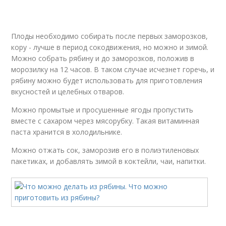
Плоды необходимо собирать после первых заморозков,
кору - лучше в период сокодвижения, но можно и зимой.
Можно собрать рябину и до заморозков, положив в
морозилку на 12 часов. В таком случае исчезнет горечь, и
рябину можно будет использовать для приготовления
вкусностей и целебных отваров.
Можно промытые и просушенные ягоды пропустить
вместе с сахаром через мясорубку. Такая витаминная
паста хранится в холодильнике.
Можно отжать сок, заморозив его в полиэтиленовых
пакетиках, и добавлять зимой в коктейли, чаи, напитки.