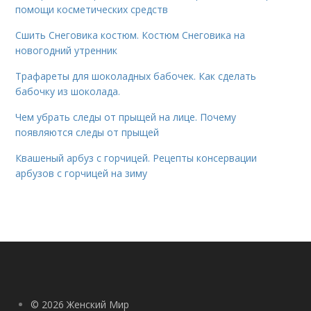
помощи косметических средств
Сшить Снеговика костюм. Костюм Снеговика на
новогодний утренник
Трафареты для шоколадных бабочек. Как сделать
бабочку из шоколада.
Чем убрать следы от прыщей на лице. Почему
появляются следы от прыщей
Квашеный арбуз с горчицей. Рецепты консервации
арбузов с горчицей на зиму
© 2026 Женский Мир