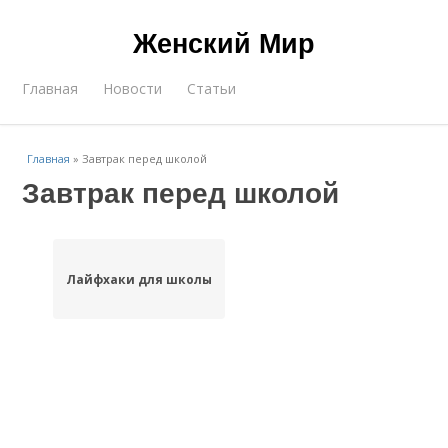
Женский Мир
Главная
Новости
Статьи
Главная
»
Завтрак перед школой
Завтрак перед школой
Лайфхаки для школы