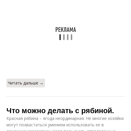
Читать дальше →
Что можно делать с рябиной.
Красная рябина – ягода неординарная. Не многие хозяйки
могут похвастаться умением использовать ее в