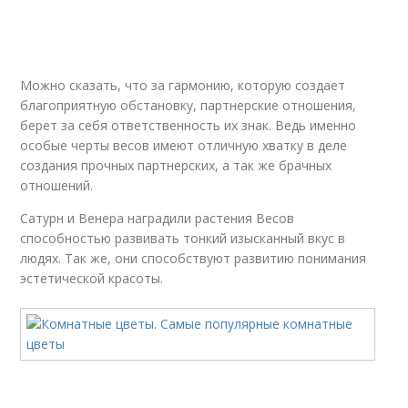
Можно сказать, что за гармонию, которую создает
благоприятную обстановку, партнерские отношения,
берет за себя ответственность их знак. Ведь именно
особые черты весов имеют отличную хватку в деле
создания прочных партнерских, а так же брачных
отношений.
Сатурн и Венера наградили растения Весов
способностью развивать тонкий изысканный вкус в
людях. Так же, они способствуют развитию понимания
эстетической красоты.