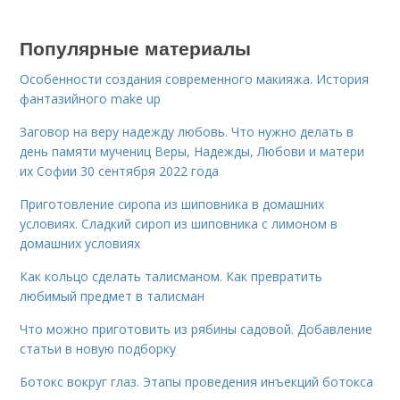
Популярные материалы
Особенности создания современного макияжа. История
фантазийного make up
Заговор на веру надежду любовь. Что нужно делать в
день памяти мучениц Веры, Надежды, Любови и матери
их Софии 30 сентября 2022 года
Приготовление сиропа из шиповника в домашних
условиях. Сладкий сироп из шиповника с лимоном в
домашних условиях
Как кольцо сделать талисманом. Как превратить
любимый предмет в талисман
Что можно приготовить из рябины садовой. Добавление
статьи в новую подборку
Ботокс вокруг глаз. Этапы проведения инъекций ботокса