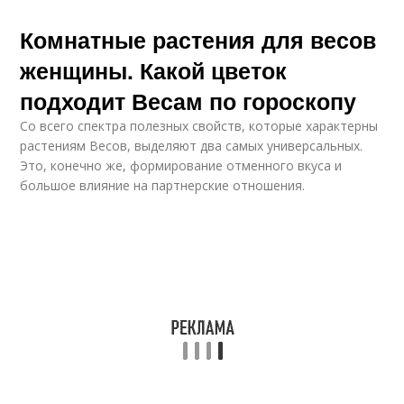
Комнатные растения для весов
женщины. Какой цветок
подходит Весам по гороскопу
Со всего спектра полезных свойств, которые характерны
растениям Весов, выделяют два самых универсальных.
Это, конечно же, формирование отменного вкуса и
большое влияние на партнерские отношения.