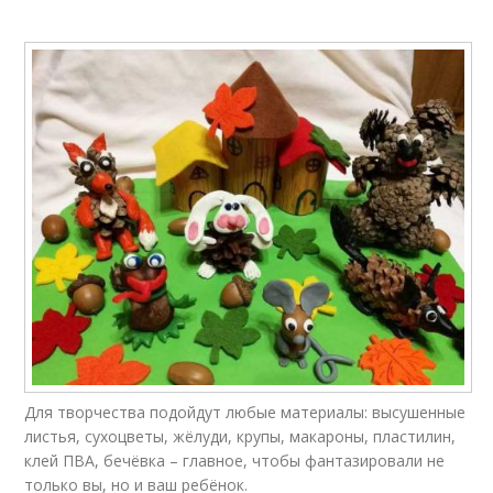
Для творчества подойдут любые материалы: высушенные
листья, сухоцветы, жёлуди, крупы, макароны, пластилин,
клей ПВА, бечёвка – главное, чтобы фантазировали не
только вы, но и ваш ребёнок.