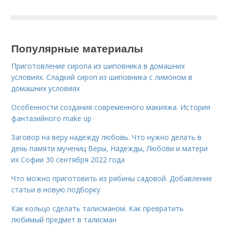
Популярные материалы
Приготовление сиропа из шиповника в домашних
условиях. Сладкий сироп из шиповника с лимоном в
домашних условиях
Особенности создания современного макияжа. История
фантазийного make up
Заговор на веру надежду любовь. Что нужно делать в
день памяти мучениц Веры, Надежды, Любови и матери
их Софии 30 сентября 2022 года
Что можно приготовить из рябины садовой. Добавление
статьи в новую подборку
Как кольцо сделать талисманом. Как превратить
любимый предмет в талисман