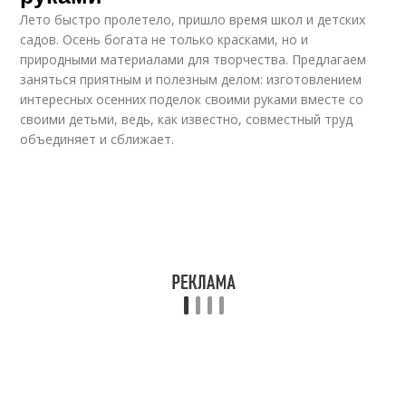
Лето быстро пролетело, пришло время школ и детских
садов. Осень богата не только красками, но и
природными материалами для творчества. Предлагаем
заняться приятным и полезным делом: изготовлением
интересных осенних поделок своими руками вместе со
своими детьми, ведь, как известно, совместный труд
объединяет и сближает.