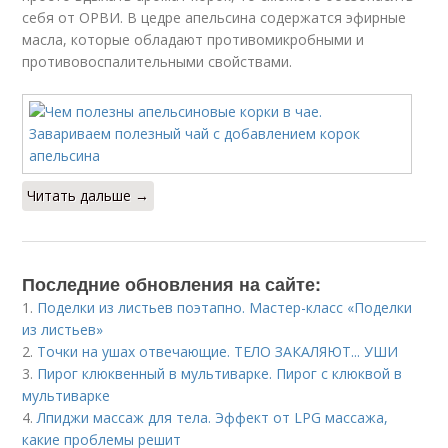
себя от ОРВИ. В цедре апельсина содержатся эфирные
масла, которые обладают противомикробными и
противовоспалительными свойствами.
Читать дальше →
Последние обновления на сайте:
1.
Поделки из листьев поэтапно. Мастер-класс «Поделки
из листьев»
2.
Точки на ушах отвечающие. ТЕЛО ЗАКАЛЯЮТ... УШИ
3.
Пирог клюквенный в мультиварке. Пирог с клюквой в
мультиварке
4.
Лпиджи массаж для тела. Эффект от LPG массажа,
какие проблемы решит