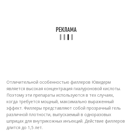
Отличительной особенностью филлеров Ювидерм
является высокая концентрация гиалуроновой кислоты.
Поэтому эти препараты используются в тех случаях,
когда требуется мощный, максимально выраженный
эффект. Филлеры представляют собой прозрачный гель
различной плотности, выпускаемый в одноразовых
шприцах для внутрикожных инъекций. Действие филлеров
длится до 1,5 лет.