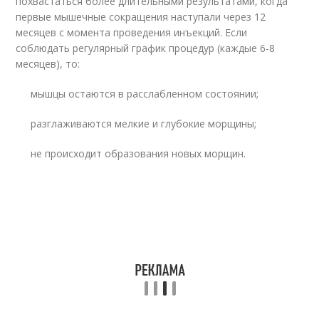
похвастаться более длительными результатами, когда
первые мышечные сокращения наступали через 12
месяцев с момента проведения инъекций. Если
соблюдать регулярный график процедур (каждые 6-8
месяцев), то:
мышцы остаются в расслабленном состоянии;
разглаживаются мелкие и глубокие морщины;
не происходит образования новых морщин.