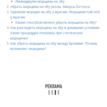
Ликвидируем морщины на лбу
Убрать морщины на лбу уколы. Минусы ботокса
Удаление морщин на лбу у мужчин. Морщинистый лоб
у мужчин
Каким способом можно убрать морщины на лбу?
Как разгладить морщины на лбу в домашних условиях.
Какие процедуры показаны при статических
морщинах?
Как убрать морщины на лбу между бровями. Почему
возникают морщины?