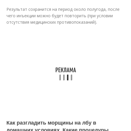
Результат сохранится на период около полугода, после
чего инъекции можно будет повторить (при условии
отсутствия медицинских противопоказаний).
Как разгладить морщины на лбу в
домашних условиях. Какие процедуры