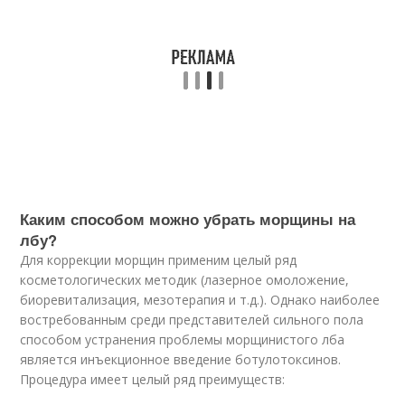
Каким способом можно убрать морщины на
лбу?
Для коррекции морщин применим целый ряд
косметологических методик (лазерное омоложение,
биоревитализация, мезотерапия и т.д.). Однако наиболее
востребованным среди представителей сильного пола
способом устранения проблемы морщинистого лба
является инъекционное введение ботулотоксинов.
Процедура имеет целый ряд преимуществ: