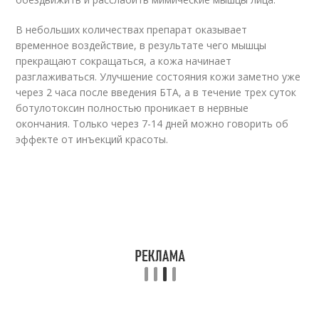
В небольших количествах препарат оказывает
временное воздействие, в результате чего мышцы
прекращают сокращаться, а кожа начинает
разглаживаться. Улучшение состояния кожи заметно уже
через 2 часа после введения БТА, а в течение трех суток
ботулотоксин полностью проникает в нервные
окончания. Только через 7-14 дней можно говорить об
эффекте от инъекций красоты.