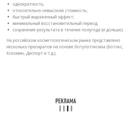
однократность;
относительно невысокая стоимость;
быстрый выраженный эффект;
минимальный восстановительный период;
сохранение результата в течение полугода (и дольше).
На российском косметологическом рынке представлено
несколько препаратов на основе ботулотоксина (Ботокс,
Ксеомин, Диспорт и т.д.).