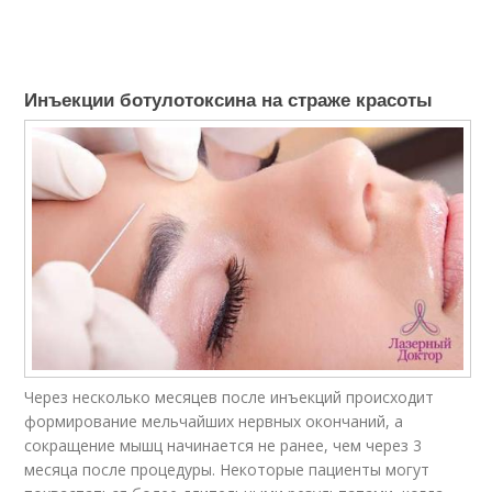
Инъекции ботулотоксина на страже красоты
Через несколько месяцев после инъекций происходит
формирование мельчайших нервных окончаний, а
сокращение мышц начинается не ранее, чем через 3
месяца после процедуры. Некоторые пациенты могут