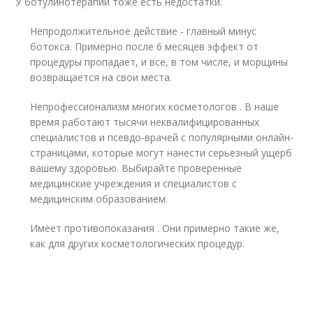
У ботулинотерапии тоже есть недостатки.
Непродолжительное действие - главный минус
ботокса. Примерно после 6 месяцев эффект от
процедуры пропадает, и все, в том числе, и морщины
возвращается на свои места.
Непрофессионализм многих косметологов . В наше
время работают тысячи неквалифицированных
специалистов и псевдо-врачей с популярными онлайн-
страницами, которые могут нанести серьезный ущерб
вашему здоровью. Выбирайте проверенные
медицинские учреждения и специалистов с
медицинским образованием.
Имеет противопоказания . Они примерно такие же,
как для других косметологических процедур.