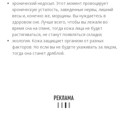
хронический недосып. Этот момент провоцирует
хроническую усталость, заведенные нервы, лишний
весы и, конечно же, морщины. Вы нуждаетесь в
здоровом сне. Лучше всего, чтобы вы лежали во
время сна на спине, тогда кожа лица не будет
растягиваться, не станут появляться складки;
экология. Кожа защищает организм от разных
факторов. Но если вы не будете ухаживать за лицом,
тогда она станет дряблой.