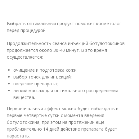
Выбрать оптимальный продукт поможет косметолог
перед процедурой.
Продолжительность сеанса инъекций ботулотоксинов
продолжается около 30-40 минут. В это время
осуществляется:
очищение и подготовка кожи;
выбор точек для инъекций;
введение препарата;
легкий массаж для оптимального распределения
вещества.
Первоначальный эффект можно будет наблюдать в
первые-четвертые сутки с момента введения
ботулотоксина, при этом на протяжении еще
приблизительно 14 дней действие препарата будет
нарастать.