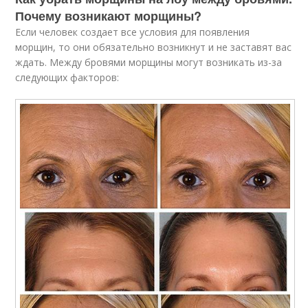
Почему возникают морщины?
Если человек создает все условия для появления
морщин, то они обязательно возникнут и не заставят вас
ждать. Между бровями морщины могут возникать из-за
следующих факторов: