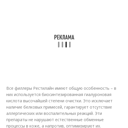
Все филлеры Рестилайн имеют общую особенность – в
них используется биосинтезированная гиалуроновая
кислота высочайшей степени очистки. Это исключает
наличие белковых примесей, гарантирует отсутствие
аллергических или воспалительных реакций. Эти
препараты не нарушают естественные обменные
процессы в коже, а напротив, оптимизируют их.