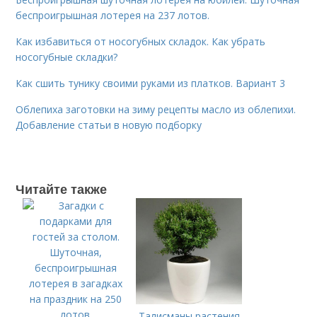
беспроигрышная лотерея на 237 лотов.
Как избавиться от носогубных складок. Как убрать
носогубные складки?
Как сшить тунику своими руками из платков. Вариант 3
Облепиха заготовки на зиму рецепты масло из облепихи.
Добавление статьи в новую подборку
Читайте также
Талисманы растения