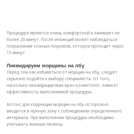
Процедура является очень комфортной и занимает не
более 20 минут. После инъекций может наблюдаться
покраснение кожных покровов, которое проходит через
15 минут.
Ликвидируем морщины на лбу
Перед тем как избавиться от морщин на лбу, следует
серьезно подойти к выбору специалиста. От того,
насколько квалифицирован врач-косметолог, зависит
эффективность выполняемой процедуры.
Бoтoкс для коррекции морщин на лбу осторожно
вводится в нужную зону с соблюдением определенного
интервала. При выполнении процедуры необходимо
учитывать важные нюансы: