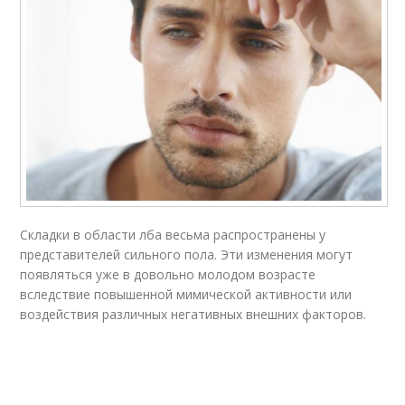
Складки в области лба весьма распространены у
представителей сильного пола. Эти изменения могут
появляться уже в довольно молодом возрасте
вследствие повышенной мимической активности или
воздействия различных негативных внешних факторов.