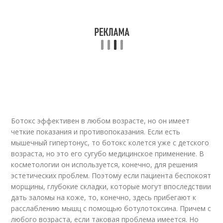
Ботокс эффективен в любом возрасте, но он имеет
четкие показания и противопоказания. Если есть
мышечный гипертонус, то ботокс колется уже с детского
возраста, но это его сугубо медицинское применение. В
косметологии он используется, конечно, для решения
эстетических проблем. Поэтому если пациента беспокоят
морщины, глубокие складки, которые могут впоследствии
дать заломы на коже, то, конечно, здесь прибегают к
расслаблению мышц с помощью ботулотоксина. Причем с
любого возраста, если таковая проблема имеется. Но