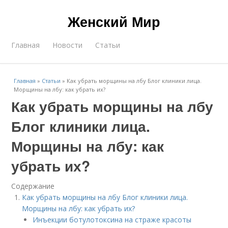
Женский Мир
Главная
Новости
Статьи
Главная
»
Статьи
»
Как убрать морщины на лбу Блог клиники лица.
Морщины на лбу: как убрать их?
Как убрать морщины на лбу
Блог клиники лица.
Морщины на лбу: как
убрать их?
Содержание
Как убрать морщины на лбу Блог клиники лица.
Морщины на лбу: как убрать их?
Инъекции ботулотоксина на страже красоты