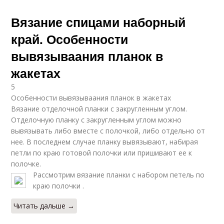
Вязание спицами наборный
край. Особенности
вывязываания планок в
жакетах
5
Особенности вывязываания планок в жакетах
Вязание отделочной планки с закругленным углом.
Отделочную планку с закругленным углом можно
вывязывать либо вместе с полочкой, либо отдельно от
нее. В последнем случае планку вывязывают, набирая
петли по краю готовой полочки или пришивают ее к
полочке.
Рассмотрим вязание планки с набором петель по
краю полочки .
Читать дальше →