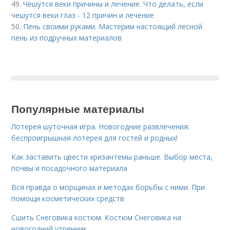
49.
Чешутся веки причины и лечение. Что делать, если
чешутся веки глаз - 12 причин и лечение
50.
Пень своими руками. Мастерим настоящий лесной
пень из подручных материалов
Популярные материалы
Лотерея шуточная игра. Новогодние развлечения:
беспроигрышная лотерея для гостей и родных!
Как заставить цвести хризантемы раньше. Выбор места,
почвы и посадочного материала
Вся правда о морщинах и методах борьбы с ними. При
помощи косметических средств
Сшить Снеговика костюм. Костюм Снеговика на
новогодний утренник