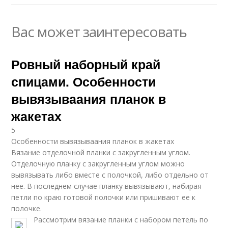
Вас может заинтересовать
Ровный наборный край
спицами. Особенности
вывязываания планок в
жакетах
5
Особенности вывязываания планок в жакетах
Вязание отделочной планки с закругленным углом.
Отделочную планку с закругленным углом можно
вывязывать либо вместе с полочкой, либо отдельно от
нее. В последнем случае планку вывязывают, набирая
петли по краю готовой полочки или пришивают ее к
полочке.
Рассмотрим вязание планки с набором петель по