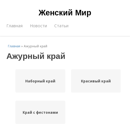
Женский Мир
Главная
Новости
Статьи
Главная
»
Ажурный край
Ажурный край
Наборный край
Красивый край
Край с фестонами