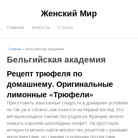
Женский Мир
Главная
Новости
Статьи
Главная
»
Бельгийская академия
Бельгийская академия
Рецепт трюфеля по
домашнему. Оригинальные
лимонные «Трюфели»
Приготовить изысканные сладости в домашних условиях
не так уж и сложно, как кажется на первый взгляд. Это
мегашоколадное лакомство родом из Франции, можно
назвать королем шоколадных конфет. На просторах
интернета можно найти множество рецептов с разными
ингредиентами, но самыми основными продуктами