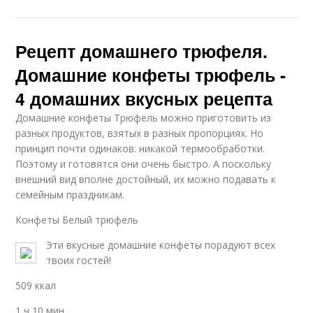
Рецепт домашнего трюфеля.
Домашние конфеты трюфель -
4 домашних вкусных рецепта
Домашние конфеты Трюфель можно приготовить из
разных продуктов, взятых в разных пропорциях. Но
принцип почти одинаков: никакой термообработки.
Поэтому и готовятся они очень быстро. А поскольку
внешний вид вполне достойный, их можно подавать к
семейным праздникам.
Конфеты Белый трюфель
Эти вкусные домашние конфеты порадуют всех
твоих гостей!
509 ккал
1 ч 10 мин