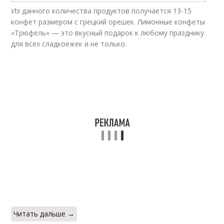
Из данного количества продуктов получается 13-15
конфет размером с грецкий орешек. Лимонные конфеты
«Трюфель» — это вкусный подарок к любому празднику
для всех сладкоежек и не только.
Читать дальше →