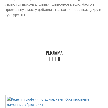
являются шоколад, сливки, сливочное масло. Часто в
трюфельную массу добавляют алкоголь, орешки, цедру и
сухофрукты.