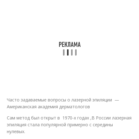
Часто задаваемые вопросы о лазерной эпиляции —
Американская академия дерматологов
Сам метод был открыт в 1970-х годах ,В России лазерная
эпиляция стала популярной примерно с середины
нулевых.