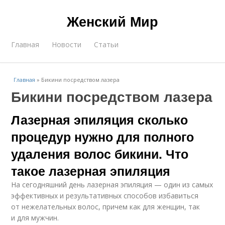
Женский Мир
Главная
Новости
Статьи
Главная
»
Бикини посредством лазера
Бикини посредством лазера
Лазерная эпиляция сколько
процедур нужно для полного
удаления волос бикини. Что
такое лазерная эпиляция
На сегодняшний день лазерная эпиляция — один из самых
эффективных и результативных способов избавиться
от нежелательных волос, причем как для женщин, так
и для мужчин.