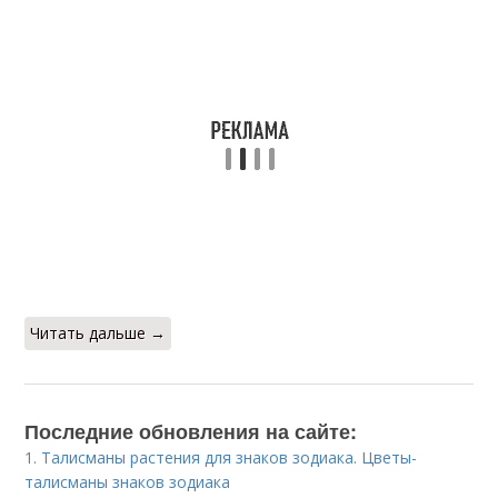
Читать дальше →
Последние обновления на сайте:
1.
Талисманы растения для знаков зодиака. Цветы-
талисманы знаков зодиака