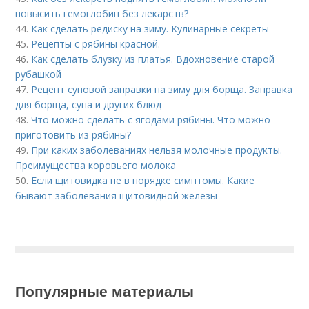
повысить гемоглобин без лекарств?
44.
Как сделать редиску на зиму. Кулинарные секреты
45.
Рецепты с рябины красной.
46.
Как сделать блузку из платья. Вдохновение старой
рубашкой
47.
Рецепт суповой заправки на зиму для борща. Заправка
для борща, супа и других блюд
48.
Что можно сделать с ягодами рябины. Что можно
приготовить из рябины?
49.
При каких заболеваниях нельзя молочные продукты.
Преимущества коровьего молока
50.
Если щитовидка не в порядке симптомы. Какие
бывают заболевания щитовидной железы
Популярные материалы