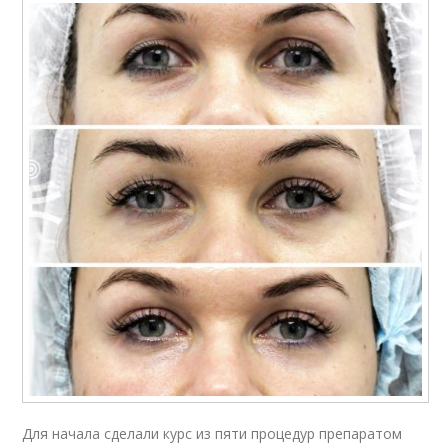
Для начала сделали курс из пяти процедур препаратом