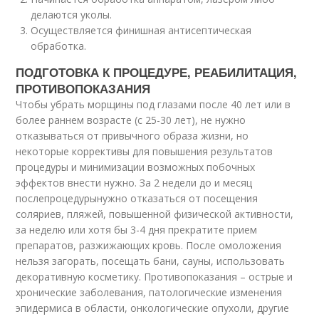
делаются уколы.
Осуществляется финишная антисептическая
обработка.
ПОДГОТОВКА К ПРОЦЕДУРЕ, РЕАБИЛИТАЦИЯ,
ПРОТИВОПОКАЗАНИЯ
Чтобы убрать морщины под глазами после 40 лет или в
более раннем возрасте (с 25-30 лет), не нужно
отказываться от привычного образа жизни, но
некоторые коррективы для повышения результатов
процедуры и минимизации возможных побочных
эффектов внести нужно. За 2 недели до и месяц
послепроцедурынужно отказаться от посещения
соляриев, пляжей, повышенной физической активности,
за неделю или хотя бы 3-4 дня прекратите прием
препаратов, разжижающих кровь. После омоложения
нельзя загорать, посещать бани, сауны, использовать
декоративную косметику. Противопоказания – острые и
хронические заболевания, патологические изменения
эпидермиса в области, онкологические опухоли, другие