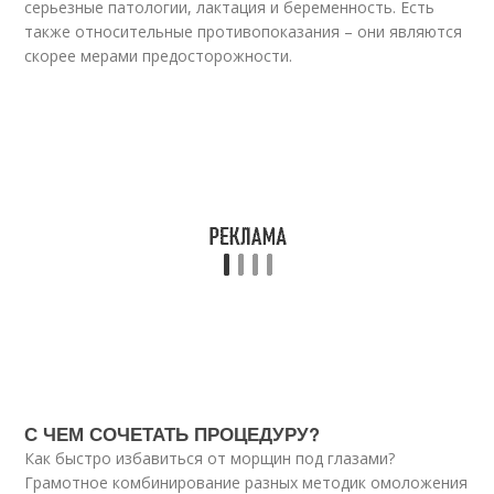
серьезные патологии, лактация и беременность. Есть
также относительные противопоказания – они являются
скорее мерами предосторожности.
С ЧЕМ СОЧЕТАТЬ ПРОЦЕДУРУ?
Как быстро избавиться от морщин под глазами?
Грамотное комбинирование разных методик омоложения