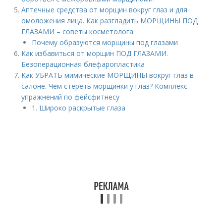
Аптечные средства от морщин вокруг глаз и для
омоложения лица. Как разгладить МОРЩИНЫ ПОД
ГЛАЗАМИ – советы косметолога
Почему образуются морщины под глазами
Как избавиться от морщин ПОД ГЛАЗАМИ.
Безоперационная блефаропластика
Как УБРАТЬ мимические МОРЩИНЫ вокруг глаз в
салоне. Чем стереть морщинки у глаз? Комплекс
упражнений по фейсфитнесу
1. Широко раскрытые глаза