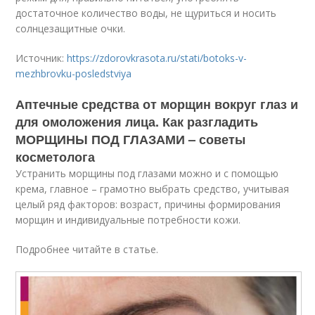
достаточное количество воды, не щуриться и носить
солнцезащитные очки.
Источник:
https://zdorovkrasota.ru/stati/botoks-v-
mezhbrovku-posledstviya
Аптечные средства от морщин вокруг глаз и
для омоложения лица. Как разгладить
МОРЩИНЫ ПОД ГЛАЗАМИ – советы
косметолога
Устранить морщины под глазами можно и с помощью
крема, главное – грамотно выбрать средство, учитывая
целый ряд факторов: возраст, причины формирования
морщин и индивидуальные потребности кожи.
Подробнее читайте в статье.