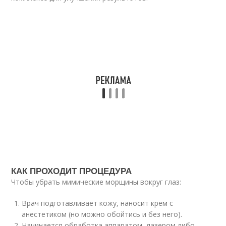
КАК ПРОХОДИТ ПРОЦЕДУРА
Чтобы убрать мимические морщины вокруг глаз:
Врач подготавливает кожу, наносит крем с
анестетиком (но можно обойтись и без него).
Начинается обработка аппаратом, лазером либо