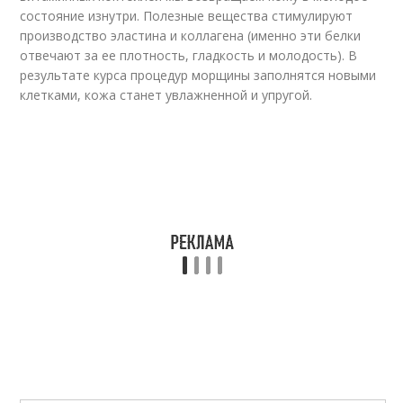
состояние изнутри. Полезные вещества стимулируют
производство эластина и коллагена (именно эти белки
отвечают за ее плотность, гладкость и молодость). В
результате курса процедур морщины заполнятся новыми
клетками, кожа станет увлажненной и упругой.