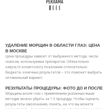
УДАЛЕНИЕ МОРЩИН В ОБЛАСТИ ГЛАЗ: ЦЕНА
В МОСКВЕ
Цена процедуры зависит от выбранного метода, числа
сеансов, используемых препаратов. Обязательно
озвучьте косметологу пожелания относительно
бюджета, конечных результатов – это поможет выбрать
оптимальный вариант.
РЕЗУЛЬТАТЫ ПРОЦЕДУРЫ: ФОТО ДО И ПОСЛЕ
Морщины возле глаз с применением указанных выше
методик можно убрать за 1-5 процедур. Чтобы оценить
результаты омоложения, понять, на что вы можете