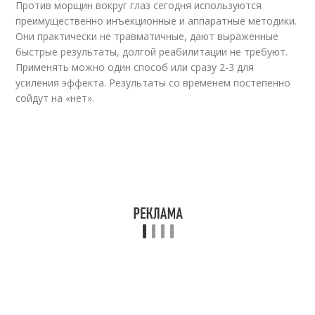
Против морщин вокруг глаз сегодня используются
преимущественно инъекционные и аппаратные методики.
Они практически не травматичные, дают выраженные
быстрые результаты, долгой реабилитации не требуют.
Применять можно один способ или сразу 2-3 для
усиления эффекта. Результаты со временем постепенно
сойдут на «нет».