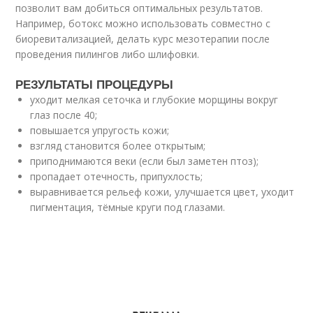
позволит вам добиться оптимальных результатов.
Например, ботокс можно использовать совместно с
биоревитализацией, делать курс мезотерапии после
проведения пилингов либо шлифовки.
РЕЗУЛЬТАТЫ ПРОЦЕДУРЫ
уходит мелкая сеточка и глубокие морщины вокруг
глаз после 40;
повышается упругость кожи;
взгляд становится более открытым;
приподнимаются веки (если был заметен птоз);
пропадает отечность, припухлость;
выравнивается рельеф кожи, улучшается цвет, уходит
пигментация, тёмные круги под глазами.