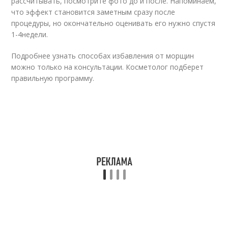
рассчитывать, посмотрите фото до и после. Напоминаем,
что эффект становится заметным сразу после
процедуры, но окончательно оценивать его нужно спустя
1-4недели.
Подробнее узнать способах избавления от морщин
можно только на консультации. Косметолог подберет
правильную программу.