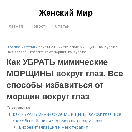
Женский Мир
Главная
Новости
Статьи
Главная
»
Статьи
»
Как УБРАТЬ мимические МОРЩИНЫ вокруг глаз.
Все способы избавиться от морщин вокруг глаз
Как УБРАТЬ мимические
МОРЩИНЫ вокруг глаз. Все
способы избавиться от
морщин вокруг глаз
Содержание
Как УБРАТЬ мимические МОРЩИНЫ вокруг глаз. Все
способы избавиться от морщин вокруг глаз
Биоревитализация и мезотерапия