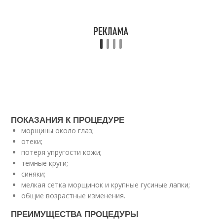
ПОКАЗАНИЯ К ПРОЦЕДУРЕ
морщины около глаз;
отеки;
потеря упругости кожи;
темные круги;
синяки;
мелкая сетка морщинок и крупные гусиные лапки;
общие возрастные изменения.
ПРЕИМУЩЕСТВА ПРОЦЕДУРЫ