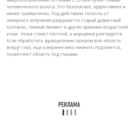
человеческого волоса. Это безопаснее, эффективнее и
менее травматично. Под действием теплоты от
лазерного излучения разрушается старый дефектный
коллаген, темный пигмент и другие признаки возрастной
кожи. Кожа станет плотной, а морщинки разгладятся.
Если обработать фракционным лазером всю область
вокруг глаз, еще и верхнее веко немного подтянется,
посветлеет область под глазами.