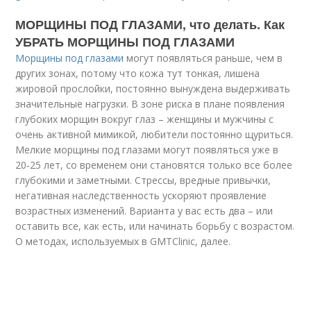
МОРЩИНЫ ПОД ГЛАЗАМИ, что делать. Как
УБРАТЬ МОРЩИНЫ ПОД ГЛАЗАМИ
Морщины под глазами
могут появляться раньше, чем в
других зонах, потому что кожа тут тонкая, лишена
жировой прослойки, постоянно вынуждена выдерживать
значительные нагрузки. В зоне риска в плане появления
глубоких морщин вокруг глаз – женщины и мужчины с
очень активной мимикой, любители постоянно щуриться.
Мелкие морщины под глазами могут появляться уже в
20-25 лет, со временем они становятся только все более
глубокими и заметными. Стрессы, вредные привычки,
негативная наследственность ускоряют проявление
возрастных изменений. Варианта у вас есть два – или
оставить все, как есть, или начинать борьбу с возрастом.
О методах, используемых в GMTClinic, далее.