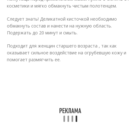
косметики и мягко обмакнуть чистым полотенцем.
Следует знать! Деликатной кисточкой необходимо
обмакнуть состав и нанести на нужную область.
Подержать до 20 минут и смыть.
Подходит для женщин старшего возраста , так как
оказывает сильное воздействие на огрубевшую кожу и
помогает размягчить ее.