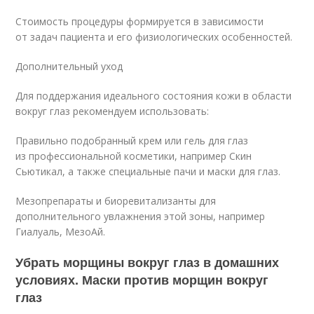
Стоимость процедуры формируется в зависимости
от задач пациента и его физиологических особенностей.
Дополнительный уход
Для поддержания идеального состояния кожи в области
вокруг глаз рекомендуем использовать:
Правильно подобранный крем или гель для глаз
из профессиональной косметики, например Скин
Сьютикал, а также специальные пачи и маски для глаз.
Мезопрепараты и биоревитализанты для
дополнительного увлажнения этой зоны, например
Гиалуаль, МезоАй.
Убрать морщины вокруг глаз в домашних
условиях. Маски против морщин вокруг
глаз