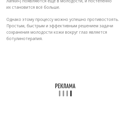
лапки») появляются еще в молодости, и постепенно
их становится всё больше.
Однако этому процессу можно успешно противостоять.
Простым, быстрым и эффективным решением задачи
сохранения молодости кожи вокруг глаз является
ботулинотерапия.