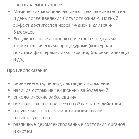
свертываемость крови.
Мимические морщины начинают разглаживаться на 3-
4 день после введения ботулотоксина А. Полный
эффект достигается через 14 дней и длится 4-
6 месяцев.
Ботулинотерапия хорошо сочетается с другими
косметологическими процедурами (контурная
пластика филлерами, мезотерапия, биоревитализация
и др.)
Противопоказания
беременность, период лактации и кормления
наличие острых инфекционных заболеваний
онкологические заболевания
воспалительные процессы в области воздействия
нарушение свертываемости крови, прием
антикоагулянтов
различные декомпенсированные состояния органов
и систем