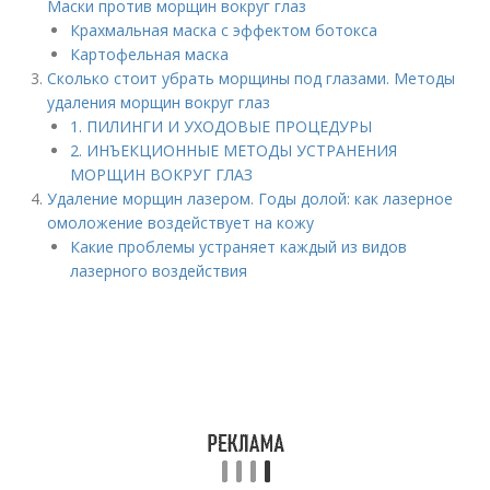
Маски против морщин вокруг глаз
Крахмальная маска с эффектом ботокса
Картофельная маска
Сколько стоит убрать морщины под глазами. Методы
удаления морщин вокруг глаз
1. ПИЛИНГИ И УХОДОВЫЕ ПРОЦЕДУРЫ
2. ИНЪЕКЦИОННЫЕ МЕТОДЫ УСТРАНЕНИЯ
МОРЩИН ВОКРУГ ГЛАЗ
Удаление морщин лазером. Годы долой: как лазерное
омоложение воздействует на кожу
Какие проблемы устраняет каждый из видов
лазерного воздействия