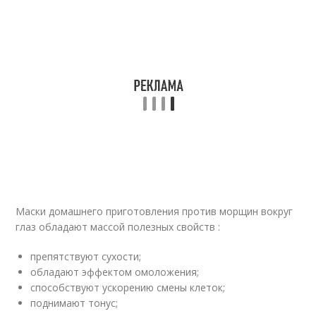
Маски домашнего приготовления против морщин вокруг
глаз обладают массой полезных свойств :
препятствуют сухости;
обладают эффектом омоложения;
способствуют ускорению смены клеток;
поднимают тонус;