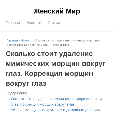
Женский Мир
Главная
Новости
Статьи
Главная
»
Новости
»
Сколько стоит удаление мимических морщин
вокруг глаз. Коррекция морщин вокруг глаз
Сколько стоит удаление
мимических морщин вокруг
глаз. Коррекция морщин
вокруг глаз
Содержание
Сколько стоит удаление мимических морщин вокруг
глаз. Коррекция морщин вокруг глаз
Убрать морщины вокруг глаз в домашних условиях.