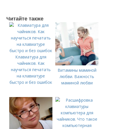
Читайте также
Клавиатура для
чайников. Как
научиться печатать
Витамины маминой
на клавиатуре
любви. Важность
быстро и без ошибок
маминой любви