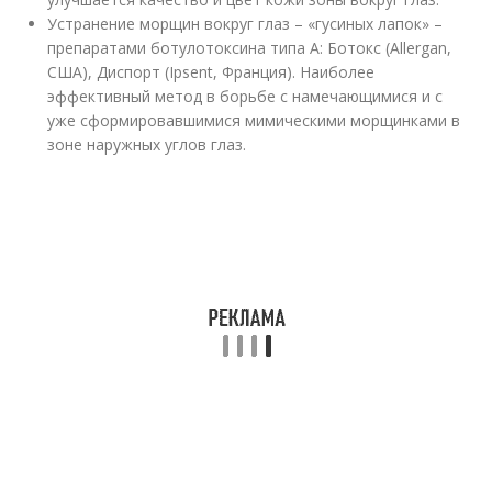
Устранение морщин вокруг глаз – «гусиных лапок» –
препаратами ботулотоксина типа А: Ботокс (Allergan,
США), Диспорт (Ipsent, Франция). Наиболее
эффективный метод в борьбе с намечающимися и с
уже сформировавшимися мимическими морщинками в
зоне наружных углов глаз.