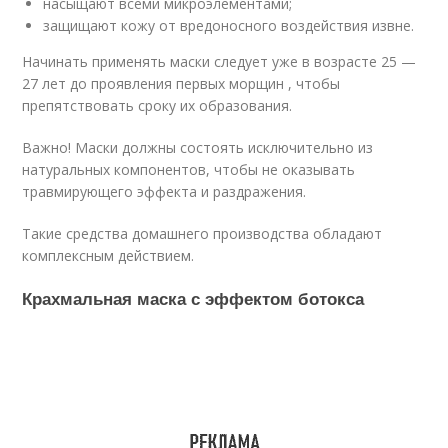
насыщают всеми микроэлементами;
защищают кожу от вредоносного воздействия извне.
Начинать применять маски следует уже в возрасте 25 —
27 лет до проявления первых морщин , чтобы
препятствовать сроку их образования.
Важно! Маски должны состоять исключительно из
натуральных компонентов, чтобы не оказывать
травмирующего эффекта и раздражения.
Такие средства домашнего производства обладают
комплексным действием.
Крахмальная маска с эффектом ботокса