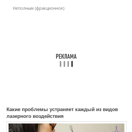
Неполным (фракционное)
Какие проблемы устраняет каждый из видов
лазерного воздействия