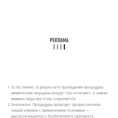
Естественно. В результате проведения процедуры
мимические морщины вокруг глаз исчезают, а живая
мимика лица при этом сохраняется.
Безопасно. Процедуры проводят профессионалы
нашей клиники с применением Ксеомина —
высокоочищенного безбелкового препарата