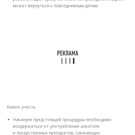
может вернуться к повседневным делам.
Важно учесть
Накануне предстоящей процедуры необходимо
воздержаться от употребления алкоголя
и лекарственных препаратов, снижающих