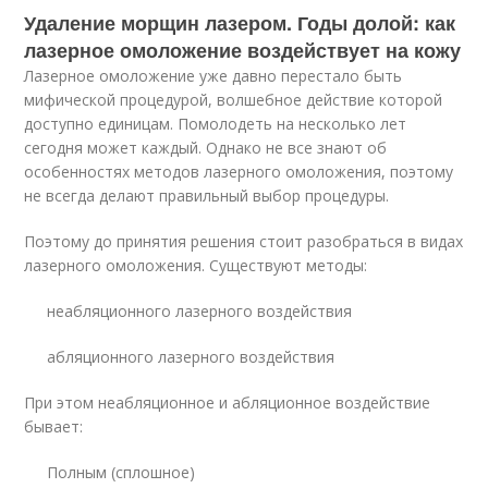
Удаление морщин лазером. Годы долой: как
лазерное омоложение воздействует на кожу
Лазерное омоложение уже давно перестало быть
мифической процедурой, волшебное действие которой
доступно единицам. Помолодеть на несколько лет
сегодня может каждый. Однако не все знают об
особенностях методов лазерного омоложения, поэтому
не всегда делают правильный выбор процедуры.
Поэтому до принятия решения стоит разобраться в видах
лазерного омоложения. Существуют методы:
неабляционного лазерного воздействия
абляционного лазерного воздействия
При этом неабляционное и абляционное воздействие
бывает:
Полным (сплошное)