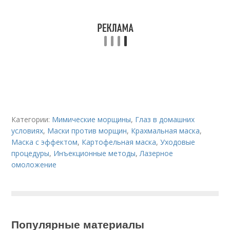
Категории:
Мимические морщины
,
Глаз в домашних
условиях
,
Маски против морщин
,
Крахмальная маска
,
Маска с эффектом
,
Картофельная маска
,
Уходовые
процедуры
,
Инъекционные методы
,
Лазерное
омоложение
Популярные материалы