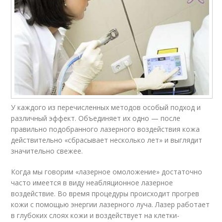
У каждого из перечисленных методов особый подход и
различный эффект. Объединяет их одно — после
правильно подобранного лазерного воздействия кожа
действительно «сбрасывает несколько лет» и выглядит
значительно свежее.
Когда мы говорим «лазерное омоложение» достаточно
часто имеется в виду неабляционное лазерное
воздействие. Во время процедуры происходит прогрев
кожи с помощью энергии лазерного луча. Лазер работает
в глубоких слоях кожи и воздействует на клетки-