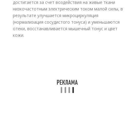
достигается за счет воздействия на живые ткани
низкочастотным электрическим током малой силы, в
результате улучшается микроциркуляция
(нормализация сосудистого тонуса) и уменьшаются
отеки, восстанавливается мышечный тонус и цвет
кожи.