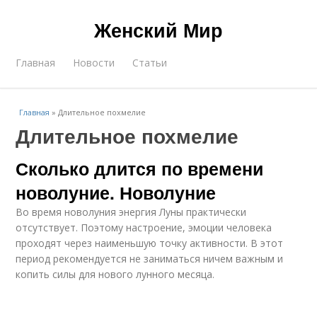
Женский Мир
Главная
Новости
Статьи
Главная
»
Длительное похмелие
Длительное похмелие
Сколько длится по времени
новолуние. Новолуние
Во время новолуния энергия Луны практически
отсутствует. Поэтому настроение, эмоции человека
проходят через наименьшую точку активности. В этот
период рекомендуется не заниматься ничем важным и
копить силы для нового лунного месяца.