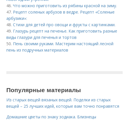
46.
Что можно приготовить из рябины красной на зиму.
47.
Рецепт соленых арбузов в ведре. Рецепт «Соленые
арбузики»:
48.
Стихи для детей про овощи и фрукты с картинками.
49.
Глазурь рецепт на печенье. Как приготовить разные
виды глазури для печенья и тортов
50.
Пень своими руками. Мастерим настоящий лесной
пень из подручных материалов
Популярные материалы
Из старых вещей вязаных вещей. Поделки из старых
вещей – 25 лучших идей, которые вам точно понравятся
Домашние цветы по знаку зодиака. Близнецы