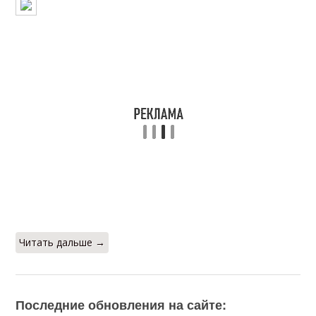
Читать дальше →
Последние обновления на сайте: