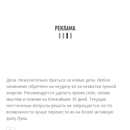
Дела. Нежелательно браться за новые дела. Любое
начинание обречено на неудачу из-за нехватки лунной
энергии. Рекомендуется уделить время себе, своим
мыслям и планам на ближайшие 30 дней. Текущие
неотложные вопросы решать не запрещается, но по
возможности лучше перенести их на более активную
фазу Луны.