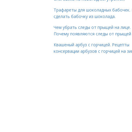
Трафареты для шоколадных бабочек. 
сделать бабочку из шоколада.
Чем убрать следы от прыщей на лице.
Почему появляются следы от прыщей
Квашеный арбуз с горчицей. Рецепты
консервации арбузов с горчицей на з