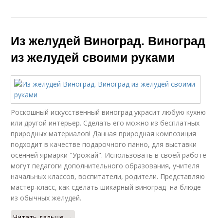
Из желудей Виноград. Виноград
из желудей своими руками
Роскошный искусственный виноград украсит любую кухню
или другой интерьер. Сделать его можно из бесплатных
природных материалов! Данная природная композиция
подходит в качестве подарочного панно, для выставки
осенней ярмарки "Урожай". Использовать в своей работе
могут педагоги дополнительного образования, учителя
начальных классов, воспитатели, родители. Представляю
мастер-класс, как сделать шикарный виноград на блюде
из обычных желудей.
Читать дальше →