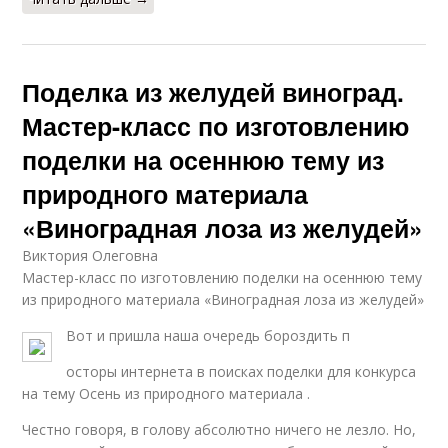
Поделка из желудей виноград.
Мастер-класс по изготовлению
поделки на осеннюю тему из
природного материала
«Виноградная лоза из желудей»
Виктория Олеговна
Мастер-класс по изготовлению поделки на осеннюю тему
из природного материала «Виноградная лоза из желудей»
Вот и пришла наша очередь бороздить п
осторы интернета в поисках поделки для конкурса
на тему Осень из природного материала .
Честно говоря, в голову абсолютно ничего не лезло. Но,