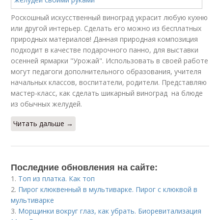
Роскошный искусственный виноград украсит любую кухню
или другой интерьер. Сделать его можно из бесплатных
природных материалов! Данная природная композиция
подходит в качестве подарочного панно, для выставки
осенней ярмарки "Урожай". Использовать в своей работе
могут педагоги дополнительного образования, учителя
начальных классов, воспитатели, родители. Представляю
мастер-класс, как сделать шикарный виноград на блюде
из обычных желудей.
Читать дальше →
Последние обновления на сайте:
1.
Топ из платка. Как топ
2.
Пирог клюквенный в мультиварке. Пирог с клюквой в
мультиварке
3.
Морщинки вокруг глаз, как убрать. Биоревитализация