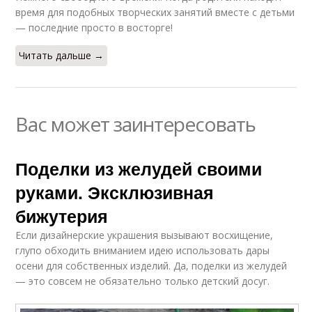
время для подобных творческих занятий вместе с детьми
— последние просто в восторге!
Читать дальше →
Вас может заинтересовать
Поделки из желудей своими
руками. Эксклюзивная
бижутерия
Если дизайнерские украшения вызывают восхищение,
глупо обходить вниманием идею использовать дары
осени для собственных изделий. Да, поделки из желудей
— это совсем не обязательно только детский досуг.