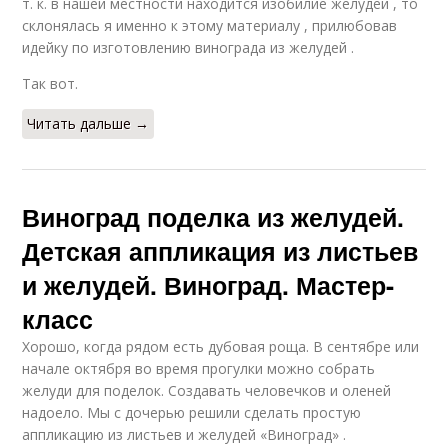
т. к. в нашей местности находится изобилие желудей , то
склонялась я именно к этому материалу , прилюбовав
идейку по изготовлению винограда из желудей .
Так вот.
Читать дальше →
Виноград поделка из желудей.
Детская аппликация из листьев
и желудей. Виноград. Мастер-
класс
Хорошо, когда рядом есть дубовая роща. В сентябре или
начале октября во время прогулки можно собрать
желуди для поделок. Создавать человечков и оленей
надоело. Мы с дочерью решили сделать простую
аппликацию из листьев и желудей «Виноград» .