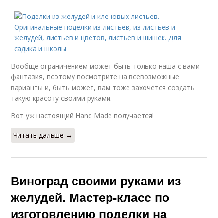
Вообще ограничением может быть только наша с вами
фантазия, поэтому посмотрите на всевозможные
варианты и, быть может, вам тоже захочется создать
такую красоту своими руками.
Вот уж настоящий Hand Made получается!
Читать дальше →
Виноград своими руками из
желудей. Мастер-класс по
изготовлению поделки на