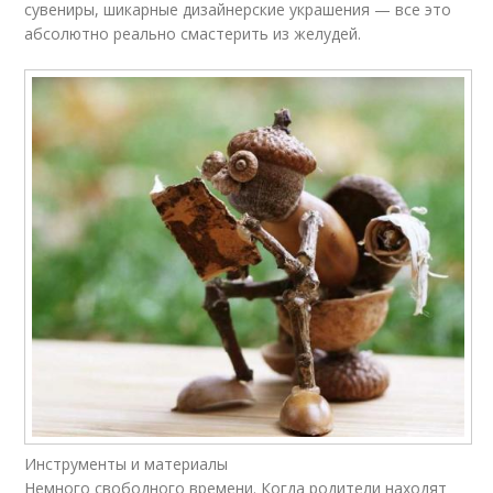
сувениры, шикарные дизайнерские украшения — все это
абсолютно реально смастерить из желудей.
Инструменты и материалы
Немного свободного времени. Когда родители находят