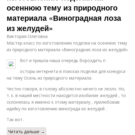
осеннюю тему из природного
материала «Виноградная лоза
из желудей»
Виктория Олеговна
Мастер-класс по изготовлению поделки на осеннюю тему
из природного материала «Виноградная лоза из желудей»
Вот и пришла наша очередь бороздить п
осторы интернета в поисках поделки для конкурса
на тему Осень из природного материала .
Честно говоря, в голову абсолютно ничего не лезло. Но,
т. к. в нашей местности находится изобилие желудей , то
склонялась я именно к этому материалу , прилюбовав
идейку по изготовлению винограда из желудей .
Так вот.
Читать дальше →