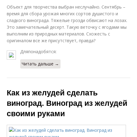
Объект для творчества выбран неслучайно. Сентябрь –
время для сбора урожая многих сортов душистого и
сладкого винограда. Тяжелые грозди обвисают на лозах.
Это замечательный десерт. Такую веточку с ягодами мы
выполним из природных материалов. Схожесть с
оригиналом все же присутствует, правда?
Дляпонадобятся:
Читать дальше →
Как из желудей сделать
виноград. Виноград из желудей
своими руками