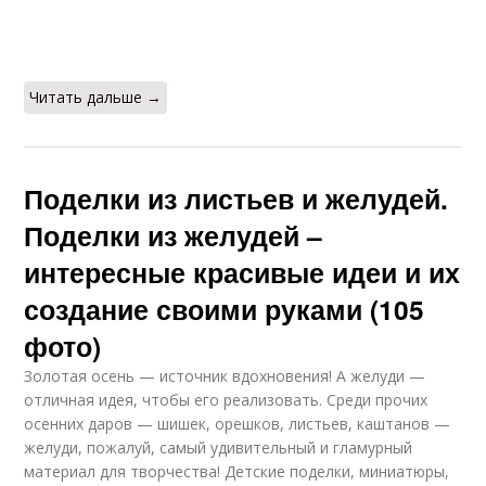
Читать дальше →
Поделки из листьев и желудей.
Поделки из желудей –
интересные красивые идеи и их
создание своими руками (105
фото)
Золотая осень — источник вдохновения! А желуди —
отличная идея, чтобы его реализовать. Среди прочих
осенних даров — шишек, орешков, листьев, каштанов —
желуди, пожалуй, самый удивительный и гламурный
материал для творчества! Детские поделки, миниатюры,