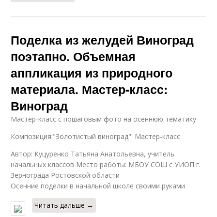
Поделка из желудей Виноград
поэтапно. Объемная
аппликация из природного
материала. Мастер-класс:
Виноград
Мастер-класс с пошаговым фото на осеннюю тематику
Композиция:"Золотистый виноград". Мастер-класс
Автор: Куцуренко Татьяна Анатольевна, учитель
начальных классов Место работы: МБОУ СОШ с УИОП г.
Зернограда Ростовской области
Осенние поделки в начальной школе своими руками
Читать дальше →