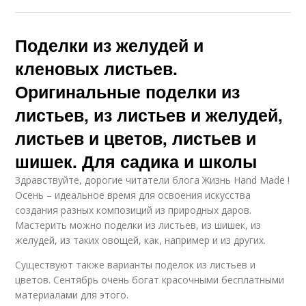
Поделки из желудей и
кленовых листьев.
Оригинальные поделки из
листьев, из листьев и желудей,
листьев и цветов, листьев и
шишек. Для садика и школы
Здравствуйте, дорогие читатели блога Жизнь Hand Made !
Осень – идеальное время для освоения искусства
создания разных композиций из природных даров.
Мастерить можно поделки из листьев, из шишек, из
желудей, из таких овощей, как, например и из других.
Существуют также варианты поделок из листьев и
цветов. Сентябрь очень богат красочными бесплатными
материалами для этого.