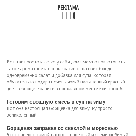
Вот так просто и легко у себя дома можно приготовить
такое ароматное и очень красивое на цвет блюдо,
одновременно салат и добавка для супа, которая
обязательно подарит очень яркий насыщенный красный
цвет в борще. Храните в прохладном месте или погребе.
Готовим овощную смесь в суп на зиму
Вот она настоящая борщевка для зиму, ну просто
великолепный
Борщевая заправка со свеклой и морковью
Этот наверно самый распространенный ив семи любимый