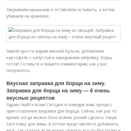
Закрываем крышками и оставляем остывать, а затем
убираем на хранение.
Зимой просто варим мясной бульон, добавляем
картофель с капустой и закидываем заправку. Борщ
готов! Готовьте и пишите комментарии, как у вас
получилось.
Вкусная заправка для борща на зиму.
Заправка для борща на зиму — 6 очень
вкусных рецептов
Здравствуйте всем! Сегодня я поведую вам, процесс
приготовления заправки для борща. Сейчас как раз то
время, когда можно безо всяких усилий сделать такую
заготовку для зимы. А потом представляете добавлять
ее в, так сказать если нужно сварить его по-быстрому и