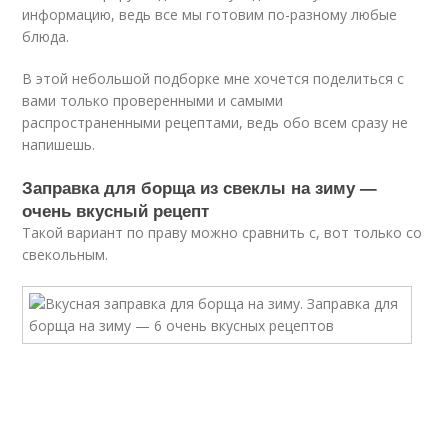
информацию, ведь все мы готовим по-разному любые
блюда.
В этой небольшой подборке мне хочется поделиться с
вами только проверенными и самыми
распространенными рецептами, ведь обо всем сразу не
напишешь.
Заправка для борща из свеклы на зиму —
очень вкусный рецепт
Такой вариант по праву можно сравнить с, вот только со
свекольным.