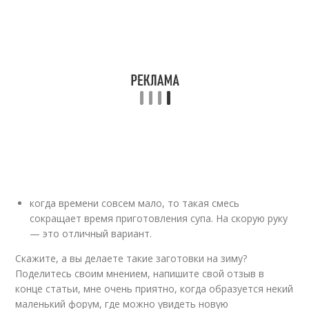
когда времени совсем мало, то такая смесь
сокращает время приготовления супа. На скорую руку
— это отличный вариант.
Скажите, а вы делаете такие заготовки на зиму?
Поделитесь своим мнением, напишите свой отзыв в
конце статьи, мне очень приятно, когда образуется некий
маленький форум, где можно увидеть новую