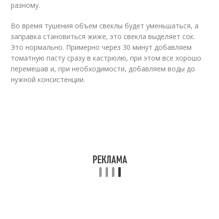
разному.
Во время тушения объем свеклы будет уменьшаться, а
заправка становиться жиже, это свекла выделяет сок.
Это нормально. Примерно через 30 минут добавляем
томатную пасту сразу в кастрюлю, при этом все хорошо
перемешав и, при необходимости, добавляем воды до
нужной консистенции.