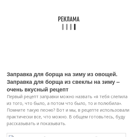
Заправка для борща на зиму из овощей.
Заправка для борща из свеклы на зиму –
очень вкусный рецепт
Первый рецепт заправки можно назвать «я тебя слепила
из того, что было, а потом что было, то и полюбила».
Помните такую песню? Вот и мы, в рецепте использовали
практически все, что можно. В общем готовьтесь, буду
рассказывать и показывать.