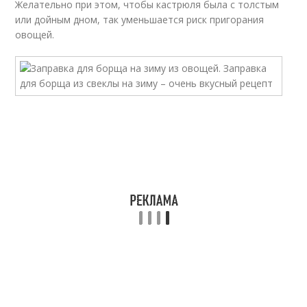
Желательно при этом, чтобы кастрюля была с толстым
или дойным дном, так уменьшается риск пригорания
овощей.