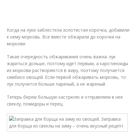
Когда на луке заблестела золотистая корочка, добавили
к нему морковь. Все вместе обжарили до корочки на
моркови.
Такая очередность обжаривания очень важна: лук
жариться дольше, поэтому идет первым, а каротиноиды
из моркови растворяются в жиру, поэтому получается
симбиоз овощей. Если первой обжаривать морковь, то
лук получится больше пареный, а не жареный.
Теперь берем большую кастрюлю и отправляем в нее
свеклу, помидоры и перец.