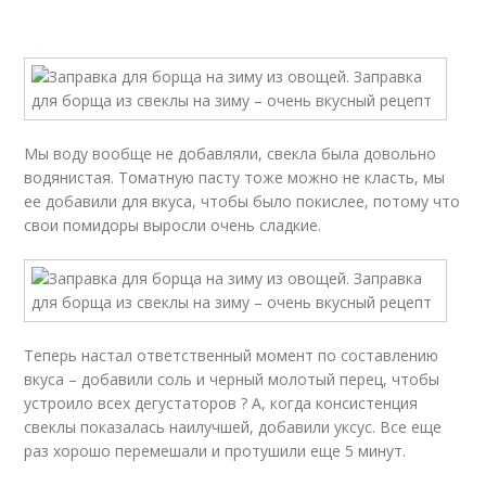
Мы воду вообще не добавляли, свекла была довольно
водянистая. Томатную пасту тоже можно не класть, мы
ее добавили для вкуса, чтобы было покислее, потому что
свои помидоры выросли очень сладкие.
Теперь настал ответственный момент по составлению
вкуса – добавили соль и черный молотый перец, чтобы
устроило всех дегустаторов ? А, когда консистенция
свеклы показалась наилучшей, добавили уксус. Все еще
раз хорошо перемешали и протушили еще 5 минут.