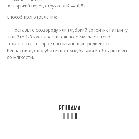
горький перец стручковый — 0,5 шт.
Способ приготовления:
1. Поставьте сковороду или глубокий сотейник на плиту,
налейте 1/3 часть растительного масла от того
количества, которое прописано в ингредиентах.
Репчатый лук порубите ножом кубиками и обжарьте его
до мягкости.