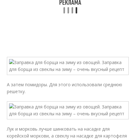
А затем помидоры. Для этого использовали среднюю
решетку.
Лук и морковь лучше шинковать на насадке для
корейской моркови, а свеклу на насадке для картофеля