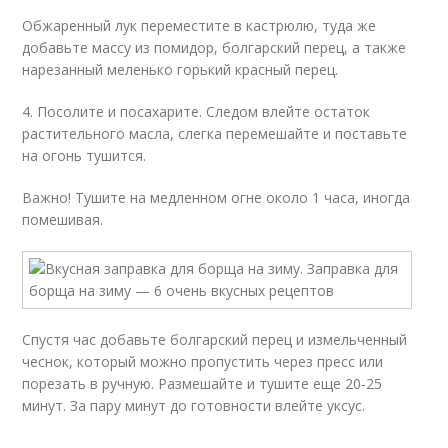
Обжаренный лук переместите в кастрюлю, туда же
добавьте массу из помидор, болгарский перец, а также
нарезанный меленько горький красный перец.
4. Посолите и посахарите. Следом влейте остаток
растительного масла, слегка перемешайте и поставьте
на огонь тушится.
Важно! Тушите на медленном огне около 1 часа, иногда
помешивая.
Спустя час добавьте болгарский перец и измельченный
чеснок, который можно пропустить через пресс или
порезать в ручную. Размешайте и тушите еще 20-25
минут. За пару минут до готовности влейте уксус.