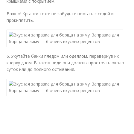
крышками с покрытием.
Важно! Крышки тоже не забудьте помыть с содой и
прокипятить.
6. Укутайте банки пледом или одеялом, перевернув их
кверху дном. В таком виде они должны простоять около
суток или до полного остывания.