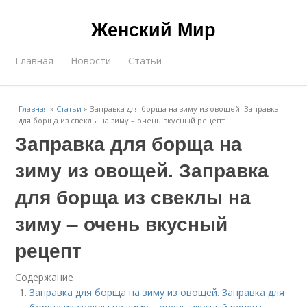
Женский Мир
Главная
Новости
Статьи
Главная
»
Статьи
»
Заправка для борща на зиму из овощей. Заправка
для борща из свеклы на зиму – очень вкусный рецепт
Заправка для борща на
зиму из овощей. Заправка
для борща из свеклы на
зиму – очень вкусный
рецепт
Содержание
Заправка для борща на зиму из овощей. Заправка для