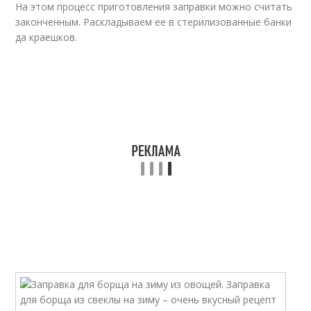
На этом процесс приготовления заправки можно считать
законченным. Раскладываем ее в стерилизованные банки
да краешков.