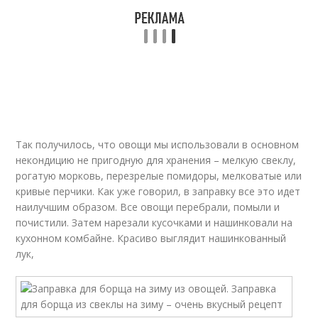
Так получилось, что овощи мы использовали в основном
некондицию не пригодную для хранения – мелкую свеклу,
рогатую морковь, перезрелые помидоры, мелковатые или
кривые перчики. Как уже говорил, в заправку все это идет
наилучшим образом. Все овощи перебрали, помыли и
почистили. Затем нарезали кусочками и нашинковали на
кухонном комбайне. Красиво выглядит нашинкованный
лук,