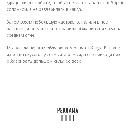
фри (если вы любите, чтобы свекла оставалась в борще
соломкой, а не разварилась в кашу).
Затем взяли небольшую кастрюлю, налили в нее
растительное масло и отправили обжариваться лук на
среднем огне.
Мы всегда первым обжариваем репчатый лук. В плане
изъятия вкусов, лук самый упрямый, и его приходиться
обжаривать дольше и сильнее всех.