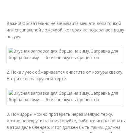
Важно! Обязательно не забывайте мешать лопаточкой
или специальной ложечкой, которая не поцарапает вашу
посуду.
2. Пока лучок обжаривается очистите от кожуры свеклу.
Натрите ее на крупной терке.
3. Помидоры можно протереть через мелкую терку,
можно перекрутить на мясорубке, либо же использовать
в этом деле блендер. Итог должен быть таким, должна