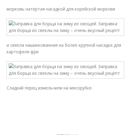
морковь натертая насадкой для корейской моркови
и свекла нашинкованная на более крупной насадке для
картофеля фри
Сладкий перец измельчили на мясорубке.