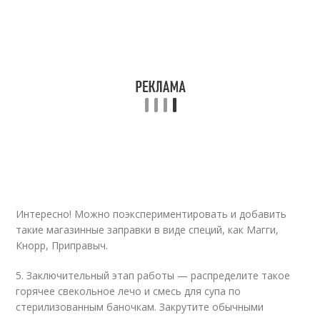
Интересно! Можно поэкспериментировать и добавить
такие магазинные заправки в виде специй, как Магги,
Кнорр, Приправыч.
5. Заключительный этап работы — распределите такое
горячее свекольное лечо и смесь для супа по
стерилизованным баночкам. Закрутите обычными