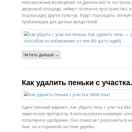
невозможным возведение на данном месте построек,
дворовой площади, займут полезное пространство, 
под высадку других культур, будут порождать свежую
прибежищем для дачных вредителей.
Читать дальше →
Как удалить пеньки с участка
Единственный вариант, как убрать пень с участка без
химические препараты. Я использовала калиевую сел
популярное удобрение. Оно помогает разложиться не
пню, но и корневой системе дерева.