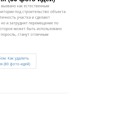
 вызвано как естественным
ритории под строительство объекта.
тичность участка и сделают
 но и затруднят перемещение по
которое может быть использовано
 поросль, станут отличным