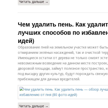
Читать дальше →
Чем удалить пень. Как удали
лучших способов по избавлен
идей)
Образование пней на земельном участке может быть
отмиранием зелёных насаждений, так и очисткой тер
Имеющиеся остатки от дерева не только снизят эсте
невозможным возведение на данном месте построек,
дворовой площади, займут полезное пространство, 
под высадку других культур, будут порождать свежую
прибежищем для дачных вредителей.
Читать дальше →