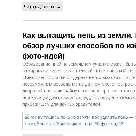
Читать дальше →
Как вытащить пень из земли.
обзор лучших способов по из
фото-идей)
Образование пней на земельном участке может быть
отмиранием зелёных насаждений, так и очисткой тер
Имеющиеся остатки от дерева не только снизят эсте
невозможным возведение на данном месте построек,
дворовой площади, займут полезное пространство, 
под высадку других культур, будут порождать свежую
прибежищем для дачных вредителей.