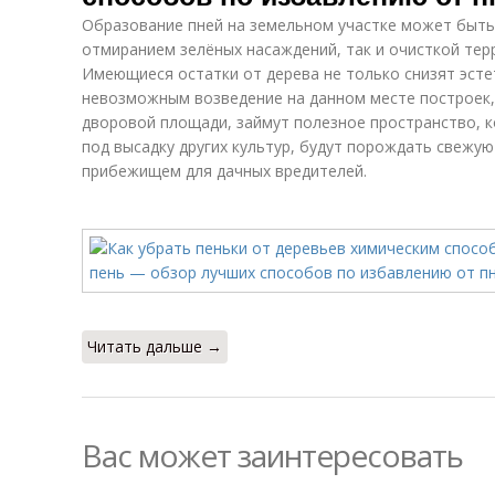
Образование пней на земельном участке может быть
отмиранием зелёных насаждений, так и очисткой тер
Имеющиеся остатки от дерева не только снизят эсте
невозможным возведение на данном месте построек,
дворовой площади, займут полезное пространство, 
под высадку других культур, будут порождать свежую
прибежищем для дачных вредителей.
Читать дальше →
Вас может заинтересовать