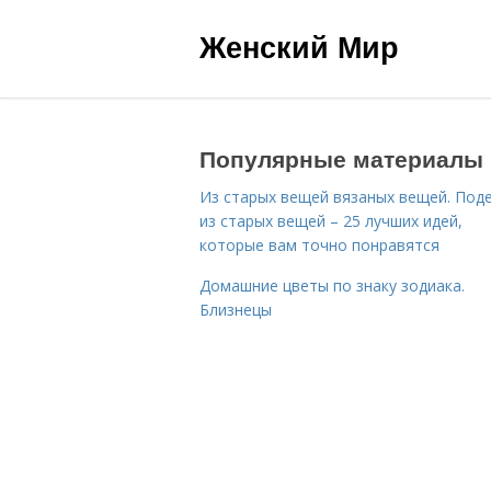
Женский Мир
Популярные материалы
Из старых вещей вязаных вещей. Под
из старых вещей – 25 лучших идей,
которые вам точно понравятся
Домашние цветы по знаку зодиака.
Близнецы