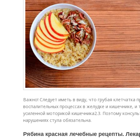
Важно! Следует иметь в виду, что грубая клетчатка 
воспалительных процессах в желудке и кишечнике, и 
усиленной моторикой кишечника
2.3
. Поэтому консул
нарушениях стула обязательна.
Рябина красная лечебные рецепты. Лека