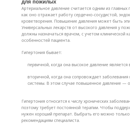
для пожилых
Артериальное давление считается одним из главных 
как оно отражает работу сердечно-сосудистой, эндок
кроветворения. Повышение давления может быть эпи
Универсальных лекарств от высокого давления у по
должны назначаться врачом, с учетом клинической к
особенностей пациента.
Гипертония бывает:
первичной, когда она высокое давление является
вторичной, когда она сопровождает заболевания 
системы. В этом случае повышенное давление — о
Гипертония относится к числу хронических заболева
поэтому требует постоянной терапии. Чтобы поддер
нужен хороший препарат. Выбрать его можно только 
рекомендациям специалиста.