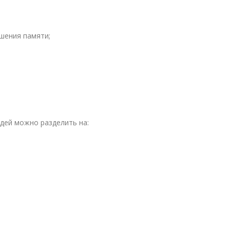
шения памяти;
дей можно разделить на: