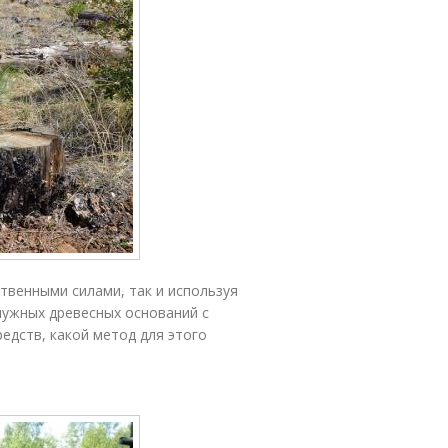
твенными силами, так и используя
нужных древесных оснований с
едств, какой метод для этого