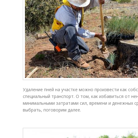
Удаление пней на участке можно произвести как собс
специальный транспорт. О том, как избавиться от не
минимальными затратами сил, времени и денежных ср
выбрать, поговорим далее.