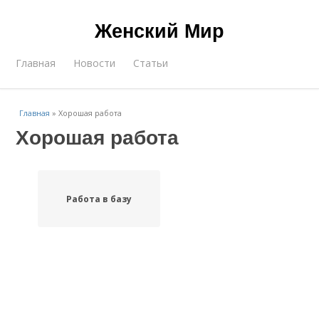
Женский Мир
Главная
Новости
Статьи
Главная
»
Хорошая работа
Хорошая работа
Работа в базу