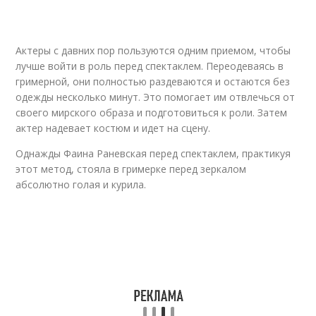
Актеры с давних пор пользуются одним приемом, чтобы
лучше войти в роль перед спектаклем. Переодеваясь в
гримерной, они полностью раздеваются и остаются без
одежды несколько минут. Это помогает им отвлечься от
своего мирского образа и подготовиться к роли. Затем
актер надевает костюм и идет на сцену.
Однажды Фаина Раневская перед спектаклем, практикуя
этот метод, стояла в гримерке перед зеркалом
абсолютно голая и курила.