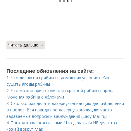
Читать дальше →
Последние обновления на сайте:
1.
Что делают из рябины в домашних условиях. Как
сушить ягоды рябины
2.
Что можно приготовить из красной рябины впрок.
Моченая рябина с яблоками
3.
Сколько раз делать лазерную эпиляцию для избавления
от волос. Вся правда про лазерную эпиляцию: часто
задаваемые вопросы и заблуждения (Lady Mail.ru)
4.
Тонкая кожа под глазами. Что делать (и НЕ делать) с
кожей вокруг глаз