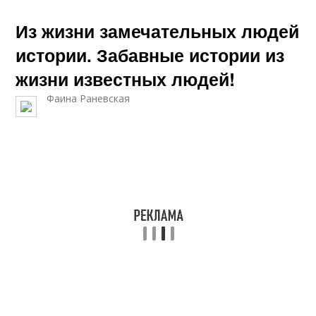
Из жизни замечательных людей
истории. Забавные истории из
жизни известных людей!
Фаина Раневская