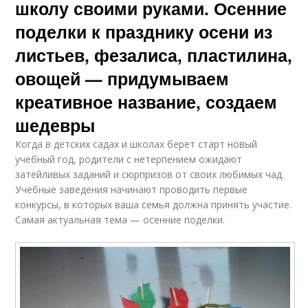
школу своими руками. Осенние
поделки к празднику осени из
листьев, фезалиса, пластилина,
овощей — придумываем
креативное название, создаем
шедевры
Когда в детских садах и школах берет старт новый
учебный год, родители с нетерпением ожидают
затейливых заданий и сюрпризов от своих любимых чад.
Учебные заведения начинают проводить первые
конкурсы, в которых ваша семья должна принять участие.
Самая актуальная тема — осенние поделки.