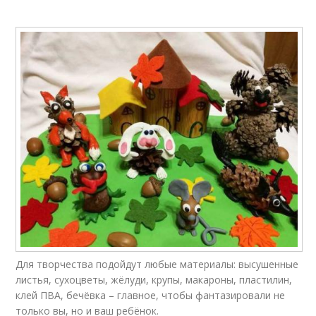
Для творчества подойдут любые материалы: высушенные
листья, сухоцветы, жёлуди, крупы, макароны, пластилин,
клей ПВА, бечёвка – главное, чтобы фантазировали не
только вы, но и ваш ребёнок.