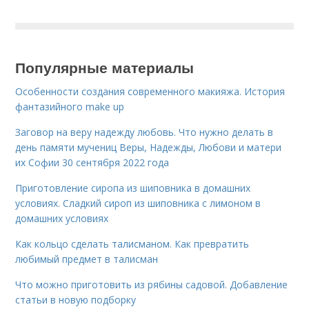
Популярные материалы
Особенности создания современного макияжа. История
фантазийного make up
Заговор на веру надежду любовь. Что нужно делать в
день памяти мучениц Веры, Надежды, Любови и матери
их Софии 30 сентября 2022 года
Приготовление сиропа из шиповника в домашних
условиях. Сладкий сироп из шиповника с лимоном в
домашних условиях
Как кольцо сделать талисманом. Как превратить
любимый предмет в талисман
Что можно приготовить из рябины садовой. Добавление
статьи в новую подборку