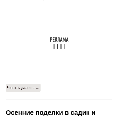
Читать дальше →
Осенние поделки в садик и