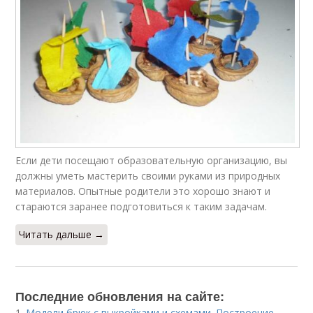
Если дети посещают образовательную организацию, вы
должны уметь мастерить своими руками из природных
материалов. Опытные родители это хорошо знают и
стараются заранее подготовиться к таким задачам.
Читать дальше →
Последние обновления на сайте:
1.
Модели брюк с выкройками и схемами. Построение