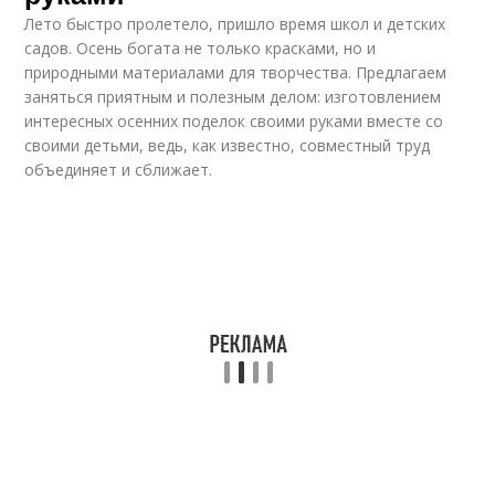
Лето быстро пролетело, пришло время школ и детских
садов. Осень богата не только красками, но и
природными материалами для творчества. Предлагаем
заняться приятным и полезным делом: изготовлением
интересных осенних поделок своими руками вместе со
своими детьми, ведь, как известно, совместный труд
объединяет и сближает.