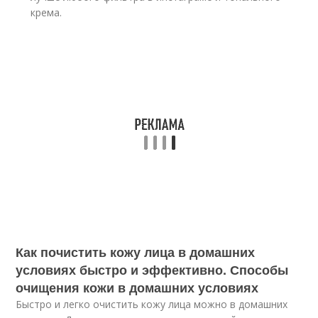
крема.
Как почистить кожу лица в домашних
условиях быстро и эффективно. Способы
очищения кожи в домашних условиях
Быстро и легко очистить кожу лица можно в домашних