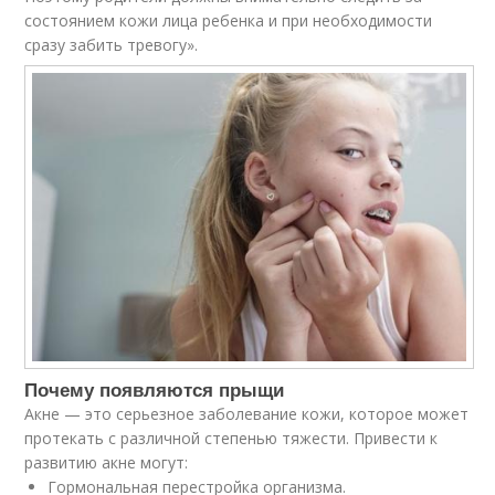
состоянием кожи лица ребенка и при необходимости
сразу забить тревогу».
Почему появляются прыщи
Акне — это серьезное заболевание кожи, которое может
протекать с различной степенью тяжести. Привести к
развитию акне могут:
Гормональная перестройка организма.