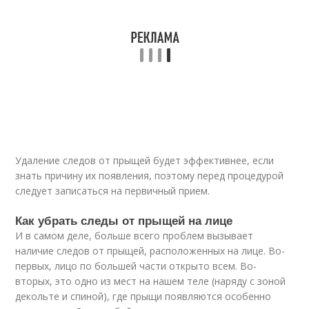
Удаление следов от прыщей будет эффективнее, если
знать причину их появления, поэтому перед процедурой
следует записаться на первичный прием.
Как убрать следы от прыщей на лице
И в самом деле, больше всего проблем вызывает
наличие следов от прыщей, расположенных на лице. Во-
первых, лицо по большей части открыто всем. Во-
вторых, это одно из мест на нашем теле (наряду с зоной
декольте и спиной), где прыщи появляются особенно