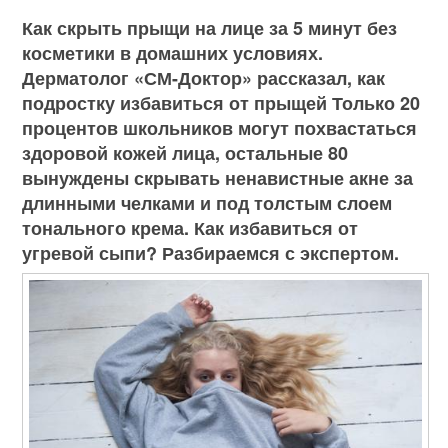
Как скрыть прыщи на лице за 5 минут без
косметики в домашних условиях.
Дерматолог «СМ-Доктор» рассказал, как
подростку избавиться от прыщей Только 20
процентов школьников могут похвастаться
здоровой кожей лица, остальные 80
вынуждены скрывать ненавистные акне за
длинными челками и под толстым слоем
тонального крема. Как избавиться от
угревой сыпи? Разбираемся с экспертом.