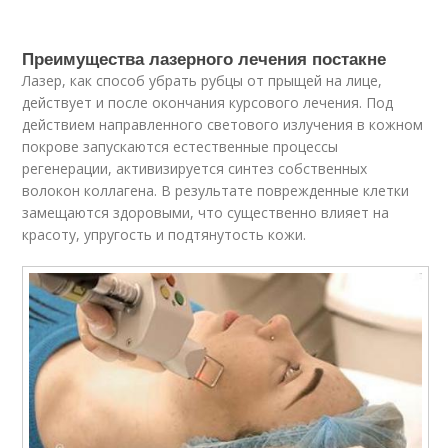
Преимущества лазерного лечения постакне
Лазер, как способ убрать рубцы от прыщей на лице,
действует и после окончания курсового лечения. Под
действием направленного светового излучения в кожном
покрове запускаются естественные процессы
регенерации, активизируется синтез собственных
волокон коллагена. В результате поврежденные клетки
замещаются здоровыми, что существенно влияет на
красоту, упругость и подтянутость кожи.