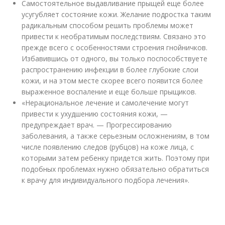
Самостоятельное выдавливание прыщей еще более
усугубляет состояние кожи. Желание подростка таким
радикальным способом решить проблемы может
привести к необратимым последствиям. Связано это
прежде всего с особенностями строения гнойничков.
Избавившись от одного, вы только поспособствуете
распространению инфекции в более глубокие слои
кожи, и на этом месте скорее всего появится более
выраженное воспаление и еще больше прыщиков.
«Нерациональное лечение и самолечение могут
привести к ухудшению состояния кожи, —
предупреждает врач. — Прогрессированию
заболевания, а также серьезным осложнениям, в том
числе появлению следов (рубцов) на коже лица, с
которыми затем ребенку придется жить. Поэтому при
подобных проблемах нужно обязательно обратиться
к врачу для индивидуального подбора лечения».