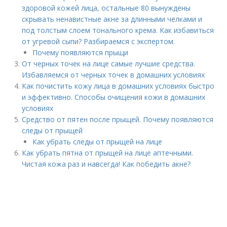
здоровой кожей лица, остальные 80 вынуждены
скрывать ненавистные акне за длинными челками и
под толстым слоем тонального крема. Как избавиться
от угревой сыпи? Разбираемся с экспертом.
Почему появляются прыщи
От черных точек на лице самые лучшие средства.
Избавляемся от черных точек в домашних условиях
Как почистить кожу лица в домашних условиях быстро
и эффективно. Способы очищения кожи в домашних
условиях
Средство от пятен после прыщей. Почему появляются
следы от прыщей
Как убрать следы от прыщей на лице
Как убрать пятна от прыщей на лице аптечными.
Чистая кожа раз и навсегда! Как победить акне?