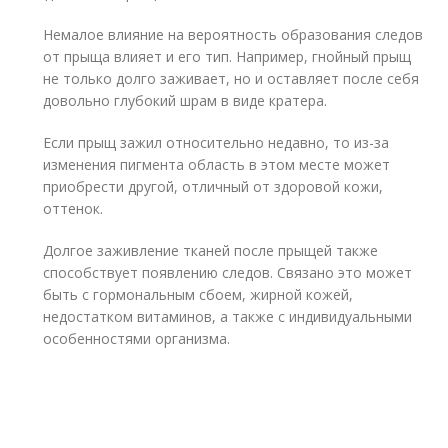
Немалое влияние на вероятность образования следов
от прыща влияет и его тип. Например, гнойный прыщ
не только долго заживает, но и оставляет после себя
довольно глубокий шрам в виде кратера.
Если прыщ зажил относительно недавно, то из-за
изменения пигмента область в этом месте может
приобрести другой, отличный от здоровой кожи,
оттенок.
Долгое заживление тканей после прыщей также
способствует появлению следов. Связано это может
быть с гормональным сбоем, жирной кожей,
недостатком витаминов, а также с индивидуальными
особенностями организма.