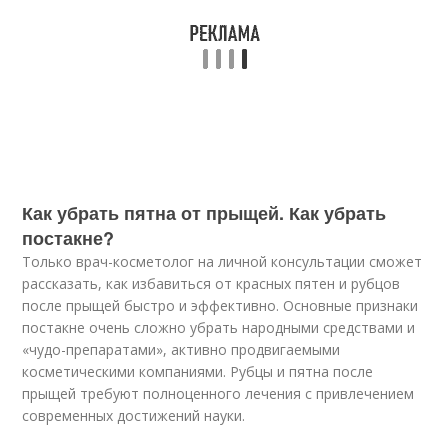
Как убрать пятна от прыщей. Как убрать
постакне?
Только врач-косметолог на личной консультации сможет
рассказать, как избавиться от красных пятен и рубцов
после прыщей быстро и эффективно. Основные признаки
постакне очень сложно убрать народными средствами и
«чудо-препаратами», активно продвигаемыми
косметическими компаниями. Рубцы и пятна после
прыщей требуют полноценного лечения с привлечением
современных достижений науки.