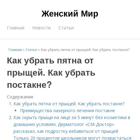
Женский Мир
Главная
Новости
Статьи
Главная
»
Статьи
»
Как убрать пятна от прыщей. Как убрать постакне?
Как убрать пятна от
прыщей. Как убрать
постакне?
Содержание
Как убрать пятна от прыщей. Как убрать постакне?
Преимущества лазерного лечения постакне
Как скрыть прыщи на лице за 5 минут без косметики в
домашних условиях. Дерматолог «СМ-Доктор»
рассказал, как подростку избавиться от прыщей
Только 20 процентов школьников могут похвастаться