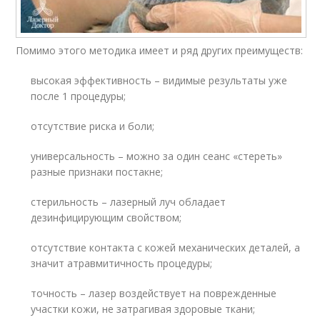
Помимо этого методика имеет и ряд других преимуществ:
высокая эффективность – видимые результаты уже
после 1 процедуры;
отсутствие риска и боли;
универсальность – можно за один сеанс «стереть»
разные признаки постакне;
стерильность – лазерный луч обладает
дезинфицирующим свойством;
отсутствие контакта с кожей механических деталей, а
значит атравмитичность процедуры;
точность – лазер воздействует на поврежденные
участки кожи, не затрагивая здоровые ткани;