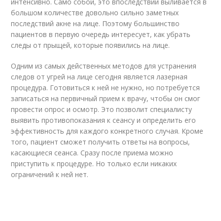
интенсивно. Само собой, это впоследствии выливается в
большом количестве довольно сильно заметных
последствий акне на лице. Поэтому большинство
пациентов в первую очередь интересует, как убрать
следы от прыщей, которые появились на лице.
Одним из самых действенных методов для устранения
следов от угрей на лице сегодня является лазерная
процедура. Готовиться к ней не нужно, но потребуется
записаться на первичный прием к врачу, чтобы он смог
провести опрос и осмотр. Это позволит специалисту
выявить противопоказания к сеансу и определить его
эффективность для каждого конкретного случая. Кроме
того, пациент сможет получить ответы на вопросы,
касающиеся сеанса. Сразу после приема можно
приступить к процедуре. Но только если никаких
ограничений к ней нет.