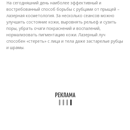
На сегодняшний день наиболее эффективный и
востребованный способ борьбы с рубцами от прыщей –
лазерная косметология. За несколько сеансов можно
улучшить состояние кожи, выровнять рельеф и сузить
поры, убрать очаги покраснений и воспалений,
нормализовать пигментацию кожи. Лазерный луч
способен «стереть» с лица и тела даже застарелые рубцы
и шрамы.