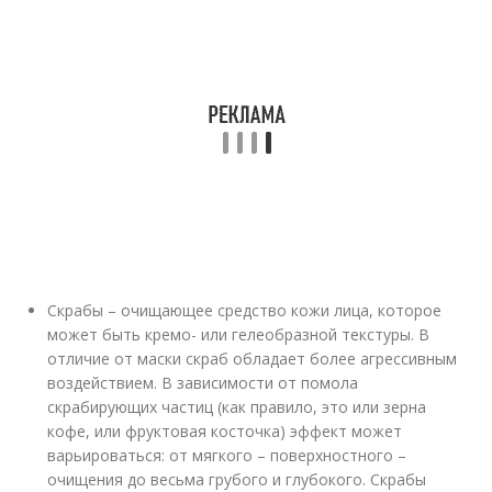
Скрабы – очищающее средство кожи лица, которое
может быть кремо- или гелеобразной текстуры. В
отличие от маски скраб обладает более агрессивным
воздействием. В зависимости от помола
скрабирующих частиц (как правило, это или зерна
кофе, или фруктовая косточка) эффект может
варьироваться: от мягкого – поверхностного –
очищения до весьма грубого и глубокого. Скрабы