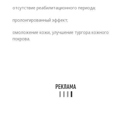
отсутствие реабилитационного периода;
пролонгированный эффект;
омоложение кожи, улучшение тургора кожного
покрова.