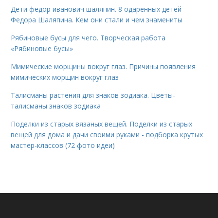
Дети федор иванович шаляпин. 8 одаренных детей
Федора Шаляпина. Кем они стали и чем знамениты
Рябиновые бусы для чего. Творческая работа
«Рябиновые бусы»
Мимические морщины вокруг глаз. Причины появления
мимических морщин вокруг глаз
Талисманы растения для знаков зодиака. Цветы-
талисманы знаков зодиака
Поделки из старых вязаных вещей. Поделки из старых
вещей для дома и дачи своими руками - подборка крутых
мастер-классов (72 фото идеи)