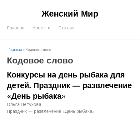
Женский Мир
Главная
Новости
Статьи
Главная
»
Кодовое слово
Кодовое слово
Конкурсы на день рыбака для
детей. Праздник — развлечение
«День рыбака»
Ольга Петухова
Праздник — развлечение «День рыбака»