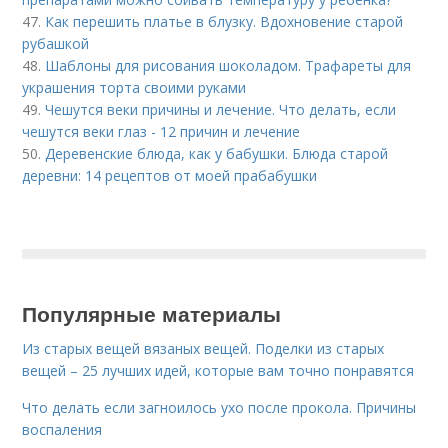
47.
Как перешить платье в блузку. Вдохновение старой
рубашкой
48.
Шаблоны для рисования шоколадом. Трафареты для
украшения торта своими руками
49.
Чешутся веки причины и лечение. Что делать, если
чешутся веки глаз - 12 причин и лечение
50.
Деревенские блюда, как у бабушки. Блюда старой
деревни: 14 рецептов от моей прабабушки
Популярные материалы
Из старых вещей вязаных вещей. Поделки из старых
вещей – 25 лучших идей, которые вам точно понравятся
Что делать если загноилось ухо после прокола. Причины
воспаления