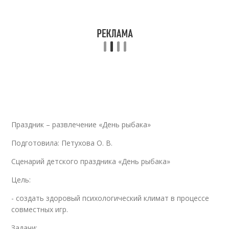
Праздник – развлечение «День рыбака»
Подготовила: Петухова О. В.
Сценарий детского праздника «День рыбака»
Цель:
- создать здоровый психологический климат в процессе
совместных игр.
Задачи: