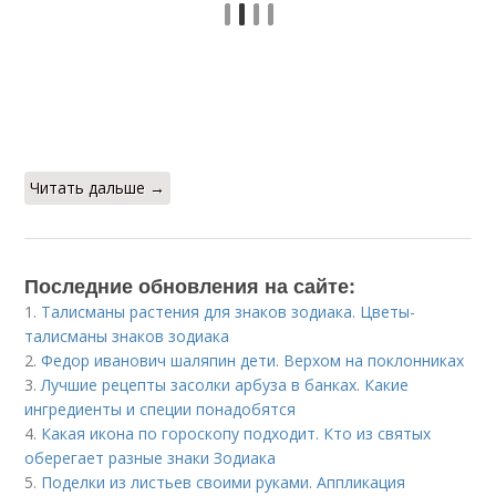
Читать дальше →
Последние обновления на сайте:
1.
Талисманы растения для знаков зодиака. Цветы-
талисманы знаков зодиака
2.
Федор иванович шаляпин дети. Верхом на поклонниках
3.
Лучшие рецепты засолки арбуза в банках. Какие
ингредиенты и специи понадобятся
4.
Какая икона по гороскопу подходит. Кто из святых
оберегает разные знаки Зодиака
5.
Поделки из листьев своими руками. Аппликация