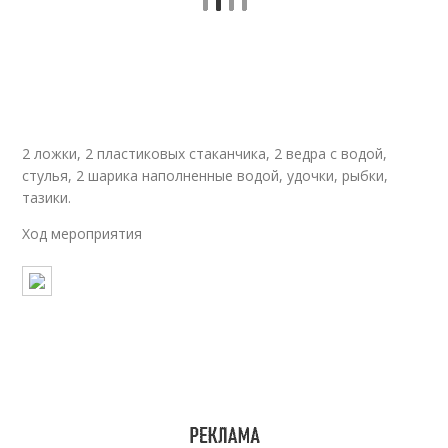
2 ложки, 2 пластиковых стаканчика, 2 ведра с водой,
стулья, 2 шарика наполненные водой, удочки, рыбки,
тазики.
Ход мероприятия