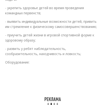
- укрепить здоровье детей во время проведения
командных первенств;
- выявить индивидуальные возможности детей, привить
им стремление к физическому самосовершенствованию;
- приучить детей жизни в игровой спортивной форме к
здоровому образу;
- развить у ребят наблюдательность,
сообразительность, находчивость и ловкость;
Оборудование: