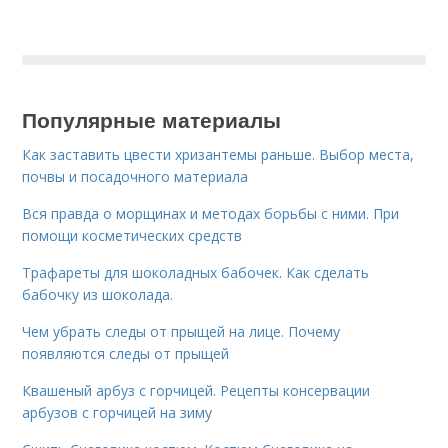
Популярные материалы
Как заставить цвести хризантемы раньше. Выбор места,
почвы и посадочного материала
Вся правда о морщинах и методах борьбы с ними. При
помощи косметических средств
Трафареты для шоколадных бабочек. Как сделать
бабочку из шоколада.
Чем убрать следы от прыщей на лице. Почему
появляются следы от прыщей
Квашеный арбуз с горчицей. Рецепты консервации
арбузов с горчицей на зиму