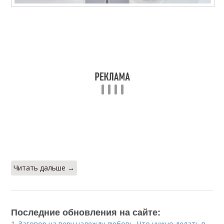
Читать дальше →
Последние обновления на сайте:
1.
Заговор на веру надежду любовь. Что нужно делать в