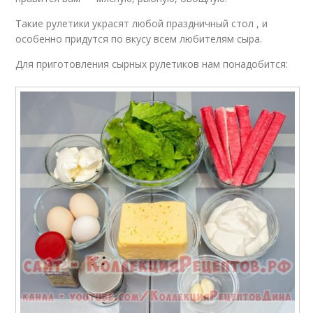
Такие рулетики украсят любой праздничный стол , и
особенно придутся по вкусу всем любителям сыра.
Для приготовления сырных рулетиков нам понадобится: