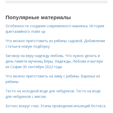
Популярные материалы
Особенности создания современного макияжа. История
фантазийного make up
Что можно приготовить из рябины садовой. Добавление
статьи в новую подборку
Заговор на веру надежду любовь. Что нужно делать в
день памяти мучениц Веры, Надежды, Любови и матери
их Софии 30 сентября 2022 года
Что можно приготовить на зиму с рябины. Варенье из
рябины
Тесто на холодной воде для чебуреков. Тесто на воде
для чебуреков с мясом
Ботокс вокруг глаз. Этапы проведения инъекций ботокса