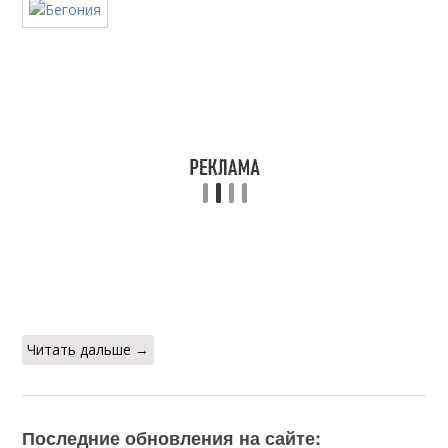
Читать дальше →
Последние обновления на сайте: