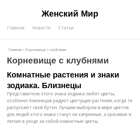
Женский Мир
Главная
Новости
Статьи
Главная
»
Корневище с клубнями
Корневище с клубнями
Комнатные растения и знаки
зодиака. Близнецы
Представители этого знака зодиака любят цветы,
особенно близнецов радуют цветущие растения, когда те
распускают свой бутон. Лучшим выбором в мире цветов
для людей этого знака станут не капризные, а красивые и
легкие в уходе за собой комнатные цветы.