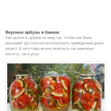
Вкусные арбузы в банках
Как засолить арбузы на зиму так, чтобы они были
вкусными? Достаточно использовать приведенный далее
рецепт. В заготовку можно включить как лимонную
кислоту, так и уксус.