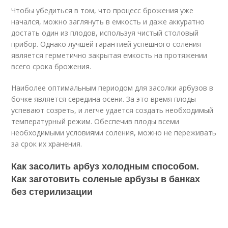
Чтобы убедиться в том, что процесс брожения уже
начался, можно заглянуть в емкость и даже аккуратно
достать один из плодов, используя чистый столовый
прибор. Однако лучшей гарантией успешного соления
является герметично закрытая емкость на протяжении
всего срока брожения.
Наиболее оптимальным периодом для засолки арбузов в
бочке является середина осени. За это время плоды
успевают созреть, и легче удается создать необходимый
температурный режим. Обеспечив плоды всеми
необходимыми условиями соления, можно не переживать
за срок их хранения.
Как засолить арбуз холодным способом.
Как заготовить соленые арбузы в банках
без стерилизации