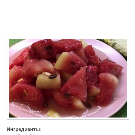
Ингредиенты: