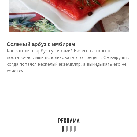
Соленый арбуз с имбирем
Как засолить арбуз кусочками? Ничего сложного –
достаточно лишь использовать этот рецепт. Он выручит,
когда попался неспелый экземпляр, а выкидывать его не
хочется.