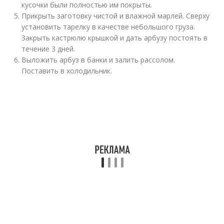
кусочки были полностью им покрыты.
Прикрыть заготовку чистой и влажной марлей. Сверху
установить тарелку в качестве небольшого груза.
Закрыть кастрюлю крышкой и дать арбузу постоять в
течение 3 дней.
Выложить арбуз в банки и залить рассолом.
Поставить в холодильник.