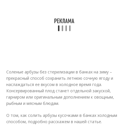
Соленые арбузы без стерилизации в банках на зиму –
прекрасный способ сохранить летнюю сочную ягоду и
наслаждаться ее вкусом в холодное время года.
Консервированный плод станет отдельной закуской,
гарниром или оригинальным дополнением к овощным,
рыбным и мясным блюдам.
О том, как солить арбузы кусочками в банках холодным
способом, подробно расскажем в нашей статье.