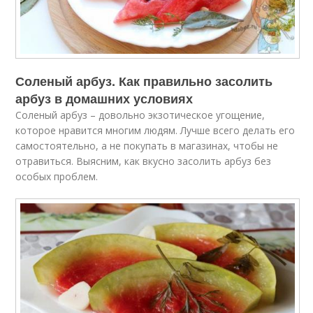
Соленый арбуз. Как правильно засолить
арбуз в домашних условиях
Соленый арбуз – довольно экзотическое угощение,
которое нравится многим людям. Лучше всего делать его
самостоятельно, а не покупать в магазинах, чтобы не
отравиться. Выясним, как вкусно засолить арбуз без
особых проблем.