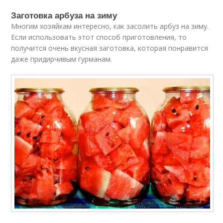
Заготовка арбуза на зиму
Многим хозяйкам интересно, как засолить арбуз на зиму.
Если использовать этот способ приготовления, то
получится очень вкусная заготовка, которая понравится
даже придирчивым гурманам.