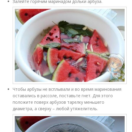
Залейте горячим маринадом дольки арбуза.
Чтобы арбузы не всплывали и во время маринования
оставались в рассоле, поставьте гнет. Для этого
положите поверх арбузов тарелку меньшего
диаметра, а сверху – любой утяжелитель.