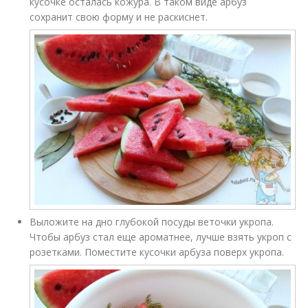
кусочке осталась кожура. В таком виде арбуз
сохранит свою форму и не раскиснет.
Выложите на дно глубокой посуды веточки укропа.
Чтобы арбуз стал еще ароматнее, лучше взять укроп с
розетками. Поместите кусочки арбуза поверх укропа.