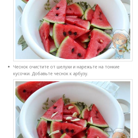
Чеснок очистите от шелухи и нарежьте на тонкие
кусочки. Добавьте чеснок к арбузу.