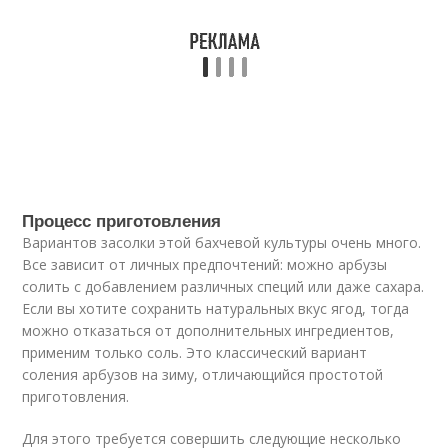
Процесс приготовления
Вариантов засолки этой бахчевой культуры очень много.
Все зависит от личных предпочтений: можно арбузы
солить с добавлением различных специй или даже сахара.
Если вы хотите сохранить натуральных вкус ягод, тогда
можно отказаться от дополнительных ингредиентов,
применим только соль. Это классический вариант
соления арбузов на зиму, отличающийся простотой
приготовления.
Для этого требуется совершить следующие несколько