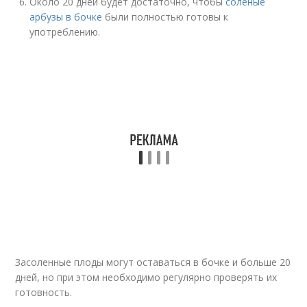
Около 20 дней будет достаточно, чтобы
соленые
арбузы в бочке
были полностью готовы к
употреблению.
Засоленные плоды могут оставаться в бочке и больше 20
дней, но при этом необходимо регулярно проверять их
готовность.