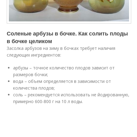
Соленые арбузы в бочке. Как солить плоды
в бочке целиком
Засолка арбузов на зиму в бочках требует наличия
следующих ингредиентов:
арбузы – точное количество плодов зависит от
размеров бочки;
вода – объем определяется в зависимости от
количества плодов;
соль – рекомендуется использовать не йодированную,
примерно 600-800 г на 10 л воды.