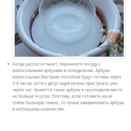
Когда рассол остынет, перенесите посуду с
малосольными арбузами в холодильник. Арбузы
малосольные быстрым способом будут готовы через
5-6 часов, хотя к дегустации можно приступать уже
через час. Хранятся такие арбузы в прохладном месте
не больше 4 суток. Поэтому, если готовите на не
очень большую семью, то лучше замариновать арбузы
в небольшом количестве.