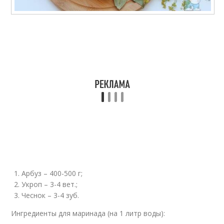
Арбуз – 400-500 г;
Укроп – 3-4 вет.;
Чеснок – 3-4 зуб.
Ингредиенты для маринада (на 1 литр воды):