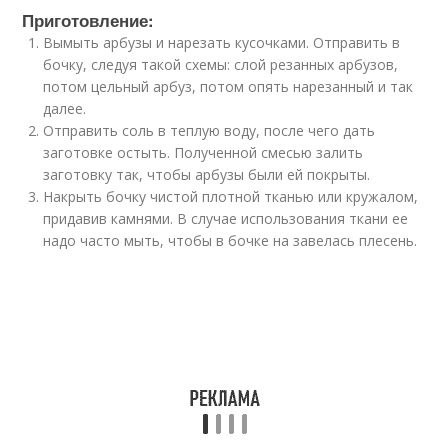
Приготовление:
Вымыть арбузы и нарезать кусочками. Отправить в
бочку, следуя такой схемы: слой резанных арбузов,
потом цельный арбуз, потом опять нарезанный и так
далее.
Отправить соль в теплую воду, после чего дать
заготовке остыть. Полученной смесью залить
заготовку так, чтобы арбузы были ей покрыты.
Накрыть бочку чистой плотной тканью или кружалом,
придавив камнями. В случае использования ткани ее
надо часто мыть, чтобы в бочке на завелась плесень.