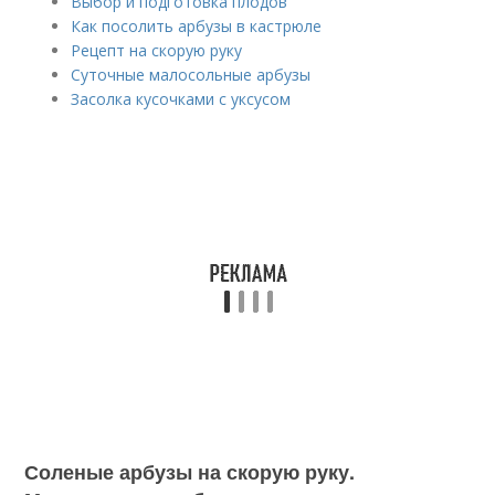
Выбор и подготовка плодов
Как посолить арбузы в кастрюле
Рецепт на скорую руку
Суточные малосольные арбузы
Засолка кусочками с уксусом
Соленые арбузы на скорую руку.