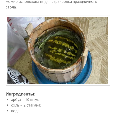
можно использовать для сервировки праздничного
стола.
Ингредиенты:
арбуз – 10 штук;
соль – 2 стакана;
вода.