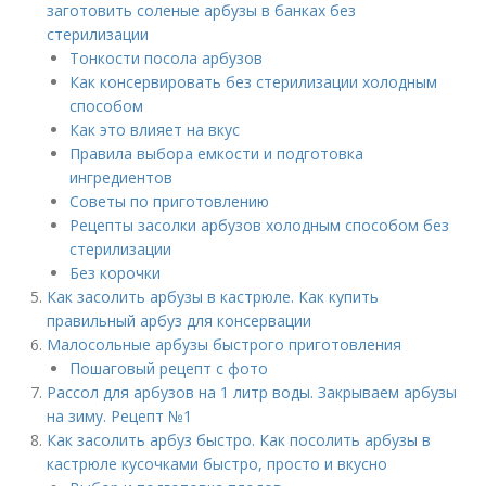
заготовить соленые арбузы в банках без
стерилизации
Тонкости посола арбузов
Как консервировать без стерилизации холодным
способом
Как это влияет на вкус
Правила выбора емкости и подготовка
ингредиентов
Советы по приготовлению
Рецепты засолки арбузов холодным способом без
стерилизации
Без корочки
Как засолить арбузы в кастрюле. Как купить
правильный арбуз для консервации
Малосольные арбузы быстрого приготовления
Пошаговый рецепт с фото
Рассол для арбузов на 1 литр воды. Закрываем арбузы
на зиму. Рецепт №1
Как засолить арбуз быстро. Как посолить арбузы в
кастрюле кусочками быстро, просто и вкусно