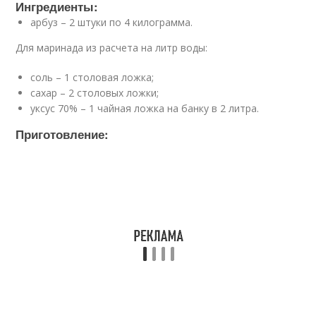
Ингредиенты:
арбуз – 2 штуки по 4 килограмма.
Для маринада из расчета на литр воды:
соль – 1 столовая ложка;
сахар – 2 столовых ложки;
уксус 70% – 1 чайная ложка на банку в 2 литра.
Приготовление: