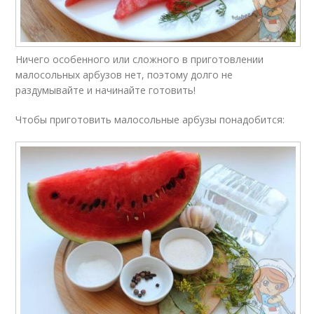
Ничего особенного или сложного в приготовлении
малосольных арбузов нет, поэтому долго не
раздумывайте и начинайте готовить!
Чтобы приготовить малосольные арбузы понадобится: