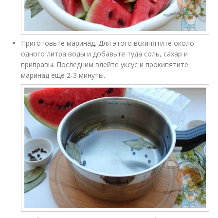
Приготовьте маринад. Для этого вскипятите около
одного литра воды и добавьте туда соль, сахар и
приправы. Последним влейте уксус и прокипятите
маринад еще 2-3 минуты.