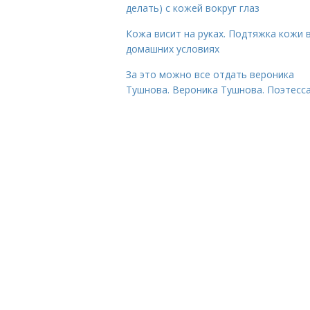
делать) с кожей вокруг глаз
Кожа висит на руках. Подтяжка кожи 
домашних условиях
За это можно все отдать вероника
Тушнова. Вероника Тушнова. Поэтесса