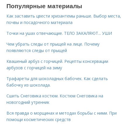
Популярные материалы
Как заставить цвести хризантемы раньше. Выбор места,
почвы и посадочного материала
Точки на ушах отвечающие. ТЕЛО ЗАКАЛЯЮТ... УШИ
Чем убрать следы от прыщей на лице. Почему
появляются следы от прыщей
Квашеный арбуз с горчицей. Рецепты консервации
арбузов с горчицей на зиму
Трафареты для шоколадных бабочек. Как сделать
бабочку из шоколада.
Сшить Снеговика костюм. Костюм Снеговика на
новогодний утренник
Вся правда о морщинах и методах борьбы с ними. При
помощи косметических средств