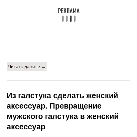
Читать дальше →
Из галстука сделать женский
аксессуар. Превращение
мужского галстука в женский
аксессуар