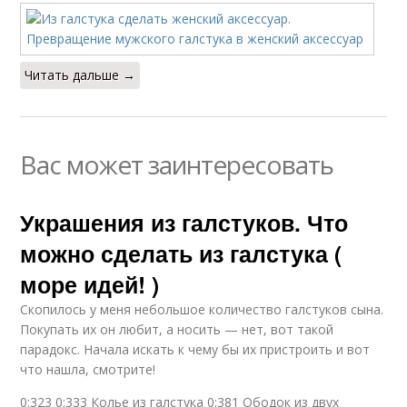
Читать дальше →
Вас может заинтересовать
Украшения из галстуков. Что
можно сделать из галстука (
море идей! )
Скопилось у меня небольшое количество галстуков сына.
Покупать их он любит, а носить — нет, вот такой
парадокс. Начала искать к чему бы их пристроить и вот
что нашла, смотрите!
0:323 0:333 Колье из галстука 0:381 Ободок из двух