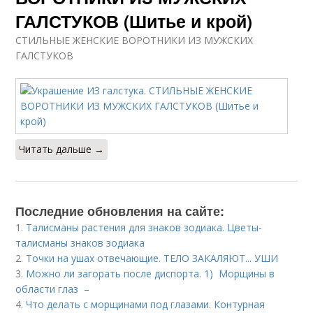
ГАЛСТУКОВ (Шитье и крой)
СТИЛЬНЫЕ ЖЕНСКИЕ ВОРОТНИКИ ИЗ МУЖСКИХ
ГАЛСТУКОВ
Читать дальше →
Последние обновления на сайте:
1.
Талисманы растения для знаков зодиака. Цветы-
талисманы знаков зодиака
2.
Точки на ушах отвечающие. ТЕЛО ЗАКАЛЯЮТ... УШИ
3.
Можно ли загорать после диспорта. 1) Морщины в
области глаз –
4.
Что делать с морщинами под глазами. Контурная