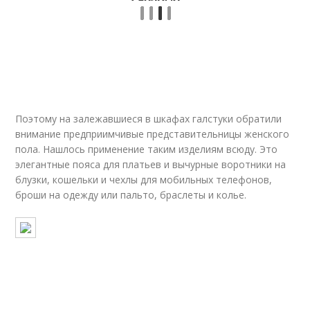
Поэтому на залежавшиеся в шкафах галстуки обратили
внимание предприимчивые представительницы женского
пола. Нашлось применение таким изделиям всюду. Это
элегантные пояса для платьев и вычурные воротники на
блузки, кошельки и чехлы для мобильных телефонов,
броши на одежду или пальто, браслеты и колье.