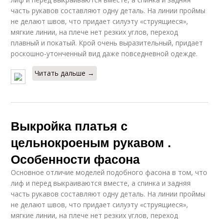
часть рукавов составляют одну деталь. На линии проймы
не делают швов, что придает силуэту «струящиеся»,
мягкие линии, на плече нет резких углов, переход
плавный и покатый. Крой очень выразительный, придает
роскошно-утонченный вид даже повседневной одежде.
Читать дальше →
Выкройка платья с
цельнокроеным рукавом .
Особенности фасона
Основное отличие моделей подобного фасона в том, что
лиф и перед выкраиваются вместе, а спинка и задняя
часть рукавов составляют одну деталь. На линии проймы
не делают швов, что придает силуэту «струящиеся»,
мягкие линии, на плече нет резких углов, переход