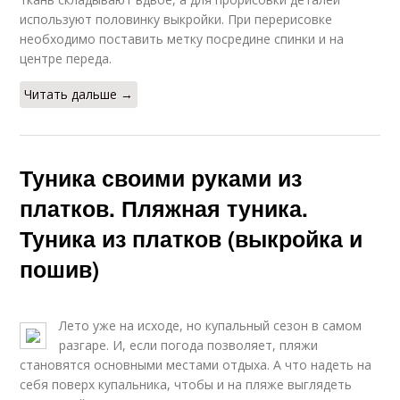
используют половинку выкройки. При перерисовке
необходимо поставить метку посредине спинки и на
центре переда.
Читать дальше →
Туника своими руками из
платков. Пляжная туника.
Туника из платков (выкройка и
пошив)
Лето уже на исходе, но купальный сезон в самом
разгаре. И, если погода позволяет, пляжи
становятся основными местами отдыха. А что надеть на
себя поверх купальника, чтобы и на пляже выглядеть