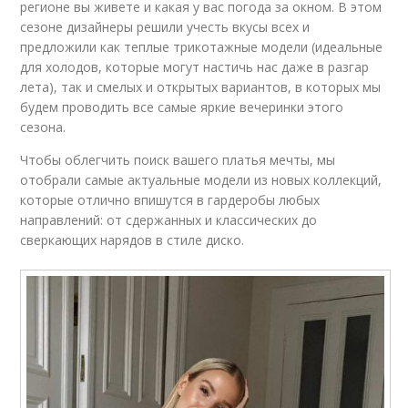
регионе вы живете и какая у вас погода за окном. В этом
сезоне дизайнеры решили учесть вкусы всех и
предложили как теплые трикотажные модели (идеальные
для холодов, которые могут настичь нас даже в разгар
лета), так и смелых и открытых вариантов, в которых мы
будем проводить все самые яркие вечеринки этого
сезона.
Чтобы облегчить поиск вашего платья мечты, мы
отобрали самые актуальные модели из новых коллекций,
которые отлично впишутся в гардеробы любых
направлений: от сдержанных и классических до
сверкающих нарядов в стиле диско.