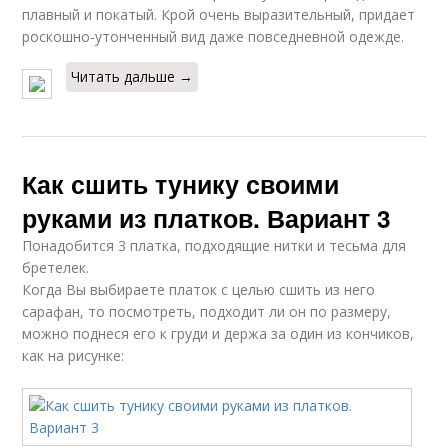
плавный и покатый. Крой очень выразительный, придает
роскошно-утонченный вид даже повседневной одежде.
Читать дальше →
Как сшить тунику своими
руками из платков. Вариант 3
Понадобится 3 платка, подходящие нитки и тесьма для
бретелек.
Когда Вы выбираете платок с целью сшить из него
сарафан, то посмотреть, подходит ли он по размеру,
можно поднеся его к груди и держа за один из кончиков,
как на рисунке: