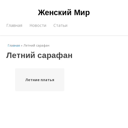
Женский Мир
Главная
Новости
Статьи
Главная
»
Летний сарафан
Летний сарафан
Летние платья