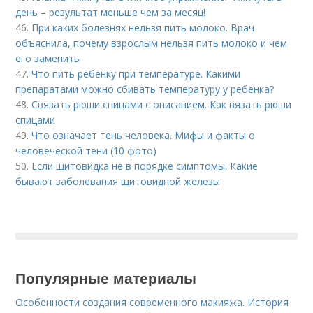
день – результат меньше чем за месяц!
46.
При каких болезнях нельзя пить молоко. Врач
объяснила, почему взрослым нельзя пить молоко и чем
его заменить
47.
Что пить ребенку при температуре. Какими
препаратами можно сбивать температуру у ребенка?
48.
Связать рюши спицами с описанием. Как вязать рюши
спицами
49.
Что означает тень человека. Мифы и факты о
человеческой тени (10 фото)
50.
Если щитовидка не в порядке симптомы. Какие
бывают заболевания щитовидной железы
Популярные материалы
Особенности создания современного макияжа. История