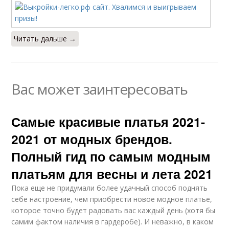
Читать дальше →
Вас может заинтересовать
Самые красивые платья 2021-
2021 от модных брендов.
Полный гид по самым модным
платьям для весны и лета 2021
Пока еще не придумали более удачный способ поднять
себе настроение, чем приобрести новое модное платье,
которое точно будет радовать вас каждый день (хотя бы
самим фактом наличия в гардеробе). И неважно, в каком