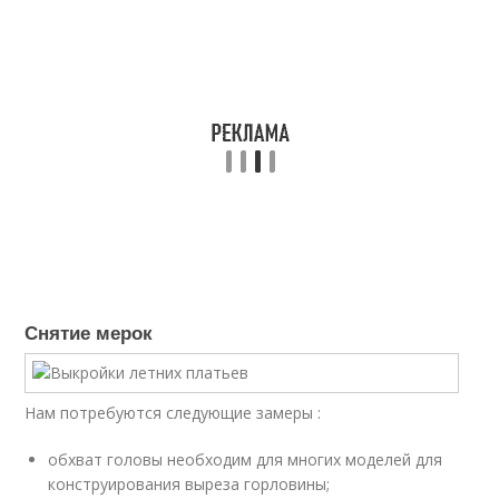
Снятие мерок
Нам потребуются следующие замеры :
обхват головы необходим для многих моделей для
конструирования выреза горловины;