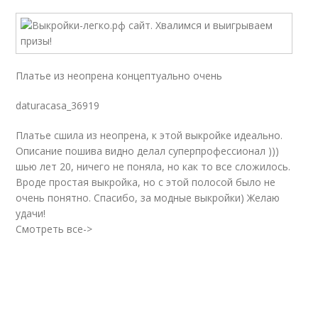
Платье из неопрена концептуально очень
daturacasa_36919
Платье сшила из неопрена, к этой выкройке идеально.
Описание пошива видно делал суперпрофессионал )))
шью лет 20, ничего не поняла, но как то все сложилось.
Вроде простая выкройка, но с этой полосой было не
очень понятно. Спасибо, за модные выкройки) Желаю
удачи!
Смотреть все->