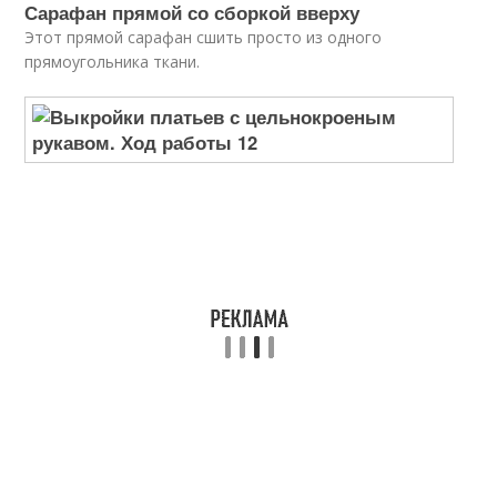
Сарафан прямой со сборкой вверху
Этот прямой сарафан сшить просто из одного
прямоугольника ткани.