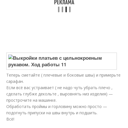
Теперь сметайте ( плечевые и боковые швы) и примерьте
сарафан.
Если всё вас устраивает ( не надо чуть убрать плечо ,
сделать глубже декольте , выровнять низ изделия) —
прострочите на машинке.
Обработать проймы и горловину можно просто —
подогнуть припуски на швы внутрь и подшить.
Всё!