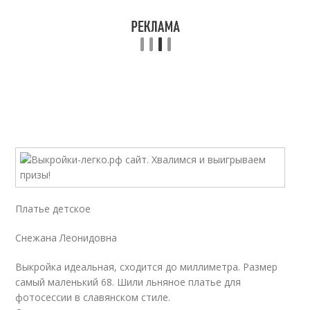
Платье детское
Снежана Леонидовна
Выкройка идеальная, сходится до миллиметра. Размер
самый маленький 68. Шили льняное платье для
фотосессии в славянском стиле.