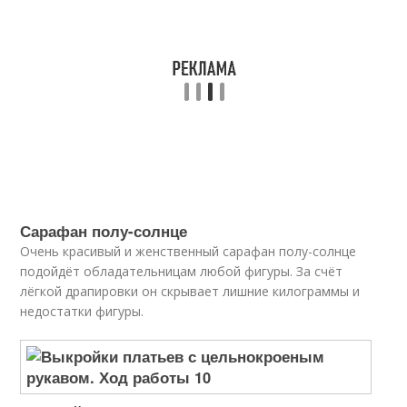
Сарафан полу-солнце
Очень красивый и женственный сарафан полу-солнце
подойдёт обладательницам любой фигуры. За счёт
лёгкой драпировки он скрывает лишние килограммы и
недостатки фигуры.