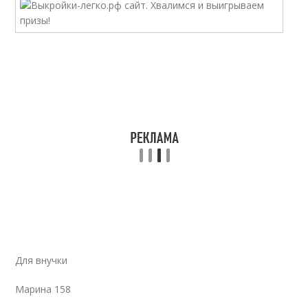
Для внучки
Марина 158