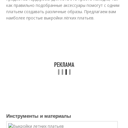
как правильно подобранные аксессуары помогут с одним
платьем создавать различные образы. Предлагаем вам
наиболее простые выкройки лёгких платьев.
Инструменты и материалы