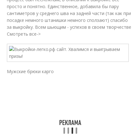
просто и понятно. Единственное, добавила бы пару
сантиметров у среднего шва на задней части (так как при
посадке немного штанишки немного сползают) спасибо
за выкройку. Всем шьющим - успехов в своем творчестве
Смотреть все->
Мужские брюки карго