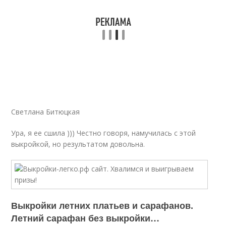
Светлана Битюцкая
Ура, я ее сшила ))) Честно говоря, намучилась с этой
выкройкой, но результатом довольна.
Выкройки летних платьев и сарафанов.
Летний сарафан без выкройки…