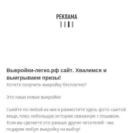
Выкройки-легко.рф сайт. Хвалимся и
выигрываем призы!
Хотите получить выкройку бесплатно?
Это наши новые выкройки:
Сшейте по любой из них и разместите здесь фото сшитой
вещи, плюс небольшую историю связанную с пошивом.
Если вы сделаете это раньше других читателей - мы
подарим любую выкройку на выбор!