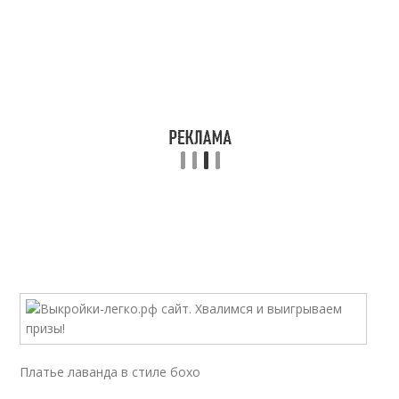
Платье лаванда в стиле бохо