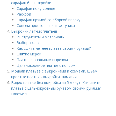
сарафан без выкройки…
Сарафан полу-солнце
Раскрой
Сарафан прямой со сборкой вверху
Совсем просто — платье туника
Выкройки летних платьев
Инструменты и материалы
Выбор ткани
Как сшить летнее платье своими руками?
Снятие мерок
Платье с овальным вырезом
Цельнокроеное платье с поясом
Модели платьев с выкройками и схемами. Шьём
простые платья - выкройки, памятки
Видео платье без выкройки за 5 минут. Как сшить
платье с цельнокроеным рукавом своими руками?
Платье 1.