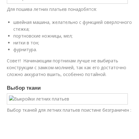
Для пошива летних платьев понадобятся:
швейная машина, желательно с функцией оверлочного
стежка;
портновские ножницы, мел;
нитки в тон;
фурнитура.
Совет! Начинающим портнихам лучше не выбирать
конструкции с замком-молнией, так как его достаточно
сложно аккуратно вшить, особенно потайной.
Выбор ткани
Выбор тканей для летних платьев поистине безграничен :