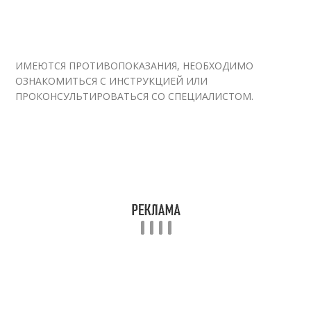
ИМЕЮТСЯ ПРОТИВОПОКАЗАНИЯ, НЕОБХОДИМО
ОЗНАКОМИТЬСЯ С ИНСТРУКЦИЕЙ ИЛИ
ПРОКОНСУЛЬТИРОВАТЬСЯ СО СПЕЦИАЛИСТОМ.