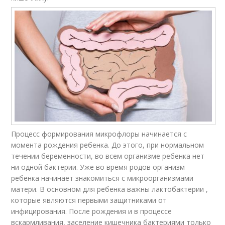
Процесс формирования микрофлоры начинается с
момента рождения ребенка. До этого, при нормальном
течении беременности, во всем организме ребенка нет
ни одной бактерии. Уже во время родов организм
ребенка начинает знакомиться с микроорганизмами
матери. В основном для ребенка важны лактобактерии ,
которые являются первыми защитниками от
инфицирования. После рождения и в процессе
вскармливания, заселение кишечника бактериями только