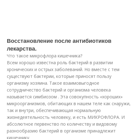
Восстановление после антибиотиков
лекарства.
Что такое микрофлора кишечника?
Всем хорошо известна роль бактерий в развитии
хронических и острых заболеваний. Но вместе с тем
существуют бактерии, которые приносят пользу
организму хозяина. Такое взаимовыгодное
сотрудничество бактерий и организма человека
называется симбиозом . Эта совокупность «хороших»
микроорганизмов, обитающих в нашем теле как снаружи,
так и внутри, обеспечивающая нормальную
жизнедеятельность человеку, и есть МИКРОФЛОРА. И
абсолютное первенство по количеству и видовому
разнообразию бактерий в организме принадлежит
кишечнику.