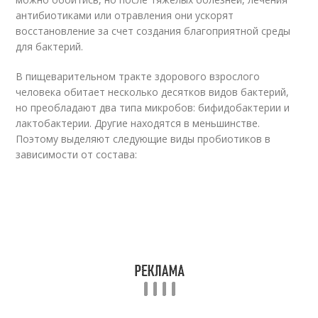
антибиотиками или отравления они ускорят
восстановление за счет создания благоприятной среды
для бактерий.
В пищеварительном тракте здорового взрослого
человека обитает несколько десятков видов бактерий,
но преобладают два типа микробов: бифидобактерии и
лактобактерии. Другие находятся в меньшинстве.
Поэтому выделяют следующие виды пробиотиков в
зависимости от состава: