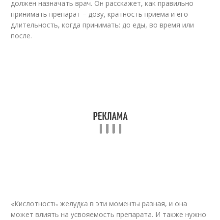
должен назначать врач. Он расскажет, как правильно
принимать препарат – дозу, кратность приема и его
длительность, когда принимать: до еды, во время или
после.
«Кислотность желудка в эти моменты разная, и она
может влиять на усвояемость препарата. И также нужно