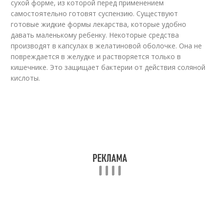
сухой форме, из которой перед применением
самостоятельно готовят суспензию. Существуют
готовые жидкие формы лекарства, которые удобно
давать маленькому ребенку. Некоторые средства
производят в капсулах в желатиновой оболочке. Она не
повреждается в желудке и растворяется только в
кишечнике. Это защищает бактерии от действия соляной
кислоты.