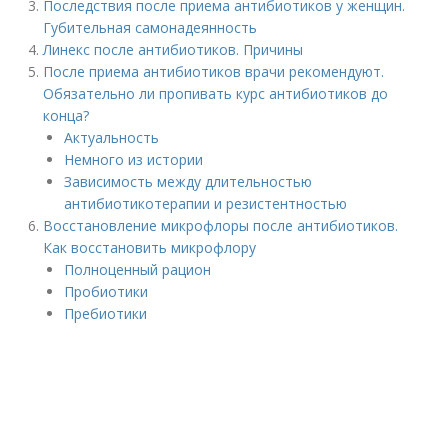
Последствия после приема антибиотиков у женщин.
Губительная самонадеянность
Линекс после антибиотиков. Причины
После приема антибиотиков врачи рекомендуют.
Обязательно ли пропивать курс антибиотиков до
конца?
Актуальность
Немного из истории
Зависимость между длительностью
антибиотикотерапии и резистентностью
Восстановление микрофлоры после антибиотиков.
Как восстановить микрофлору
Полноценный рацион
Пробиотики
Пребиотики