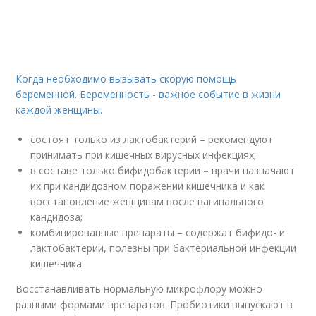
Когда необходимо вызывать скорую помощь
беременной. Беременность - важное событие в жизни
каждой женщины.
состоят только из лактобактерий – рекомендуют
принимать при кишечных вирусных инфекциях;
в составе только бифидобактерии – врачи назначают
их при кандидозном поражении кишечника и как
восстановление женщинам после вагинального
кандидоза;
комбинированные препараты – содержат бифидо- и
лактобактерии, полезны при бактериальной инфекции
кишечника.
Восстанавливать нормальную микрофлору можно
разными формами препаратов. Пробиотики выпускают в