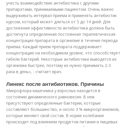
учесть взаимодействие антибиотика с другими
препаратами, принимаемыми пациентом. Очень важно
выдерживать интервал приема и применять антибиотик
курсом, который может длиться от 5 до 14 дней. Для
достижения эффективности антибиотика должна быть
достигнута определенная постоянная терапевтическая
концентрация препарата в организме в течение периода
приема. Каждый прием препарата поддерживает
концентрацию на необходимом уровне, что способствует
гибели бактерий. Некоторые антибиотики выводятся из
организма быстрее, поэтому их нужно принимать 2-3
раза в день», - считает врач.
Линекс после антибиотиков. Причины
Микрофлора кишечника у взрослых находится в
состоянии динамического равновесия. В нем
присутствуют определенные бактерии, которые
составляют большинство, и около 3 % микроорганизмов,
которые меняют свой состав. В норме колебания
происходят под влиянием продуктов питания и пищевых