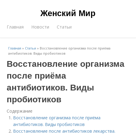
Женский Мир
Главная
Новости
Статьи
Главная
»
Статьи
»
Восстановление организма после приёма
антибиотиков. Виды пробиотиков
Восстановление организма
после приёма
антибиотиков. Виды
пробиотиков
Содержание
Восстановление организма после приёма
антибиотиков. Виды пробиотиков
Восстановление после антибиотиков лекарства.