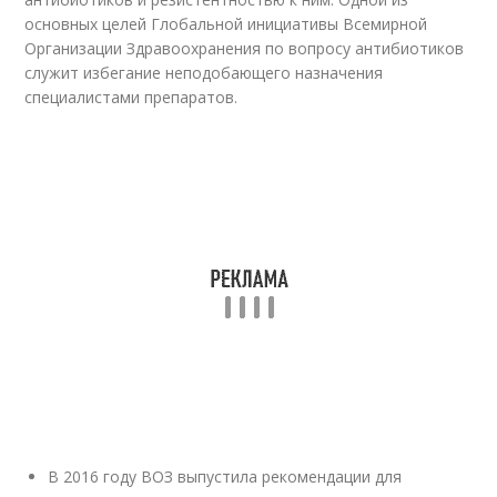
основных целей Глобальной инициативы Всемирной
Организации Здравоохранения по вопросу антибиотиков
служит избегание неподобающего назначения
специалистами препаратов.
В 2016 году ВОЗ выпустила рекомендации для