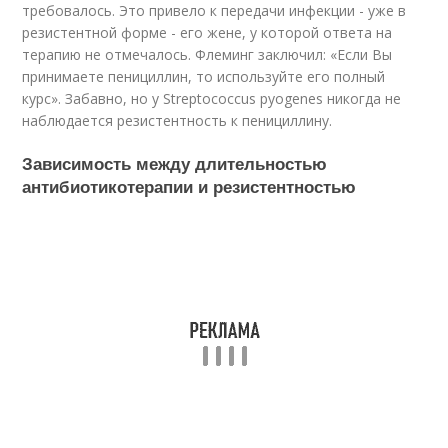
требовалось. Это привело к передачи инфекции - уже в
резистентной форме - его жене, у которой ответа на
терапию не отмечалось. Флеминг заключил: «Если Вы
принимаете пенициллин, то используйте его полный
курс». Забавно, но у Streptococcus pyogenes никогда не
наблюдается резистентность к пенициллину.
Зависимость между длительностью
антибиотикотерапии и резистентностью