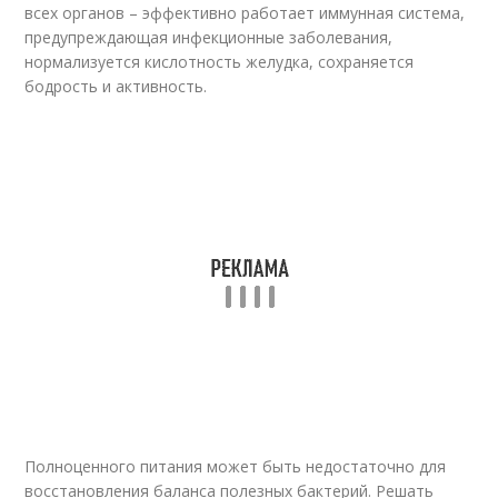
всех органов – эффективно работает иммунная система,
предупреждающая инфекционные заболевания,
нормализуется кислотность желудка, сохраняется
бодрость и активность.
Полноценного питания может быть недостаточно для
восстановления баланса полезных бактерий. Решать