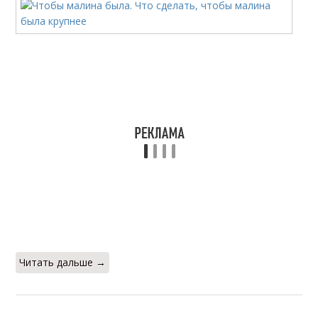
Читать дальше →