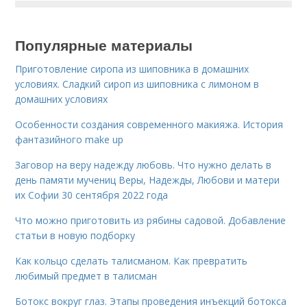
Популярные материалы
Приготовление сиропа из шиповника в домашних
условиях. Сладкий сироп из шиповника с лимоном в
домашних условиях
Особенности создания современного макияжа. История
фантазийного make up
Заговор на веру надежду любовь. Что нужно делать в
день памяти мучениц Веры, Надежды, Любови и матери
их Софии 30 сентября 2022 года
Что можно приготовить из рябины садовой. Добавление
статьи в новую подборку
Как кольцо сделать талисманом. Как превратить
любимый предмет в талисман
Ботокс вокруг глаз. Этапы проведения инъекций ботокса