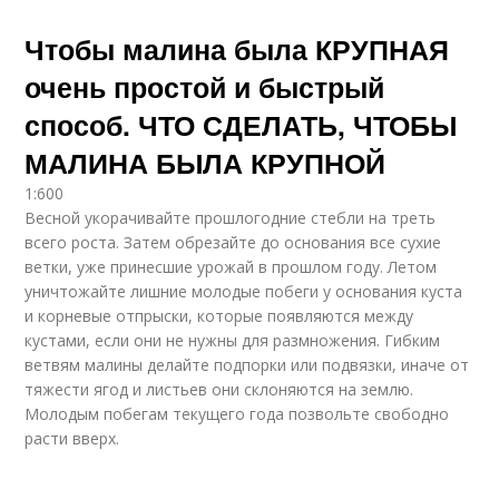
Чтобы малина была КРУПНАЯ
очень простой и быстрый
способ. ЧТО СДЕЛАТЬ, ЧТОБЫ
МАЛИНА БЫЛА КРУПНОЙ
1:600
Весной укорачивайте прошлогодние стебли на треть
всего роста. Затем обрезайте до основания все сухие
ветки, уже принесшие урожай в прошлом году. Летом
уничтожайте лишние молодые побеги у основания куста
и корневые отпрыски, которые появляются между
кустами, если они не нужны для размножения. Гибким
ветвям малины делайте подпорки или подвязки, иначе от
тяжести ягод и листьев они склоняются на землю.
Молодым побегам текущего года позвольте свободно
расти вверх.