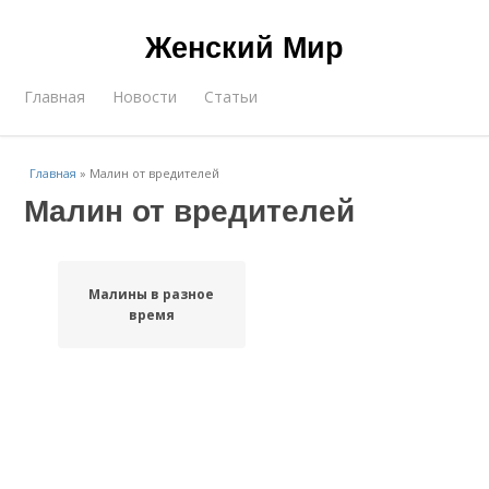
Женский Мир
Главная
Новости
Статьи
Главная
»
Малин от вредителей
Малин от вредителей
Малины в разное
время