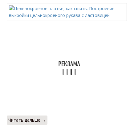
Читать дальше →