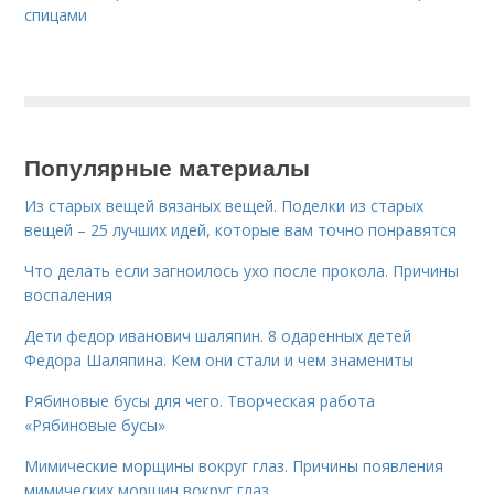
спицами
Популярные материалы
Из старых вещей вязаных вещей. Поделки из старых
вещей – 25 лучших идей, которые вам точно понравятся
Что делать если загноилось ухо после прокола. Причины
воспаления
Дети федор иванович шаляпин. 8 одаренных детей
Федора Шаляпина. Кем они стали и чем знамениты
Рябиновые бусы для чего. Творческая работа
«Рябиновые бусы»
Мимические морщины вокруг глаз. Причины появления
мимических морщин вокруг глаз