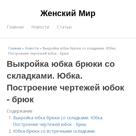
Женский Мир
Главная
Новости
Статьи
Главная
»
Новости
»
Выкройка юбка брюки со складками. Юбка.
Построение чертежей юбок - брюк
Выкройка юбка брюки со
складками. Юбка.
Построение чертежей юбок
- брюк
Содержание
Выкройка юбка брюки со складками. Юбка.
Построение чертежей юбок - брюк
Юбка-брюки со встречными складками.