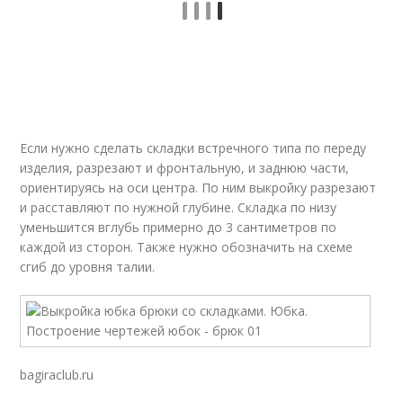
Если нужно сделать складки встречного типа по переду
изделия, разрезают и фронтальную, и заднюю части,
ориентируясь на оси центра. По ним выкройку разрезают
и расставляют по нужной глубине. Складка по низу
уменьшится вглубь примерно до 3 сантиметров по
каждой из сторон. Также нужно обозначить на схеме
сгиб до уровня талии.
bagiraclub.ru