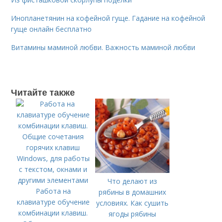
Инопланетянин на кофейной гуще. Гадание на кофейной
гуще онлайн бесплатно
Витамины маминой любви. Важность маминой любви
Читайте также
Что делают из
Работа на
рябины в домашних
клавиатуре обучение
условиях. Как сушить
комбинации клавиш.
ягоды рябины