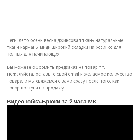
Теги: лето осень весна джинсовая ткань натуральные
ткани карманы миди широкий складки на резинке для
полных для начинающих
Вы можете оформить предзаказ на товар " ".
Пожалуйста, оставьте свой email и желаемое количество
товара, и мы свяжемся с вами сразу после того, как
товар поступит в продажу.
Видео юбка-Брюки за 2 часа МК