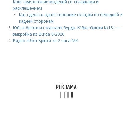
Конструирование моделей со складками и
расклешением
Как сделать односторонние складки по передней и
задней сторонам
Юбка-брюки из журнала бурда. Юбка-брюки №131 —
выкройка из Burda 8/2020
Видео юбка-Брюки за 2 часа МК