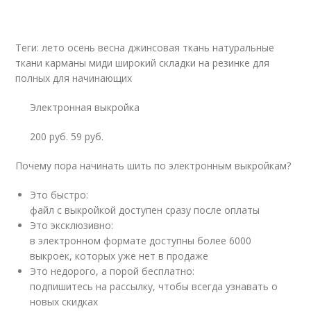
Теги: лето осень весна джинсовая ткань натуральные
ткани карманы миди широкий складки на резинке для
полных для начинающих
Электронная выкройка
200 руб. 59 руб.
Почему пора начинать шить по электронным выкройкам?
Это быстро:
файл с выкройкой доступен сразу после оплаты
Это эксклюзивно:
в электронном формате доступны более 6000
выкроек, которых уже нет в продаже
Это недорого, а порой бесплатно:
подпишитесь на рассылку, чтобы всегда узнавать о
новых скидках