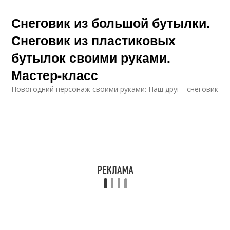
Снеговик из большой бутылки.
Снеговик из пластиковых
бутылок своими руками.
Мастер-класс
Новогодний персонаж своими руками: Наш друг - снеговик