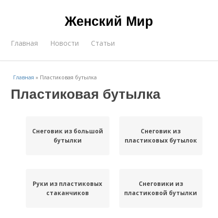
Женский Мир
Главная
Новости
Статьи
Главная
»
Пластиковая бутылка
Пластиковая бутылка
Снеговик из большой
Снеговик из
бутылки
пластиковых бутылок
Руки из пластиковых
Снеговики из
стаканчиков
пластиковой бутылки