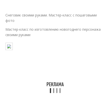
Снеговик своими руками. Мастер-класс с пошаговыми
фото
Мастер-класс по изготовлению новогоднего персонажа
своими руками