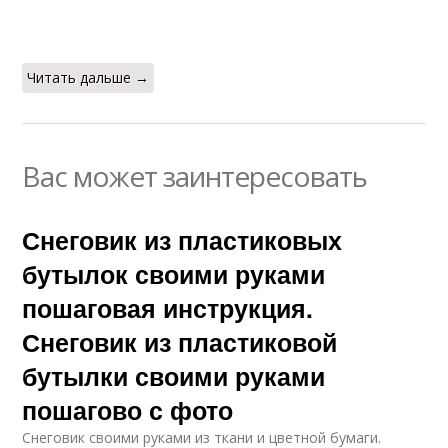
Читать дальше →
Вас может заинтересовать
Снеговик из пластиковых
бутылок своими руками
пошаговая инструкция.
Снеговик из пластиковой
бутылки своими руками
пошагово с фото
Снеговик своими руками из ткани и цветной бумаги.