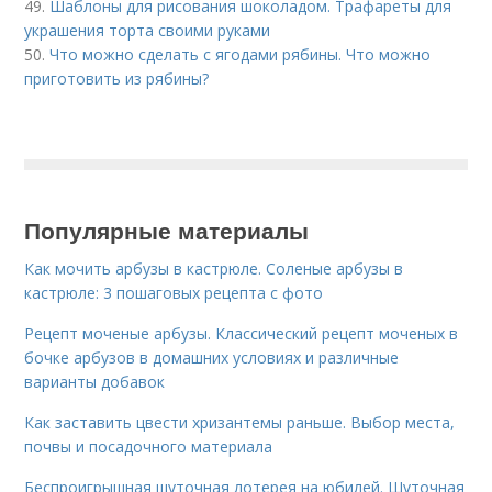
49.
Шаблоны для рисования шоколадом. Трафареты для
украшения торта своими руками
50.
Что можно сделать с ягодами рябины. Что можно
приготовить из рябины?
Популярные материалы
Как мочить арбузы в кастрюле. Соленые арбузы в
кастрюле: 3 пошаговых рецепта с фото
Рецепт моченые арбузы. Классический рецепт моченых в
бочке арбузов в домашних условиях и различные
варианты добавок
Как заставить цвести хризантемы раньше. Выбор места,
почвы и посадочного материала
Беспроигрышная шуточная лотерея на юбилей. Шуточная