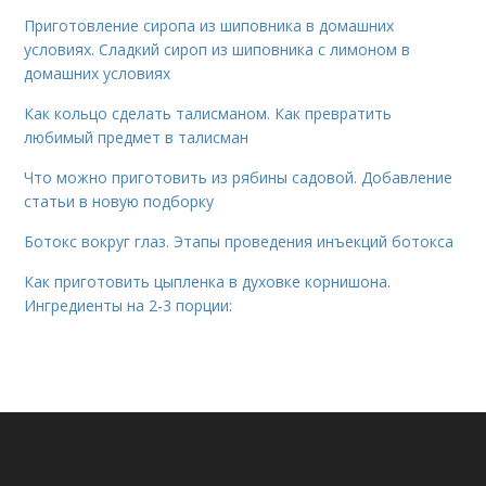
Приготовление сиропа из шиповника в домашних
условиях. Сладкий сироп из шиповника с лимоном в
домашних условиях
Как кольцо сделать талисманом. Как превратить
любимый предмет в талисман
Что можно приготовить из рябины садовой. Добавление
статьи в новую подборку
Ботокс вокруг глаз. Этапы проведения инъекций ботокса
Как приготовить цыпленка в духовке корнишона.
Ингредиенты на 2-3 порции: