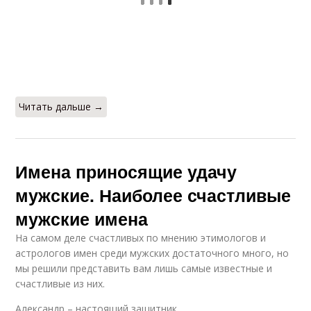
Читать дальше →
Имена приносящие удачу
мужские. Наиболее счастливые
мужские имена
На самом деле счастливых по мнению этимологов и
астрологов имен среди мужских достаточного много, но
мы решили представить вам лишь самые известные и
счастливые из них.
Александр – настоящий защитник