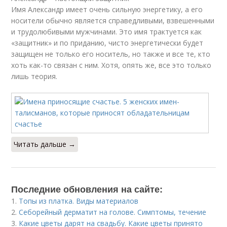
Имя Александр имеет очень сильную энергетику, а его
носители обычно является справедливыми, взвешенными
и трудолюбивыми мужчинами. Это имя трактуется как
«защитник» и по приданию, чисто энергетически будет
защищен не только его носитель, но также и все те, кто
хоть как-то связан с ним. Хотя, опять же, все это только
лишь теория.
Читать дальше →
Последние обновления на сайте:
1.
Топы из платка. Виды материалов
2.
Себорейный дерматит на голове. Cимптомы, течение
3.
Какие цветы дарят на свадьбу. Какие цветы принято