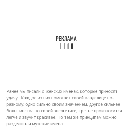
Ранее мы писали о женских именах, которые приносят
удачу . Каждое из них помогает своей владелице по-
разному: одно сильно своим значением, другое сильнее
большинства по своей энергетике, третье произносится
легче и звучит красивее. По тем же принципам можно
разделить и мужские имена.