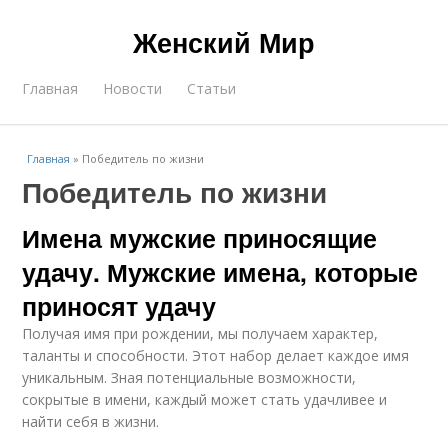
Женский Мир
Главная
Новости
Статьи
Главная
»
Победитель по жизни
Победитель по жизни
Имена мужские приносящие
удачу. Мужские имена, которые
приносят удачу
Получая имя при рождении, мы получаем характер,
таланты и способности. Этот набор делает каждое имя
уникальным. Зная потенциальные возможности,
сокрытые в имени, каждый может стать удачливее и
найти себя в жизни.