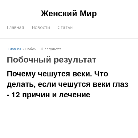
Женский Мир
Главная
Новости
Статьи
Главная
»
Побочный результат
Побочный результат
Почему чешутся веки. Что
делать, если чешутся веки глаз
- 12 причин и лечение