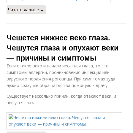
Читать дальше →
Чешется нижнее веко глаза.
Чешутся глаза и опухают веки
— причины и симптомы
Если отекло веко и начали чесаться глаза, то это
симптомы аллергии, проникновения инфекции или
вирусного поражения роговицы. При симптомах зуда
нужно сразу же обращаться за помощью к врачу.
Существует несколько причин, когда отекают веки, и
чешутся глаза: