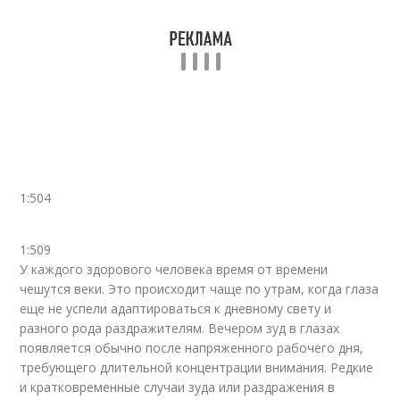
1:504
1:509
У каждого здорового человека время от времени
чешутся веки. Это происходит чаще по утрам, когда глаза
еще не успели адаптироваться к дневному свету и
разного рода раздражителям. Вечером зуд в глазах
появляется обычно после напряженного рабочего дня,
требующего длительной концентрации внимания. Редкие
и кратковременные случаи зуда или раздражения в