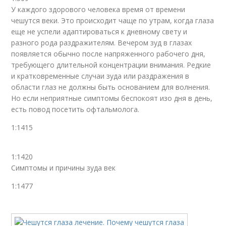
У каждого здорового человека время от времени
чешутся веки. Это происходит чаще по утрам, когда глаза
еще не успели адаптироваться к дневному свету и
разного рода раздражителям. Вечером зуд в глазах
появляется обычно после напряженного рабочего дня,
требующего длительной концентрации внимания. Редкие
и кратковременные случаи зуда или раздражения в
области глаз не должны быть основанием для волнения.
Но если неприятные симптомы беспокоят изо дня в день,
есть повод посетить офтальмолога.
1:1415
1:1420
Симптомы и причины зуда век
1:1477