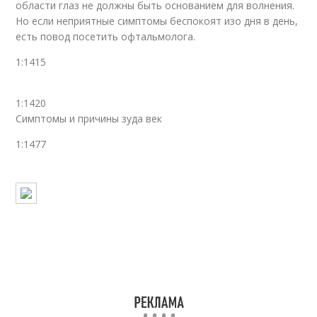
области глаз не должны быть основанием для волнения.
Но если неприятные симптомы беспокоят изо дня в день,
есть повод посетить офтальмолога.
1:1415
1:1420
Симптомы и причины зуда век
1:1477