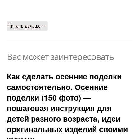
Читать дальше →
Вас может заинтересовать
Как сделать осенние поделки
самостоятельно. Осенние
поделки (150 фото) —
пошаговая инструкция для
детей разного возраста, идеи
оригинальных изделий своими