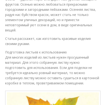
фруктов. Осенью можно любоваться прекрасными
городскими и загородными пейзажами. Осенняя листва,
радуя нас буйством красок, может стать не только
элементом уличных декораций, но и принести
неповторимый уют осени в дом, в виде оригинальных
вещей.
Статья расскажет, как изготовить красивые изделия
своими руками.
Подготовка листьев к использованию
Для многих изделий из листьев нужен просушенный
материал. Для этого собранную листву нужно
подготовить для использования. Если для поделки не
требуется идеально ровный материал, то можно
собранную листву можно оставить сушиться в картонной
коробке в теплом, проветриваемом помещении.