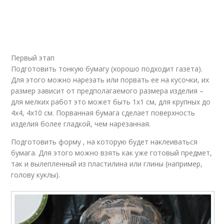
Первый этап
Подготовить тонкую бумагу (хорошо подходит газета).
Для этого можно нарезать или порвать ее на кусочки, их
размер зависит от предполагаемого размера изделия –
для мелких работ это может быть 1х1 см, для крупных до
4х4, 4х10 см. Порванная бумага сделает поверхность
изделия более гладкой, чем нарезанная.
Подготовить форму , на которую будет наклеиваться
бумага. Для этого можно взять как уже готовый предмет,
так и вылепленный из пластилина или глины (например,
голову куклы).