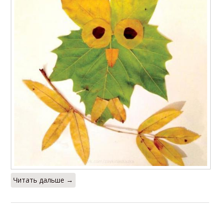
Читать дальше →