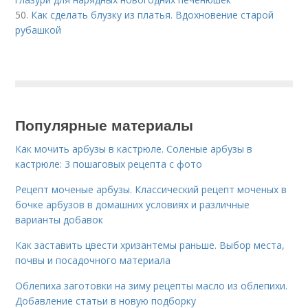
50.
Как сделать блузку из платья. Вдохновение старой
рубашкой
Популярные материалы
Как мочить арбузы в кастрюле. Соленые арбузы в
кастрюле: 3 пошаговых рецепта с фото
Рецепт моченые арбузы. Классический рецепт моченых в
бочке арбузов в домашних условиях и различные
варианты добавок
Как заставить цвести хризантемы раньше. Выбор места,
почвы и посадочного материала
Облепиха заготовки на зиму рецепты масло из облепихи.
Добавление статьи в новую подборку