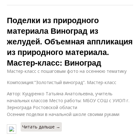
Поделки из природного
материала Виноград из
желудей. Объемная аппликация
из природного материала.
Мастер-класс: Виноград
Мастер-класс с пошаговым фото на осеннюю тематику
Композиция:"Золотистый виноград". Мастер-класс
Автор: Куцуренко Татьяна Анатольевна, учитель
начальных классов Место работы: МБОУ СОШ с УИОП г.
Зернограда Ростовской области
Осенние поделки в начальной школе своими руками
Читать дальше →