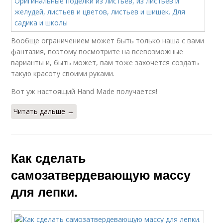
Вообще ограничением может быть только наша с вами
фантазия, поэтому посмотрите на всевозможные
варианты и, быть может, вам тоже захочется создать
такую красоту своими руками.
Вот уж настоящий Hand Made получается!
Читать дальше →
Как сделать
самозатвердевающую массу
для лепки.