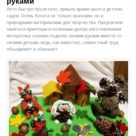
руками
Лето быстро пролетело, пришло время школ и детских
садов. Осень богата не только красками, но и
природными материалами для творчества. Предлагаем
заняться приятным и полезным делом: изготовлением
интересных осенних поделок своими руками вместе со
своими детьми, ведь, как известно, совместный труд
объединяет и сближает.