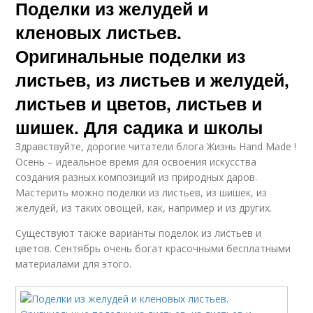
Поделки из желудей и
кленовых листьев.
Оригинальные поделки из
листьев, из листьев и желудей,
листьев и цветов, листьев и
шишек. Для садика и школы
Здравствуйте, дорогие читатели блога Жизнь Hand Made !
Осень – идеальное время для освоения искусства
создания разных композиций из природных даров.
Мастерить можно поделки из листьев, из шишек, из
желудей, из таких овощей, как, например и из других.
Существуют также варианты поделок из листьев и
цветов. Сентябрь очень богат красочными бесплатными
материалами для этого.