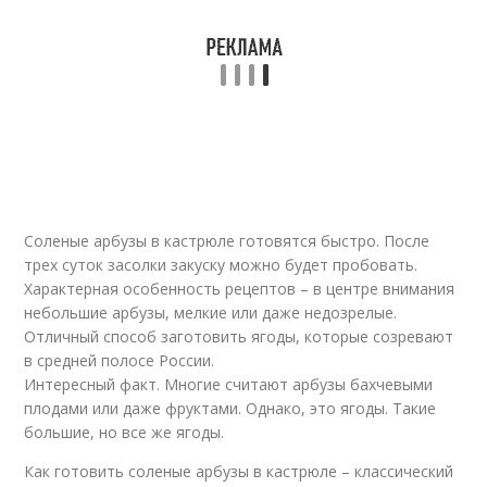
Соленые арбузы в кастрюле готовятся быстро. После
трех суток засолки закуску можно будет пробовать.
Характерная особенность рецептов – в центре внимания
небольшие арбузы, мелкие или даже недозрелые.
Отличный способ заготовить ягоды, которые созревают
в средней полосе России.
Интересный факт. Многие считают арбузы бахчевыми
плодами или даже фруктами. Однако, это ягоды. Такие
большие, но все же ягоды.
Как готовить соленые арбузы в кастрюле – классический