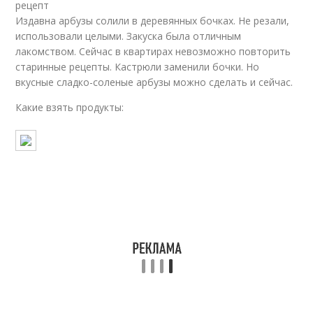
рецепт
Издавна арбузы солили в деревянных бочках. Не резали,
использовали целыми. Закуска была отличным
лакомством. Сейчас в квартирах невозможно повторить
старинные рецепты. Кастрюли заменили бочки. Но
вкусные сладко-соленые арбузы можно сделать и сейчас.
Какие взять продукты: