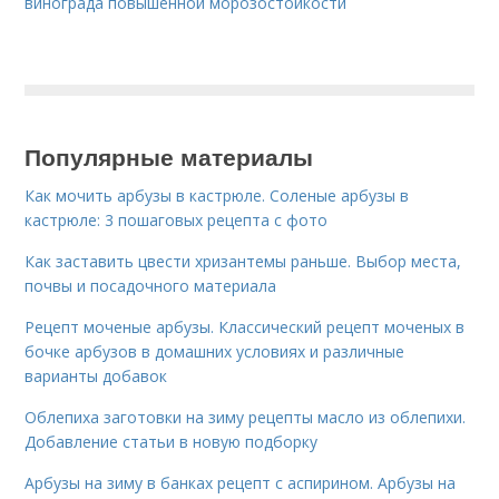
винограда повышенной морозостойкости
Популярные материалы
Как мочить арбузы в кастрюле. Соленые арбузы в
кастрюле: 3 пошаговых рецепта с фото
Как заставить цвести хризантемы раньше. Выбор места,
почвы и посадочного материала
Рецепт моченые арбузы. Классический рецепт моченых в
бочке арбузов в домашних условиях и различные
варианты добавок
Облепиха заготовки на зиму рецепты масло из облепихи.
Добавление статьи в новую подборку
Арбузы на зиму в банках рецепт с аспирином. Арбузы на