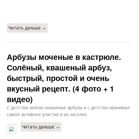
Читать дальше →
Арбузы моченые в кастрюле.
Солёный, квашеный арбуз,
быстрый, простой и очень
вкусный рецепт. (4 фото + 1
видео)
С детства люблю квашеные арбузы и с детства принимал
самое активное участие в их засолке.
Читать дальше →