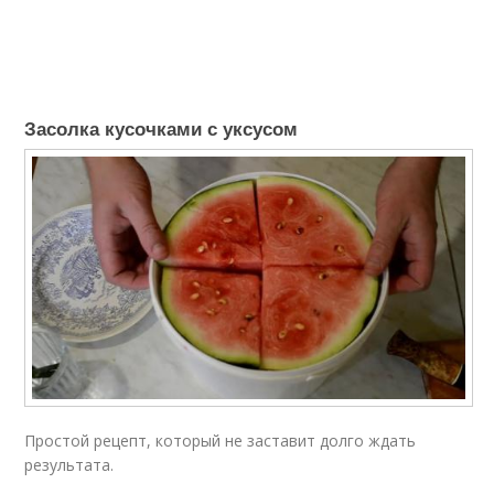
Засолка кусочками с уксусом
Простой рецепт, который не заставит долго ждать
результата.