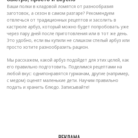
Ваши полки в кладовой ломятся от разнообразия
заготовок, а сезон в самом разгаре? Рекомендуем
отвлечься от традиционных рецептов и засолить в
кастрюле арбуз, который можно будет попробовать уже
через пару дней после приготовления или в тот же день.
Это удобно, если вы купили не слишком спелый арбуз или
просто хотите разнообразить рацион.
Мы расскажем, какой арбуз подойдет для этих целей, как
его правильно подготовить. Поделимся рецептами на
любой вкус: однипонравятся гурманам, другие (например,
с медом) оценят маленькие дети. Научим правильно
подать и хранить блюдо. Записывайте!