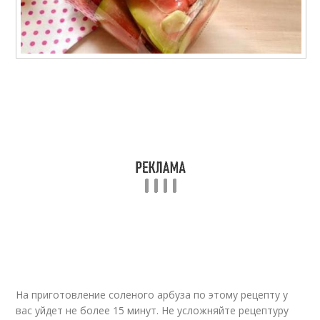
На приготовление соленого арбуза по этому рецепту у
вас уйдет не более 15 минут. Не усложняйте рецептуру