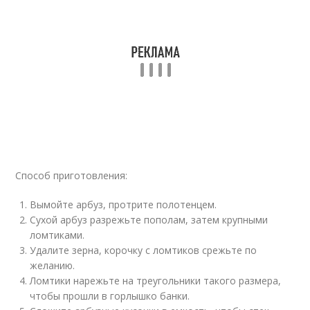
Способ приготовления:
Вымойте арбуз, протрите полотенцем.
Сухой арбуз разрежьте пополам, затем крупными
ломтиками.
Удалите зерна, корочку с ломтиков срежьте по
желанию.
Ломтики нарежьте на треугольники такого размера,
чтобы прошли в горлышко банки.