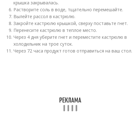
крышка закрывалась.
Растворите соль в воде, тщательно перемешайте.
Вылейте рассол в кастрюлю.
Закройте кастрюлю крышкой, сверху поставьте гнет.
Перенесите кастрюлю в теплое место.
Через 4 дня уберите гнет и переместите кастрюлю в
холодильник на трое суток.
Через 72 часа продукт готов отправиться на ваш стол.