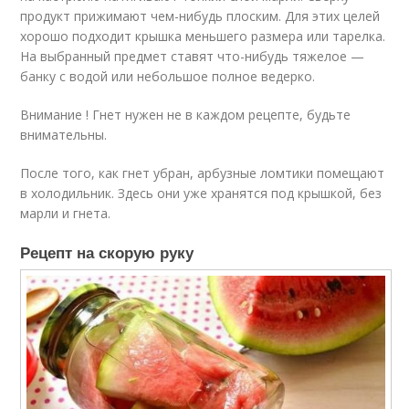
продукт прижимают чем-нибудь плоским. Для этих целей
хорошо подходит крышка меньшего размера или тарелка.
На выбранный предмет ставят что-нибудь тяжелое —
банку с водой или небольшое полное ведерко.
Внимание ! Гнет нужен не в каждом рецепте, будьте
внимательны.
После того, как гнет убран, арбузные ломтики помещают
в холодильник. Здесь они уже хранятся под крышкой, без
марли и гнета.
Рецепт на скорую руку