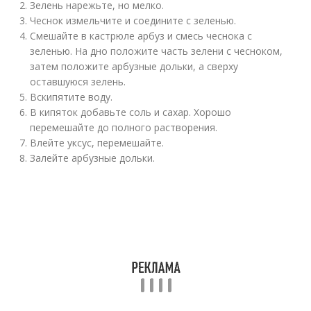
Зелень нарежьте, но мелко.
Чеснок измельчите и соедините с зеленью.
Смешайте в кастрюле арбуз и смесь чеснока с
зеленью. На дно положите часть зелени с чесноком,
затем положите арбузные дольки, а сверху
оставшуюся зелень.
Вскипятите воду.
В кипяток добавьте соль и сахар. Хорошо
перемешайте до полного растворения.
Влейте уксус, перемешайте.
Залейте арбузные дольки.