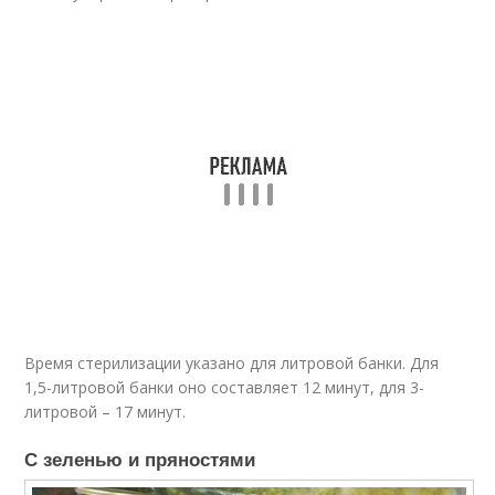
Время стерилизации указано для литровой банки. Для
1,5-литровой банки оно составляет 12 минут, для 3-
литровой – 17 минут.
С зеленью и пряностями