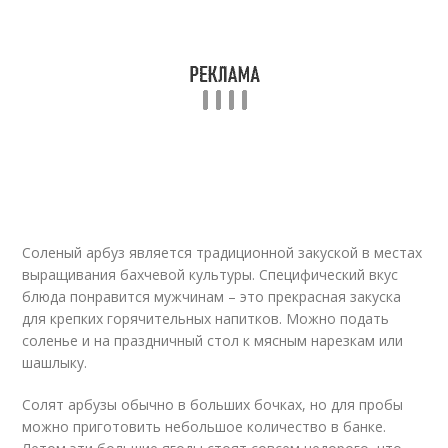
Соленый арбуз является традиционной закуской в местах
выращивания бахчевой культуры. Специфический вкус
блюда понравится мужчинам – это прекрасная закуска
для крепких горячительных напитков. Можно подать
соленье и на праздничный стол к мясным нарезкам или
шашлыку.
Солят арбузы обычно в больших бочках, но для пробы
можно приготовить небольшое количество в банке.