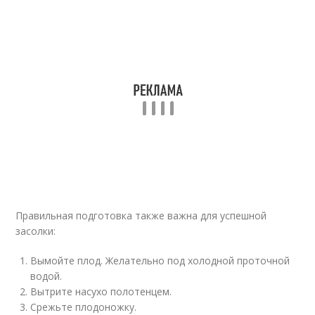
Правильная подготовка также важна для успешной
засолки:
Вымойте плод. Желательно под холодной проточной
водой.
Вытрите насухо полотенцем.
Срежьте плодоножку.