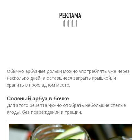
Обычно арбузные дольки можно употреблять уже через
несколько дней, а оставшиеся закрыть крышкой, и
хранить в прохладном месте.
Соленый арбуз в бочке
Для этого рецепта нужно отобрать небольшие спелые
ягоды, без повреждений и трещин.