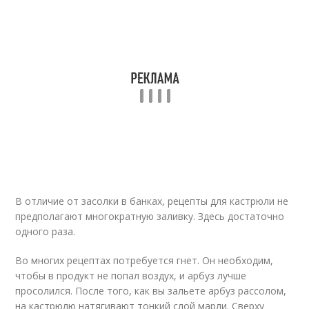
В отличие от засолки в банках, рецепты для кастрюли не
предполагают многократную заливку. Здесь достаточно
одного раза.
Во многих рецептах потребуется гнет. Он необходим,
чтобы в продукт не попал воздух, и арбуз лучше
просолился. После того, как вы зальете арбуз рассолом,
на кастрюлю натягивают тонкий слой марли. Сверху