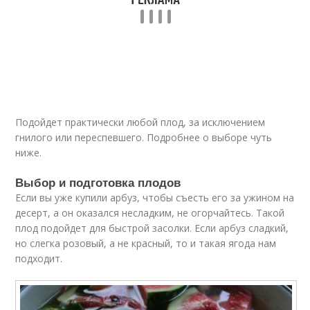
Подойдет практически любой плод, за исключением
гнилого или переспевшего. Подробнее о выборе чуть
ниже.
Выбор и подготовка плодов
Если вы уже купили арбуз, чтобы съесть его за ужином на
десерт, а он оказался несладким, не огорчайтесь. Такой
плод подойдет для быстрой засолки. Если арбуз сладкий,
но слегка розовый, а не красный, то и такая ягода нам
подходит.