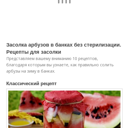
Засолка арбузов в банках без стерилизации.
Рецепты для засолки
Представляем вашему вниманию 10 рецептов,
благодаря которым вы узнаете, как правильно солить
арбузы на зиму в банках.
Классический рецепт