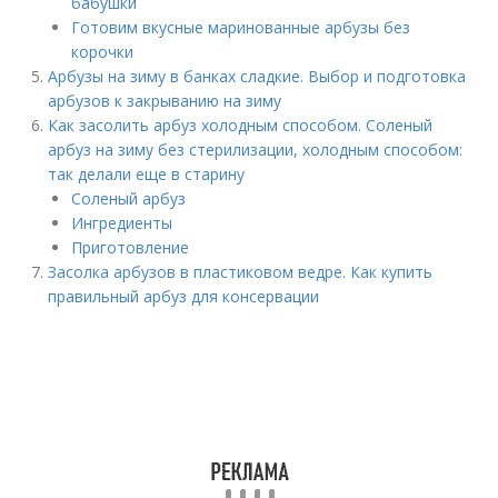
бабушки
Готовим вкусные маринованные арбузы без
корочки
Арбузы на зиму в банках сладкие. Выбор и подготовка
арбузов к закрыванию на зиму
Как засолить арбуз холодным способом. Соленый
арбуз на зиму без стерилизации, холодным способом:
так делали еще в старину
Соленый арбуз
Ингредиенты
Приготовление
Засолка арбузов в пластиковом ведре. Как купить
правильный арбуз для консервации