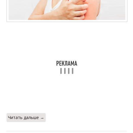
Читать дальше →