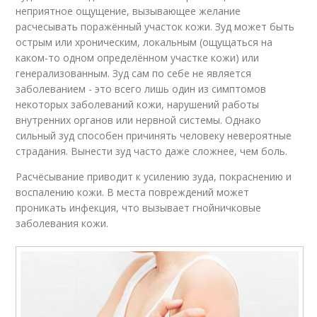
неприятное ощущение, вызывающее желание
расчесывать поражённый участок кожи. Зуд может быть
острым или хроническим, локальным (ощущаться на
каком-то одном определённом участке кожи) или
генерализованным. Зуд сам по себе не является
заболеванием - это всего лишь один из симптомов
некоторых заболеваний кожи, нарушений работы
внутренних органов или нервной системы. Однако
сильный зуд способен причинять человеку невероятные
страдания. Вынести зуд часто даже сложнее, чем боль.
Расчёсывание приводит к усилению зуда, покраснению и
воспалению кожи. В места повреждений может
проникать инфекция, что вызывает гнойничковые
заболевания кожи.