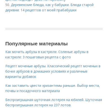
50.
Деревенские блюда, как у бабушки. Блюда старой
деревни: 14 рецептов от моей прабабушки
Популярные материалы
Как мочить арбузы в кастрюле. Соленые арбузы в
кастрюле: 3 пошаговых рецепта с фото
Рецепт моченые арбузы. Классический рецепт моченых в
бочке арбузов в домашних условиях и различные
варианты добавок
Как заставить цвести хризантемы раньше. Выбор места,
почвы и посадочного материала
Беспроигрышная шуточная лотерея на юбилей. Шуточная
беспроигрышная лотерея на 237 лотов.