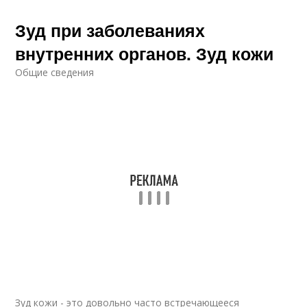
Зуд при заболеваниях
внутренних органов. Зуд кожи
Общие сведения
Зуд кожи - это довольно часто встречающееся