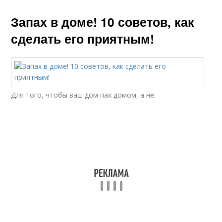
Запах в доме! 10 советов, как
сделать его приятным!
Для того, чтобы ваш дом пах домом, а не: