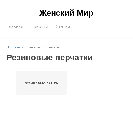
Женский Мир
Главная
Новости
Статьи
Главная
»
Резиновые перчатки
Резиновые перчатки
Резиновые ленты