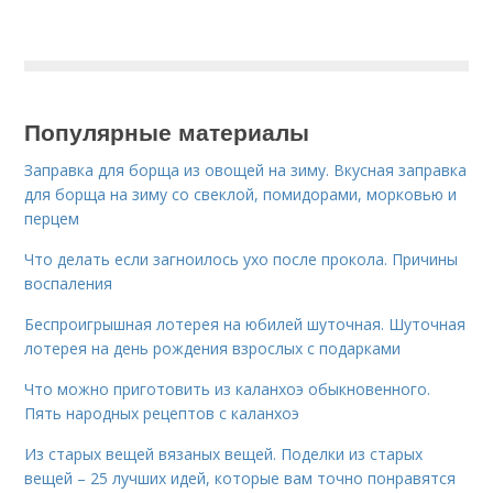
Популярные материалы
Заправка для борща из овощей на зиму. Вкусная заправка
для борща на зиму со свеклой, помидорами, морковью и
перцем
Что делать если загноилось ухо после прокола. Причины
воспаления
Беспроигрышная лотерея на юбилей шуточная. Шуточная
лотерея на день рождения взрослых с подарками
Что можно приготовить из каланхоэ обыкновенного.
Пять народных рецептов с каланхоэ
Из старых вещей вязаных вещей. Поделки из старых
вещей – 25 лучших идей, которые вам точно понравятся