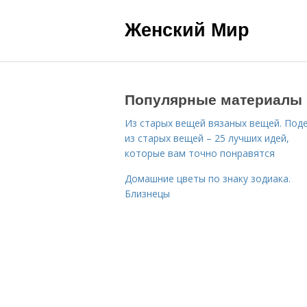
Женский Мир
Популярные материалы
Из старых вещей вязаных вещей. Под
из старых вещей – 25 лучших идей,
которые вам точно понравятся
Домашние цветы по знаку зодиака.
Близнецы