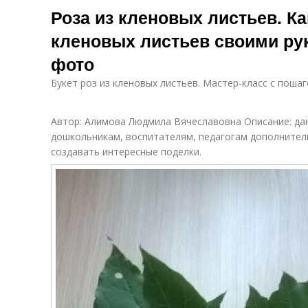
Роза из кленовых листьев. Ка
кленовых листьев своими ру
фото
Букет роз из кленовых листьев. Мастер-класс с поша
Автор: Алимова Людмила Вячеславовна Описание: да
дошкольникам, воспитателям, педагогам дополнител
создавать интересные поделки.