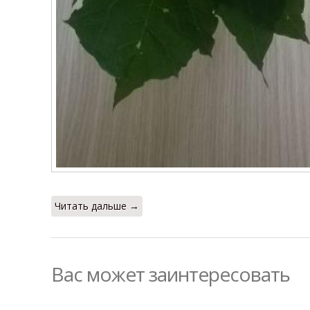
Читать дальше →
Вас может заинтересовать