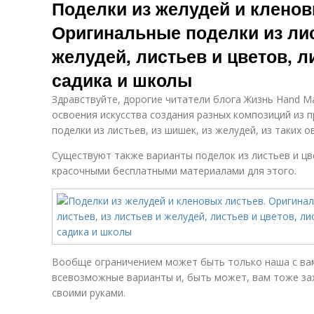
Поделки из желудей и кленов
Оригинальные поделки из лис
желудей, листьев и цветов, л
садика и школы
Здравствуйте, дорогие читатели блога Жизнь Hand Ma
освоения искусства создания разных композиций из 
поделки из листьев, из шишек, из желудей, из таких о
Существуют также варианты поделок из листьев и цв
красочными бесплатными материалами для этого.
Вообще ограничением может быть только наша с вам
всевозможные варианты и, быть может, вам тоже за
своими руками.